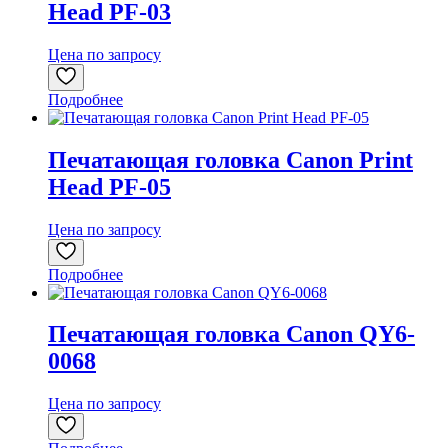
Head PF-03
Цена по запросу
Подробнее
Печатающая головка Canon Print
Head PF-05
Цена по запросу
Подробнее
Печатающая головка Canon QY6-
0068
Цена по запросу