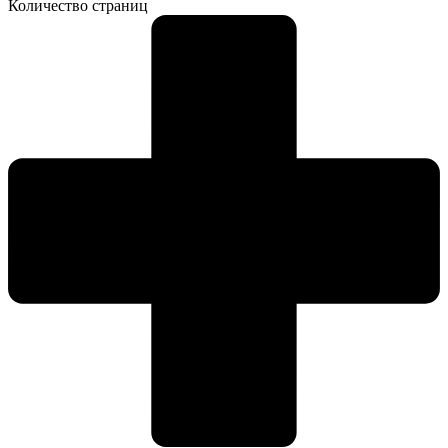
Количество страниц