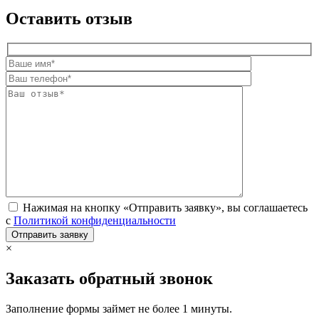
Оставить отзыв
Нажимая на кнопку «Отправить заявку», вы соглашаетесь
с
Политикой конфиденциальности
×
Заказать обратный звонок
Заполнение формы займет не более 1 минуты.