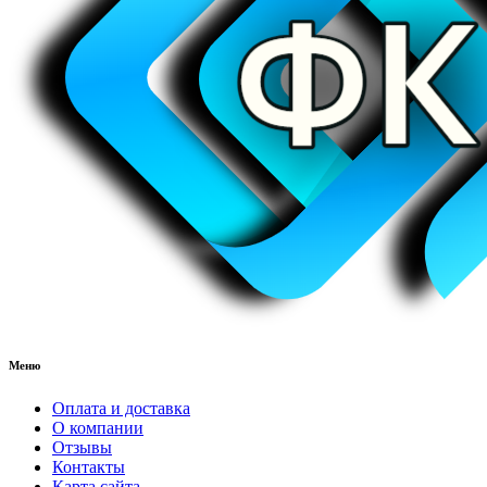
Меню
Оплата и доставка
О компании
Отзывы
Контакты
Карта сайта