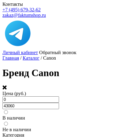
Контакты
+7 (495) 679-32-62
zakaz@faktumshop.ru
Личный кабинет
Обратный звонок
Главная
/
Каталог
/
Canon
Бренд Canon
Цена (руб.)
В наличии
Не в наличии
Категория