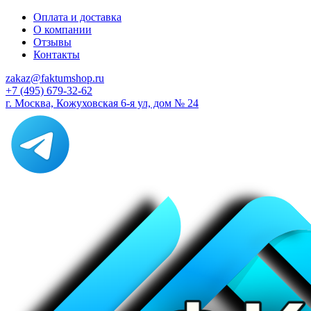
Оплата и доставка
О компании
Отзывы
Контакты
zakaz@faktumshop.ru
+7 (495) 679-32-62
г. Москва, Кожуховская 6-я ул, дом № 24