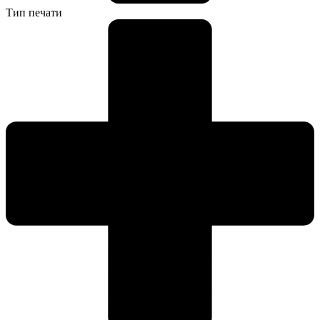
Тип печати