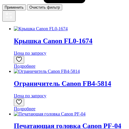
Применить
Очистить фильтр
Крышка Canon FL0-1674
Цена по запросу
Подробнее
Ограничитель Canon FB4-5814
Цена по запросу
Подробнее
Печатающая головка Canon PF-04