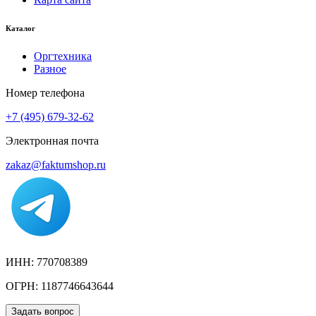
Каталог
Оргтехника
Разное
Номер телефона
+7 (495) 679-32-62
Электронная почта
zakaz@faktumshop.ru
ИНН: 770708389
ОГРН: 1187746643644
Задать вопрос