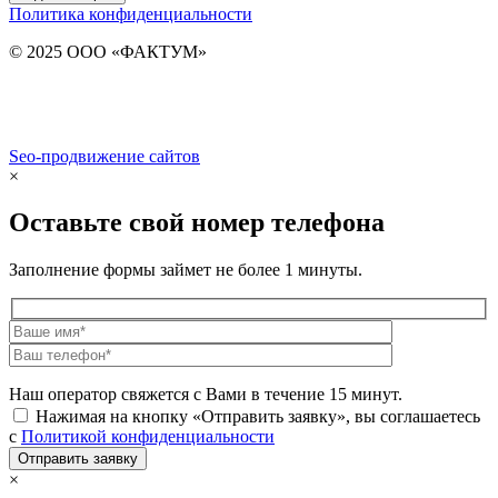
Политика конфиденциальности
© 2025 ООО «ФАКТУМ»
Seo-продвижение сайтов
Demis Group
×
Оставьте свой номер телефона
Заполнение формы займет не более 1 минуты.
Наш оператор свяжется с Вами в течение 15 минут.
Нажимая на кнопку «Отправить заявку», вы соглашаетесь
с
Политикой конфиденциальности
×