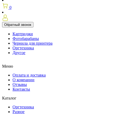
0
Обратный звонок
Картриджи
Фотобарабаны
Чернила для принтера
Оргтехника
Другое
Меню
Оплата и доставка
О компании
Отзывы
Контакты
Каталог
Оргтехника
Разное