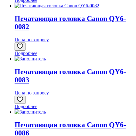
Подробнее
Печатающая головка Canon QY6-
0082
Цена по запросу
Подробнее
Печатающая головка Canon QY6-
0083
Цена по запросу
Подробнее
Печатающая головка Canon QY6-
0086