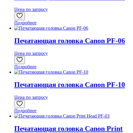
Цена по запросу
Подробнее
Печатающая головка Canon PF-06
Цена по запросу
Подробнее
Печатающая головка Canon PF-10
Цена по запросу
Подробнее
Печатающая головка Canon Print