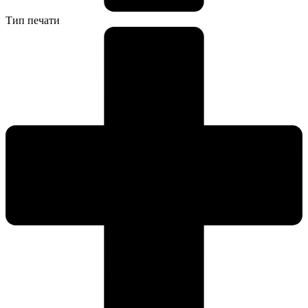
Тип печати