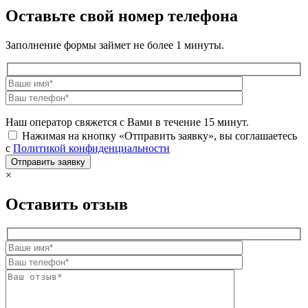
Оставьте свой номер телефона
Заполнение формы займет не более 1 минуты.
Наш оператор свяжется с Вами в течение 15 минут.
Нажимая на кнопку «Отправить заявку», вы соглашаетесь
с
Политикой конфиденциальности
×
Оставить отзыв