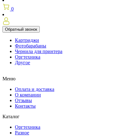
0
Обратный звонок
Картриджи
Фотобарабаны
Чернила для принтера
Оргтехника
Другое
Меню
Оплата и доставка
О компании
Отзывы
Контакты
Каталог
Оргтехника
Разное