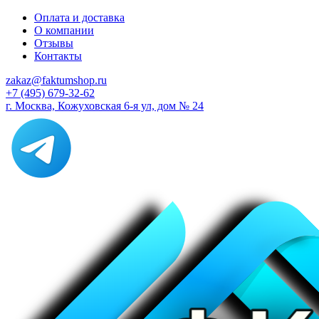
Оплата и доставка
О компании
Отзывы
Контакты
zakaz@faktumshop.ru
+7 (495) 679-32-62
г. Москва, Кожуховская 6-я ул, дом № 24