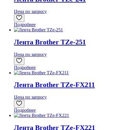
Цена по запросу
Подробнее
Лента Brother TZe-251
Цена по запросу
Подробнее
Лента Brother TZe-FX211
Цена по запросу
Подробнее
Лента Brother TZe-FX221