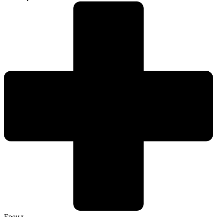
Бренд