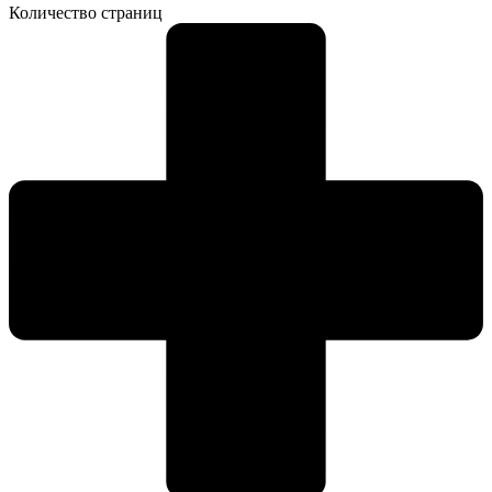
Количество страниц