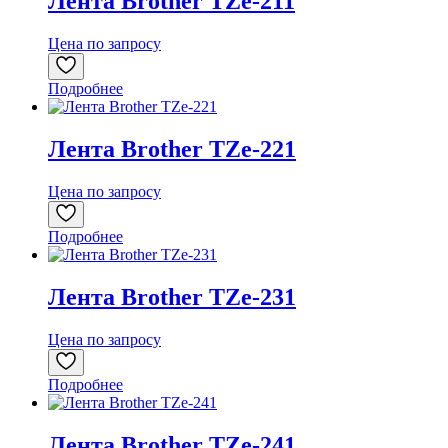
Лента Brother TZe-211
Цена по запросу
Подробнее
Лента Brother TZe-221
Цена по запросу
Подробнее
Лента Brother TZe-231
Цена по запросу
Подробнее
Лента Brother TZe-241