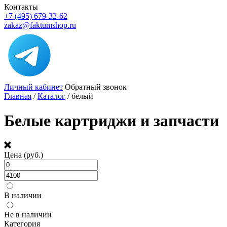
Контакты
+7 (495) 679-32-62
zakaz@faktumshop.ru
Личный кабинет
Обратный звонок
Главная
/
Каталог
/
белый
Белые картриджи и запчасти
Цена (руб.)
В наличии
Не в наличии
Категория