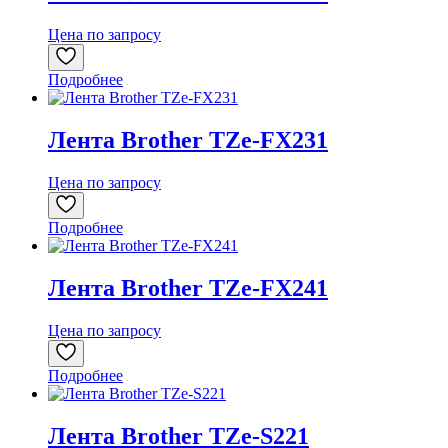
Цена по запросу
Подробнее
Лента Brother TZe-FX231
Цена по запросу
Подробнее
Лента Brother TZe-FX241
Цена по запросу
Подробнее
Лента Brother TZe-S221