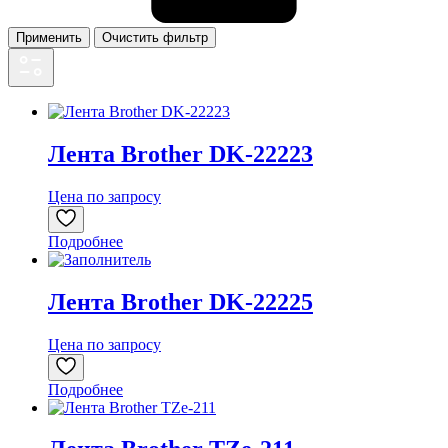
Применить
Очистить фильтр
Лента Brother DK-22223
Цена по запросу
Подробнее
Лента Brother DK-22225
Цена по запросу
Подробнее