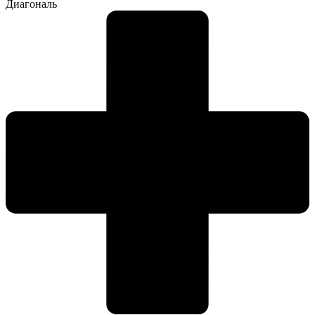
Диагональ