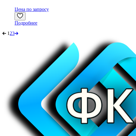
Цена по запросу
Подробнее
1
2
3