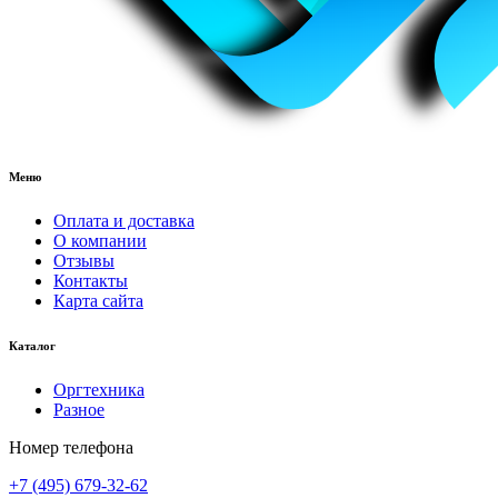
Меню
Оплата и доставка
О компании
Отзывы
Контакты
Карта сайта
Каталог
Оргтехника
Разное
Номер телефона
+7 (495) 679-32-62