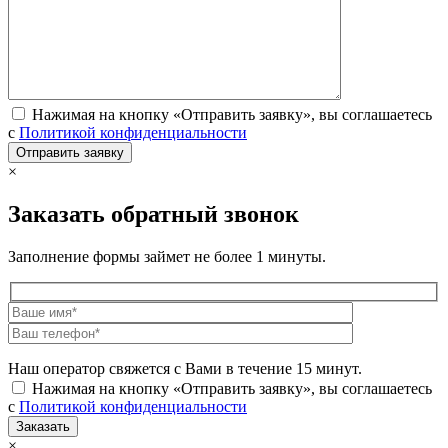
Нажимая на кнопку «Отправить заявку», вы соглашаетесь
с
Политикой конфиденциальности
×
Заказать обратный звонок
Заполнение формы займет не более 1 минуты.
Наш оператор свяжется с Вами в течение 15 минут.
Нажимая на кнопку «Отправить заявку», вы соглашаетесь
с
Политикой конфиденциальности
×