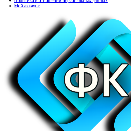
Политика в отношении персональных данных
Мой аккаунт