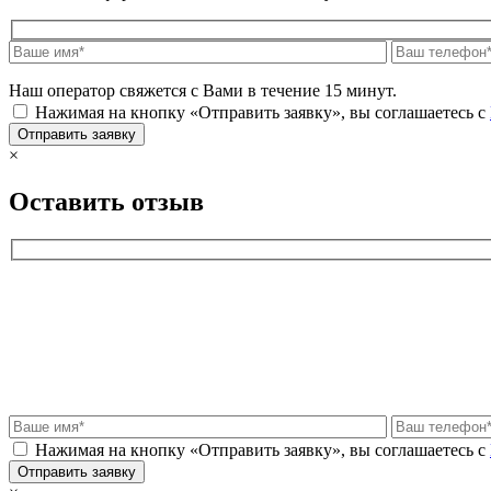
Наш оператор свяжется с Вами в течение 15 минут.
Нажимая на кнопку «Отправить заявку», вы соглашаетесь с
×
Оставить отзыв
Нажимая на кнопку «Отправить заявку», вы соглашаетесь с