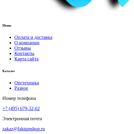
Меню
Оплата и доставка
О компании
Отзывы
Контакты
Карта сайта
Каталог
Оргтехника
Разное
Номер телефона
+7 (495) 679-32-62
Электронная почта
zakaz@faktumshop.ru