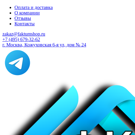
Оплата и доставка
О компании
Отзывы
Контакты
zakaz@faktumshop.ru
+7 (495) 679-32-62
г. Москва, Кожуховская 6-я ул, дом № 24