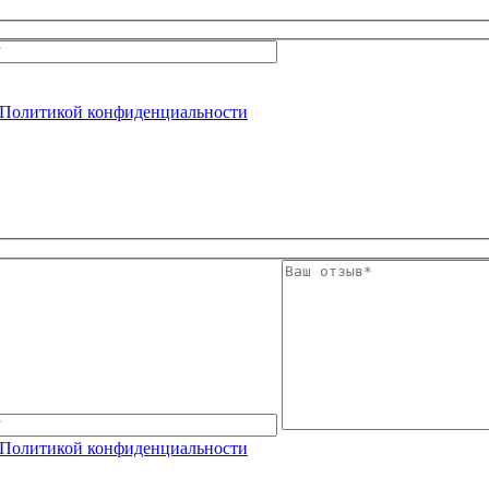
Политикой конфиденциальности
Политикой конфиденциальности