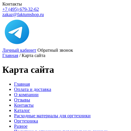
Контакты
+7 (495) 679-32-62
zakaz@faktumshop.ru
Личный кабинет
Обратный звонок
Главная
/
Карта сайта
Карта сайта
Главная
Оплата и доставка
О компании
Отзывы
Контакты
Каталог
Расходные материалы для оргтехники
Оргтехника
Разное