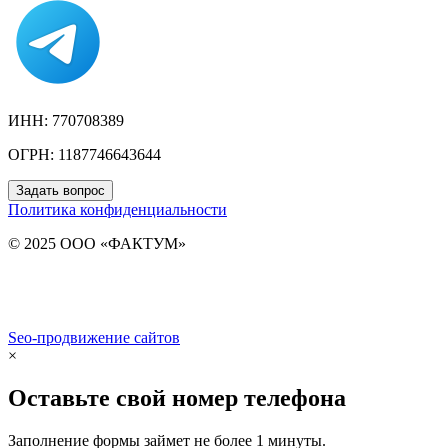
ИНН: 770708389
ОГРН: 1187746643644
Задать вопрос
Политика конфиденциальности
© 2025 ООО «ФАКТУМ»
Seo-продвижение сайтов
Demis Group
×
Оставьте свой номер телефона
Заполнение формы займет не более 1 минуты.