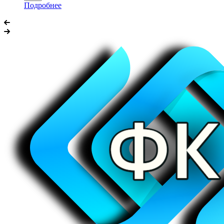
Подробнее