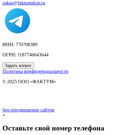
zakaz@faktumshop.ru
ИНН: 770708389
ОГРН: 1187746643644
Задать вопрос
Политика конфиденциальности
© 2025 ООО «ФАКТУМ»
Seo-продвижение сайтов
Demis Group
×
Оставьте свой номер телефона