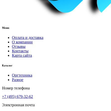
Меню
Оплата и доставка
О компании
Отзывы
Контакты
Карта сайта
Каталог
Оргтехника
Разное
Номер телефона
+7 (495) 679-32-62
Электронная почта