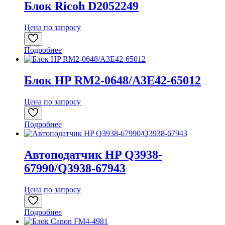
Блок Ricoh D2052249
Цена по запросу
Подробнее
Блок HP RM2-0648/A3E42-65012
Цена по запросу
Подробнее
Автоподатчик HP Q3938-
67990/Q3938-67943
Цена по запросу
Подробнее