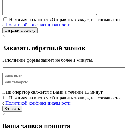
Нажимая на кнопку «Отправить заявку», вы соглашаетесь
с
Политикой конфиденциальности
×
Заказать обратный звонок
Заполнение формы займет не более 1 минуты.
Наш оператор свяжется с Вами в течение 15 минут.
Нажимая на кнопку «Отправить заявку», вы соглашаетесь
с
Политикой конфиденциальности
×
Ваша заявка принята