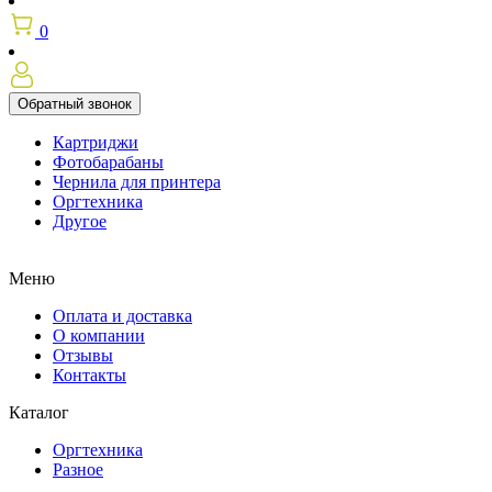
0
Обратный звонок
Картриджи
Фотобарабаны
Чернила для принтера
Оргтехника
Другое
Меню
Оплата и доставка
О компании
Отзывы
Контакты
Каталог
Оргтехника
Разное