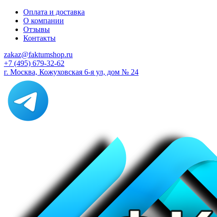
Оплата и доставка
О компании
Отзывы
Контакты
zakaz@faktumshop.ru
+7 (495) 679-32-62
г. Москва, Кожуховская 6-я ул, дом № 24