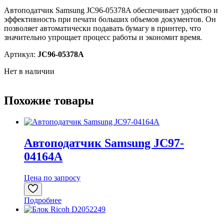
Автоподатчик Samsung JC96-05378A обеспечивает удобство и
эффективность при печати больших объемов документов. Он
позволяет автоматически подавать бумагу в принтер, что
значительно упрощает процесс работы и экономит время.
Артикул:
JC96-05378A
Нет в наличии
Похожие товары
Автоподатчик Samsung JC97-
04164A
Цена по запросу
Подробнее