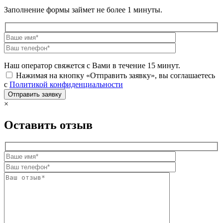
Заполнение формы займет не более 1 минуты.
Наш оператор свяжется с Вами в течение 15 минут.
Нажимая на кнопку «Отправить заявку», вы соглашаетесь
с
Политикой конфиденциальности
×
Оставить отзыв