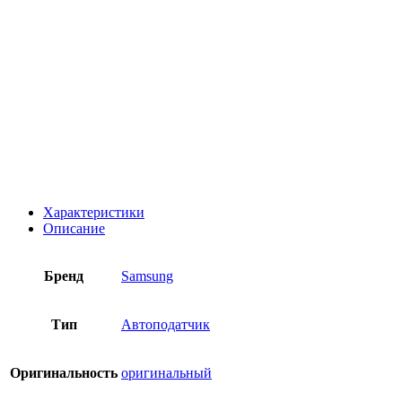
Характеристики
Описание
Бренд
Samsung
Тип
Автоподатчик
Оригинальность
оригинальный