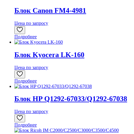
Блок Canon FM4-4981
Цена по запросу
Подробнее
Блок Kyocera LK-160
Цена по запросу
Подробнее
Блок HP Q1292-67033/Q1292-67038
Цена по запросу
Подробнее