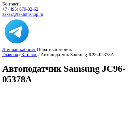
Контакты
+7 (495) 679-32-62
zakaz@faktumshop.ru
Личный кабинет
Обратный звонок
Главная
/
Каталог
/
Автоподатчик Samsung JC96-05378A
Автоподатчик Samsung JC96-
05378A