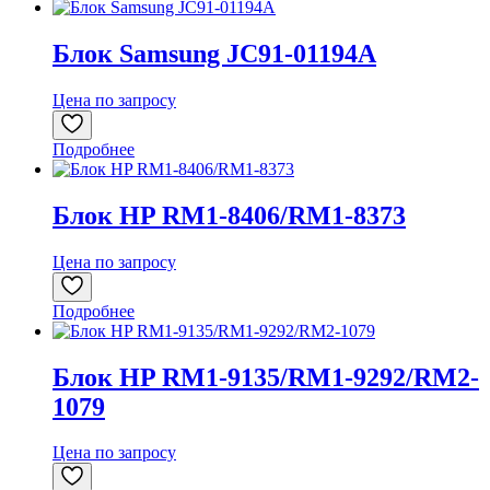
Блок Samsung JC91-01194A
Цена по запросу
Подробнее
Блок HP RM1-8406/RM1-8373
Цена по запросу
Подробнее
Блок HP RM1-9135/RM1-9292/RM2-
1079
Цена по запросу