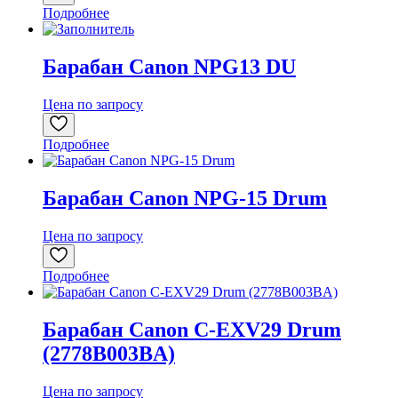
Подробнее
Барабан Canon NPG13 DU
Цена по запросу
Подробнее
Барабан Canon NPG-15 Drum
Цена по запросу
Подробнее
Барабан Canon C-EXV29 Drum
(2778B003BA)
Цена по запросу