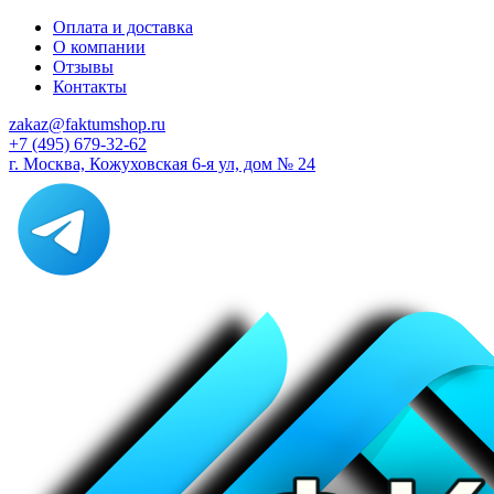
Оплата и доставка
О компании
Отзывы
Контакты
zakaz@faktumshop.ru
+7 (495) 679-32-62
г. Москва, Кожуховская 6-я ул, дом № 24