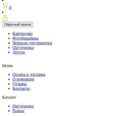
0
Обратный звонок
Картриджи
Фотобарабаны
Чернила для принтера
Оргтехника
Другое
Меню
Оплата и доставка
О компании
Отзывы
Контакты
Каталог
Оргтехника
Разное