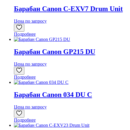
Барабан Canon C-EXV7 Drum Unit
Цена по запросу
Подробнее
Барабан Canon GP215 DU
Цена по запросу
Подробнее
Барабан Canon 034 DU C
Цена по запросу
Подробнее