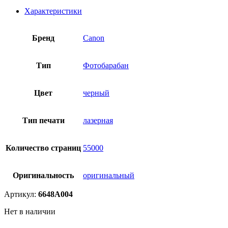
Характеристики
Бренд
Canon
Тип
Фотобарабан
Цвет
черный
Тип печати
лазерная
Количество страниц
55000
Оригинальность
оригинальный
Артикул:
6648A004
Нет в наличии