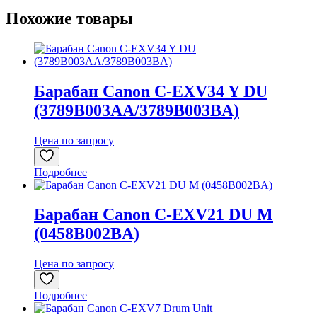
Похожие товары
Барабан Canon C-EXV34 Y DU
(3789B003AA/3789B003BA)
Цена по запросу
Подробнее
Барабан Canon C-EXV21 DU M
(0458B002BA)
Цена по запросу
Подробнее