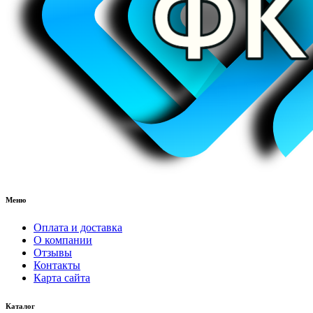
Меню
Оплата и доставка
О компании
Отзывы
Контакты
Карта сайта
Каталог