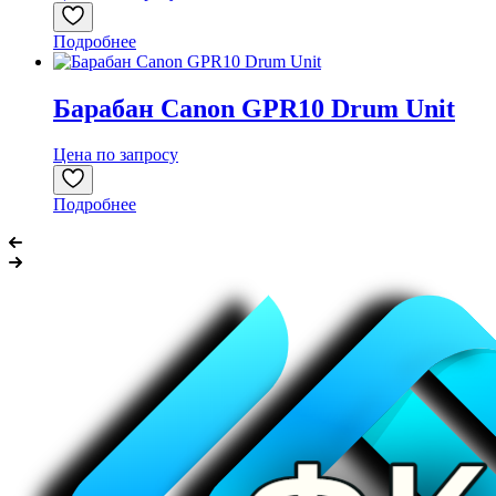
Подробнее
Барабан Canon GPR10 Drum Unit
Цена по запросу
Подробнее