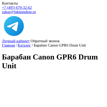
Контакты
+7 (495) 679-32-62
zakaz@faktumshop.ru
Личный кабинет
Обратный звонок
Главная
/
Каталог
/
Барабан Canon GPR6 Drum Unit
Барабан Canon GPR6 Drum
Unit