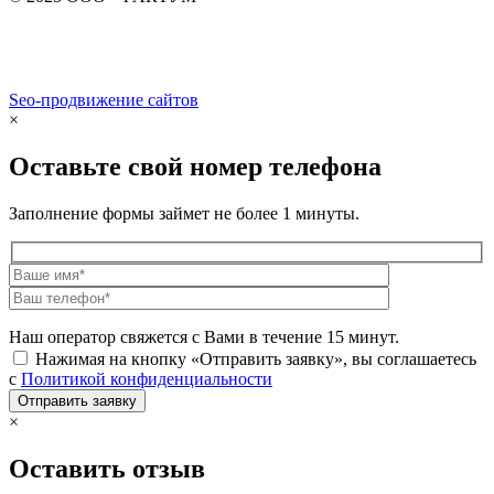
Seo-продвижение сайтов
Demis Group
×
Оставьте свой номер телефона
Заполнение формы займет не более 1 минуты.
Наш оператор свяжется с Вами в течение 15 минут.
Нажимая на кнопку «Отправить заявку», вы соглашаетесь
с
Политикой конфиденциальности
×
Оставить отзыв