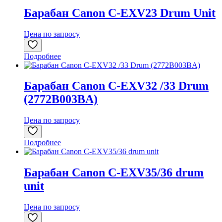
Барабан Canon C-EXV23 Drum Unit
Цена по запросу
Подробнее
Барабан Canon C-EXV32 /33 Drum
(2772B003BA)
Цена по запросу
Подробнее
Барабан Canon C-EXV35/36 drum
unit
Цена по запросу