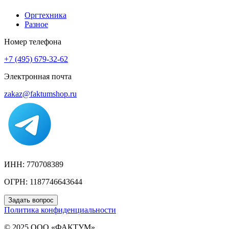
Оргтехника
Разное
Номер телефона
+7 (495) 679-32-62
Электронная почта
zakaz@faktumshop.ru
ИНН: 770708389
ОГРН: 1187746643644
Задать вопрос
Политика конфиденциальности
© 2025 ООО «ФАКТУМ»