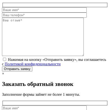
Нажимая на кнопку «Отправить заявку», вы соглашаетесь
с
Политикой конфиденциальности
×
Заказать обратный звонок
Заполнение формы займет не более 1 минуты.