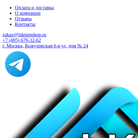
Оплата и доставка
О компании
Отзывы
Контакты
zakaz@faktumshop.ru
+7 (495) 679-32-62
г. Москва, Кожуховская 6-я ул, дом № 24