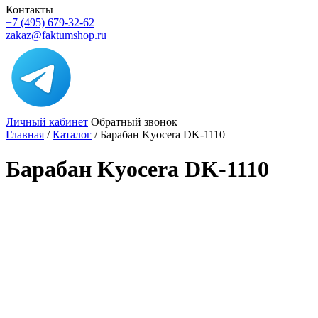
Контакты
+7 (495) 679-32-62
zakaz@faktumshop.ru
Личный кабинет
Обратный звонок
Главная
/
Каталог
/
Барабан Kyocera DK-1110
Барабан Kyocera DK-1110