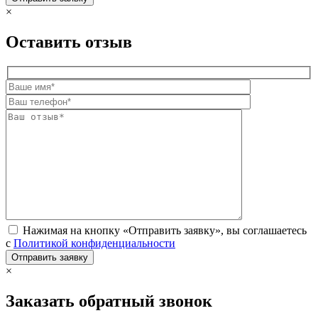
×
Оставить отзыв
Нажимая на кнопку «Отправить заявку», вы соглашаетесь
с
Политикой конфиденциальности
×
Заказать обратный звонок