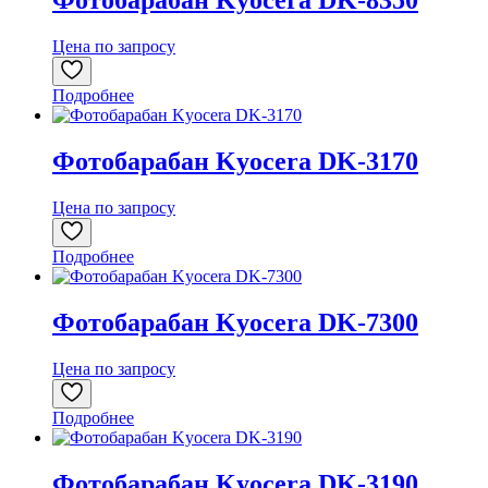
Фотобарабан Kyocera DK-8350
Цена по запросу
Подробнее
Фотобарабан Kyocera DK-3170
Цена по запросу
Подробнее
Фотобарабан Kyocera DK-7300
Цена по запросу
Подробнее
Фотобарабан Kyocera DK-3190