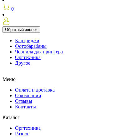
0
Обратный звонок
Картриджи
Фотобарабаны
Чернила для принтера
Оргтехника
Другое
Меню
Оплата и доставка
О компании
Отзывы
Контакты
Каталог
Оргтехника
Разное