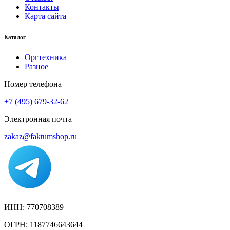
Контакты
Карта сайта
Каталог
Оргтехника
Разное
Номер телефона
+7 (495) 679-32-62
Электронная почта
zakaz@faktumshop.ru
ИНН: 770708389
ОГРН: 1187746643644