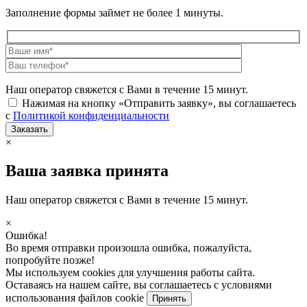
Заполнение формы займет не более 1 минуты.
Наш оператор свяжется с Вами в течение 15 минут.
Нажимая на кнопку «Отправить заявку», вы соглашаетесь
с
Политикой конфиденциальности
×
Ваша заявка принята
Наш оператор свяжется с Вами в течение 15 минут.
×
Ошибка!
Во время отправки произошла ошибка, пожалуйста,
попробуйте позже!
Мы используем cookies для улучшения работы сайта.
Оставаясь на нашем сайте, вы соглашаетесь с условиями
использования файлов cookie
Принять