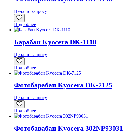
Цена по запросу
Подробнее
Барабан Kyocera DK-1110
Цена по запросу
Подробнее
Фотобарабан Kyocera DK-7125
Цена по запросу
Подробнее
Фотобарабан Kyocera 302NP93031