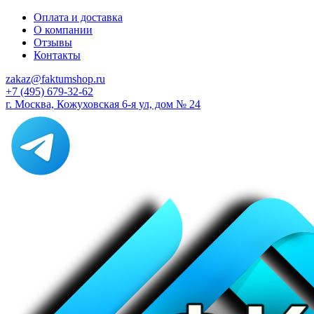
Оплата и доставка
О компании
Отзывы
Контакты
zakaz@faktumshop.ru
+7 (495) 679-32-62
г. Москва, Кожуховская 6-я ул, дом № 24