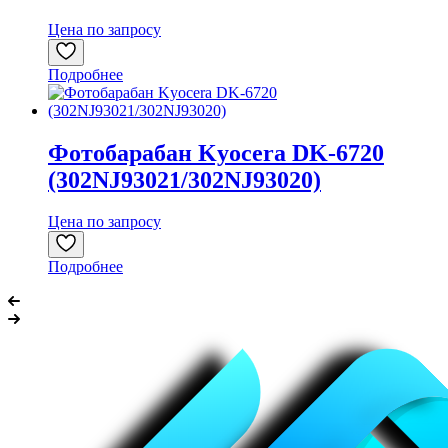
Цена по запросу
Подробнее
Фотобарабан Kyocera DK-6720
(302NJ93021/302NJ93020)
Цена по запросу
Подробнее