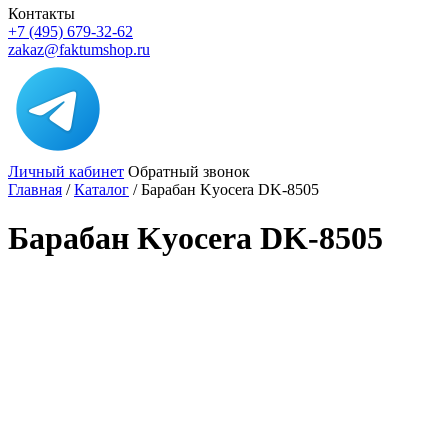
Контакты
+7 (495) 679-32-62
zakaz@faktumshop.ru
Личный кабинет
Обратный звонок
Главная
/
Каталог
/
Барабан Kyocera DK-8505
Барабан Kyocera DK-8505