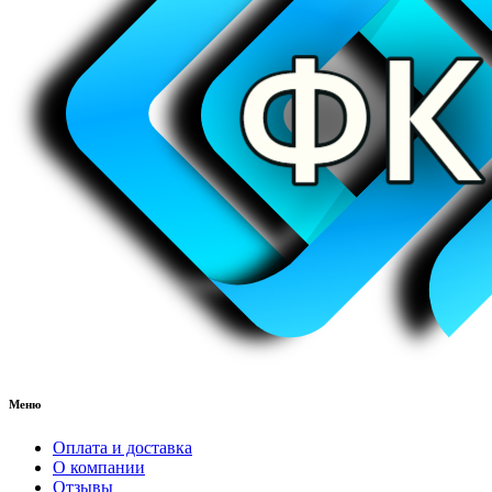
Меню
Оплата и доставка
О компании
Отзывы