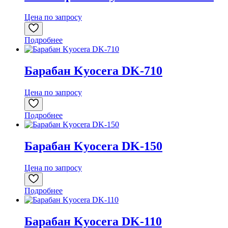
Цена по запросу
Подробнее
Барабан Kyocera DK-710
Цена по запросу
Подробнее
Барабан Kyocera DK-150
Цена по запросу
Подробнее
Барабан Kyocera DK-110