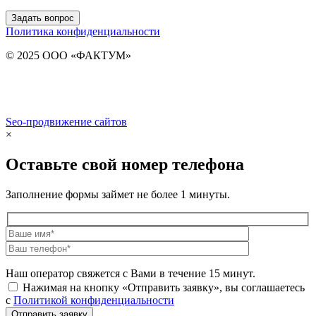
Задать вопрос
Политика конфиденциальности
© 2025 ООО «ФАКТУМ»
Seo-продвижение сайтов
Demis Group
×
Оставьте свой номер телефона
Заполнение формы займет не более 1 минуты.
Наш оператор свяжется с Вами в течение 15 минут.
Нажимая на кнопку «Отправить заявку», вы соглашаетесь
с
Политикой конфиденциальности