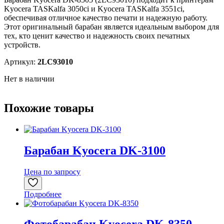
Kyocera TASKalfa 3050ci и Kyocera TASKalfa 3551ci,
обеспечивая отличное качество печати и надежную работу.
Этот оригинальный барабан является идеальным выбором для
тех, кто ценит качество и надежность своих печатных
устройств.
Артикул:
2LC93010
Нет в наличии
Похожие товары
Барабан Kyocera DK-3100
Цена по запросу
Подробнее