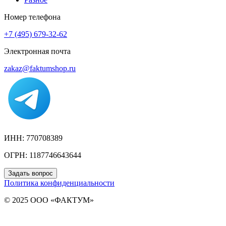
Номер телефона
+7 (495) 679-32-62
Электронная почта
zakaz@faktumshop.ru
ИНН: 770708389
ОГРН: 1187746643644
Задать вопрос
Политика конфиденциальности
© 2025 ООО «ФАКТУМ»