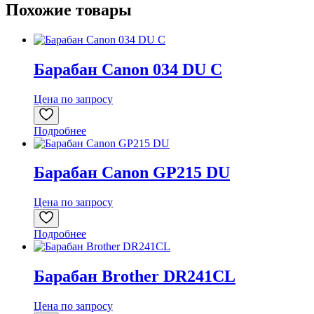
Похожие товары
Барабан Canon 034 DU C
Цена по запросу
Подробнее
Барабан Canon GP215 DU
Цена по запросу
Подробнее
Барабан Brother DR241CL
Цена по запросу