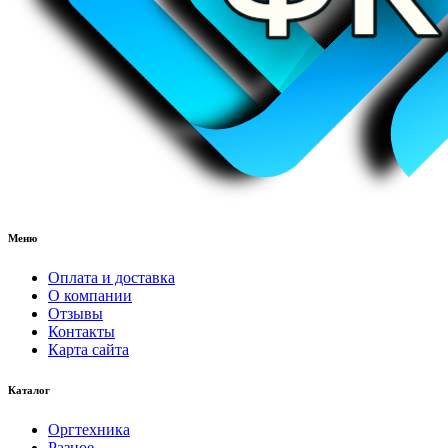
Меню
Оплата и доставка
О компании
Отзывы
Контакты
Карта сайта
Каталог
Оргтехника
Разное