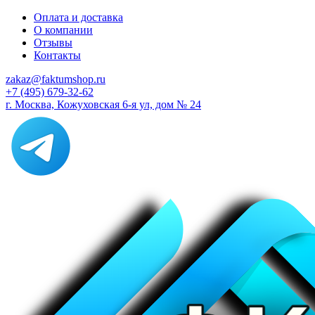
Оплата и доставка
О компании
Отзывы
Контакты
zakaz@faktumshop.ru
+7 (495) 679-32-62
г. Москва, Кожуховская 6-я ул, дом № 24