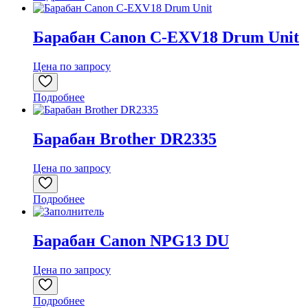
Барабан Canon C-EXV18 Drum Unit
Цена по запросу
Подробнее
Барабан Brother DR2335
Цена по запросу
Подробнее
Барабан Canon NPG13 DU
Цена по запросу
Подробнее