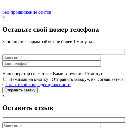
Seo-продвижение сайтов
Demis Group
×
Оставьте свой номер телефона
Заполнение формы займет не более 1 минуты.
Наш оператор свяжется с Вами в течение 15 минут.
Нажимая на кнопку «Отправить заявку», вы соглашаетесь
с
Политикой конфиденциальности
×
Оставить отзыв