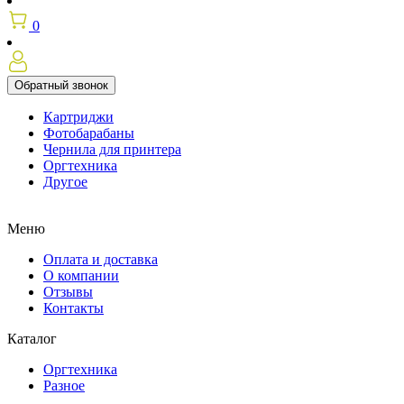
0
Обратный звонок
Картриджи
Фотобарабаны
Чернила для принтера
Оргтехника
Другое
Меню
Оплата и доставка
О компании
Отзывы
Контакты
Каталог
Оргтехника
Разное