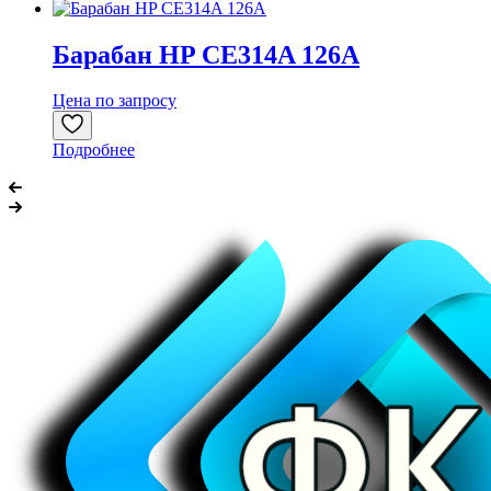
Барабан HP CE314A 126A
Цена по запросу
Подробнее