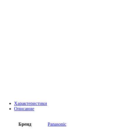
Характеристики
Описание
Бренд
Panasonic