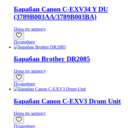
Барабан Canon C-EXV34 Y DU
(3789B003AA/3789B003BA)
Цена по запросу
Подробнее
Барабан Brother DR2085
Цена по запросу
Подробнее
Барабан Canon C-EXV3 Drum Unit
Цена по запросу
Подробнее