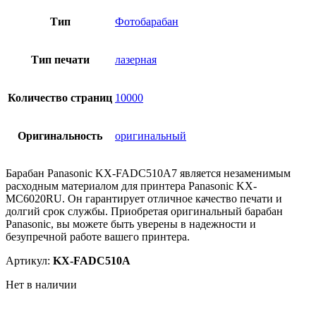
Тип
Фотобарабан
Тип печати
лазерная
Количество страниц
10000
Оригинальность
оригинальный
Барабан Panasonic KX-FADC510A7 является незаменимым
расходным материалом для принтера Panasonic KX-
MC6020RU. Он гарантирует отличное качество печати и
долгий срок службы. Приобретая оригинальный барабан
Panasonic, вы можете быть уверены в надежности и
безупречной работе вашего принтера.
Артикул:
KX-FADC510A
Нет в наличии