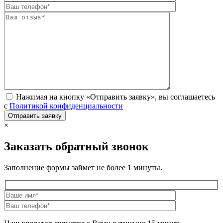
Нажимая на кнопку «Отправить заявку», вы соглашаетесь
с
Политикой конфиденциальности
×
Заказать обратный звонок
Заполнение формы займет не более 1 минуты.