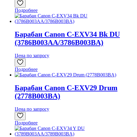
Подробнее
Барабан Canon C-EXV34 Bk DU
(3786B003AA/3786B003BA)
Цена по запросу
Подробнее
Барабан Canon C-EXV29 Drum
(2778B003BA)
Цена по запросу
Подробнее