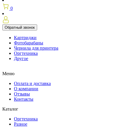
0
Обратный звонок
Картриджи
Фотобарабаны
Чернила для принтера
Оргтехника
Другое
Меню
Оплата и доставка
О компании
Отзывы
Контакты
Каталог
Оргтехника
Разное