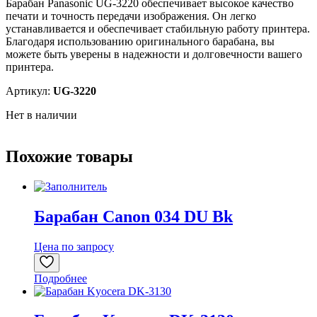
Барабан Panasonic UG-3220 обеспечивает высокое качество
печати и точность передачи изображения. Он легко
устанавливается и обеспечивает стабильную работу принтера.
Благодаря использованию оригинального барабана, вы
можете быть уверены в надежности и долговечности вашего
принтера.
Артикул:
UG-3220
Нет в наличии
Похожие товары
Барабан Canon 034 DU Bk
Цена по запросу
Подробнее