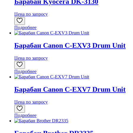
Барабан Kyocera DK-3130
Цена по запросу
Подробнее
Барабан Canon C-EXV3 Drum Unit
Цена по запросу
Подробнее
Барабан Canon C-EXV7 Drum Unit
Цена по запросу
Подробнее