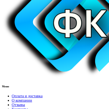
Меню
Оплата и доставка
О компании
Отзывы