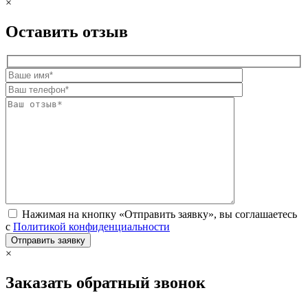
×
Оставить отзыв
Нажимая на кнопку «Отправить заявку», вы соглашаетесь
с
Политикой конфиденциальности
×
Заказать обратный звонок