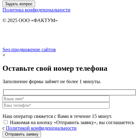
Задать вопрос
Политика конфиденциальности
© 2025 ООО «ФАКТУМ»
Seo-продвижение сайтов
Demis Group
×
Оставьте свой номер телефона
Заполнение формы займет не более 1 минуты.
Наш оператор свяжется с Вами в течение 15 минут.
Нажимая на кнопку «Отправить заявку», вы соглашаетесь
с
Политикой конфиденциальности