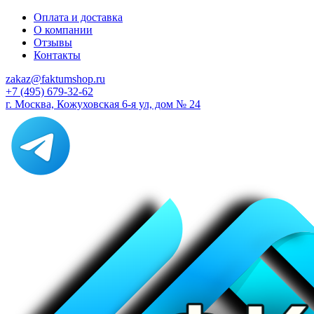
Оплата и доставка
О компании
Отзывы
Контакты
zakaz@faktumshop.ru
+7 (495) 679-32-62
г. Москва, Кожуховская 6-я ул, дом № 24