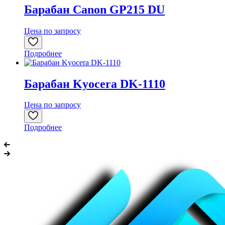
Барабан Canon GP215 DU
Цена по запросу
Подробнее
Барабан Kyocera DK-1110
Цена по запросу
Подробнее