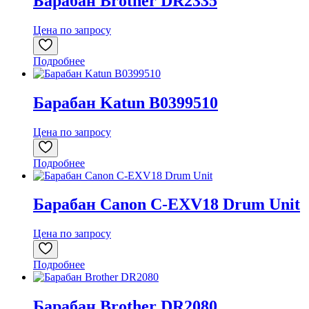
Барабан Brother DR2335
Цена по запросу
Подробнее
Барабан Katun B0399510
Цена по запросу
Подробнее
Барабан Canon C-EXV18 Drum Unit
Цена по запросу
Подробнее
Барабан Brother DR2080