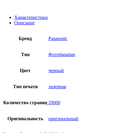
Характеристики
Описание
Бренд
Panasonic
Тип
Фотобарабан
Цвет
черный
Тип печати
лазерная
Количество страниц
20000
Оригинальность
оригинальный