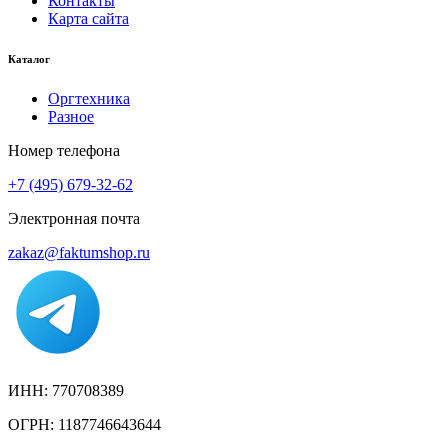
Контакты
Карта сайта
Каталог
Оргтехника
Разное
Номер телефона
+7 (495) 679-32-62
Электронная почта
zakaz@faktumshop.ru
ИНН: 770708389
ОГРН: 1187746643644