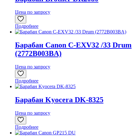
Цена по запросу
Подробнее
Барабан Canon C-EXV32 /33 Drum
(2772B003BA)
Цена по запросу
Подробнее
Барабан Kyocera DK-8325
Цена по запросу
Подробнее