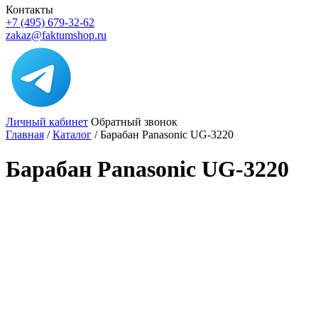
Контакты
+7 (495) 679-32-62
zakaz@faktumshop.ru
Личный кабинет
Обратный звонок
Главная
/
Каталог
/
Барабан Panasonic UG-3220
Барабан Panasonic UG-3220