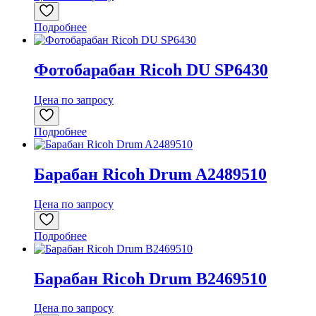
Подробнее
Фотобарабан Ricoh DU SP6430
Цена по запросу
Подробнее
Барабан Ricoh Drum A2489510
Цена по запросу
Подробнее
Барабан Ricoh Drum B2469510
Цена по запросу