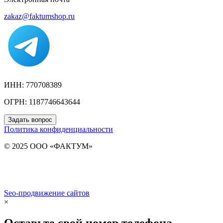
zakaz@faktumshop.ru
ИНН: 770708389
ОГРН: 1187746643644
Задать вопрос
Политика конфиденциальности
© 2025 ООО «ФАКТУМ»
Seo-продвижение сайтов
Demis Group
×