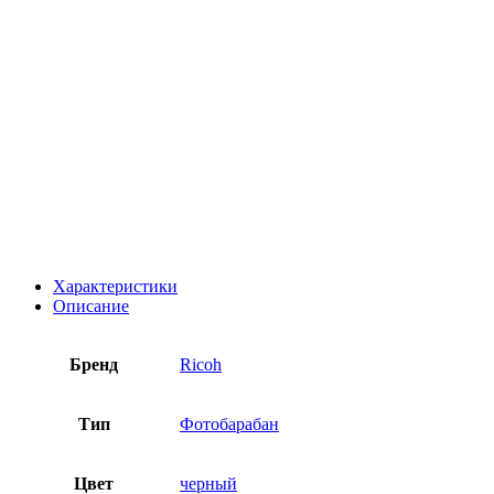
Характеристики
Описание
Бренд
Ricoh
Тип
Фотобарабан
Цвет
черный