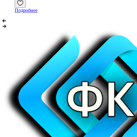
Подробнее