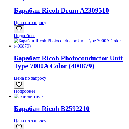
Барабан Ricoh Drum A2309510
Цена по запросу
Подробнее
Барабан Ricoh Photoconductor Unit
Type 7000A Color (400879)
Цена по запросу
Подробнее
Барабан Ricoh B2592210
Цена по запросу