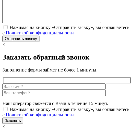
Нажимая на кнопку «Отправить заявку», вы соглашаетесь
с
Политикой конфиденциальности
×
Заказать обратный звонок
Заполнение формы займет не более 1 минуты.
Наш оператор свяжется с Вами в течение 15 минут.
Нажимая на кнопку «Отправить заявку», вы соглашаетесь
с
Политикой конфиденциальности
×