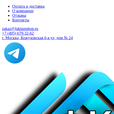
Оплата и доставка
О компании
Отзывы
Контакты
zakaz@faktumshop.ru
+7 (495) 679-32-62
г. Москва, Кожуховская 6-я ул, дом № 24