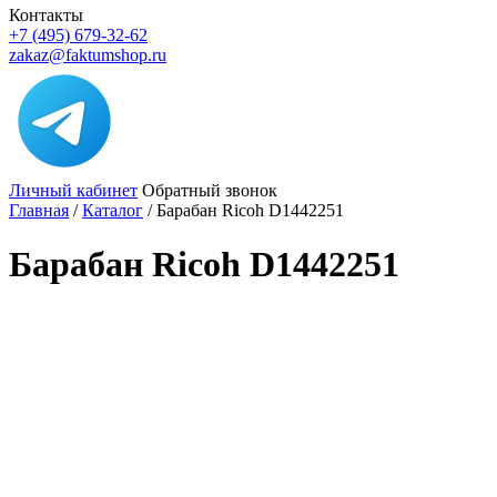
Контакты
+7 (495) 679-32-62
zakaz@faktumshop.ru
Личный кабинет
Обратный звонок
Главная
/
Каталог
/
Барабан Ricoh D1442251
Барабан Ricoh D1442251