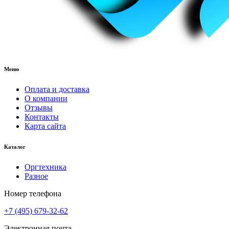
Меню
Оплата и доставка
О компании
Отзывы
Контакты
Карта сайта
Каталог
Оргтехника
Разное
Номер телефона
+7 (495) 679-32-62
Электронная почта