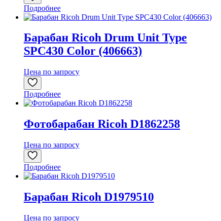
Подробнее
Барабан Ricoh Drum Unit Type
SPC430 Color (406663)
Цена по запросу
Подробнее
Фотобарабан Ricoh D1862258
Цена по запросу
Подробнее
Барабан Ricoh D1979510
Цена по запросу