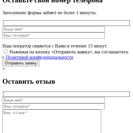
Оставьте свой номер телефона
Заполнение формы займет не более 1 минуты.
Наш оператор свяжется с Вами в течение 15 минут.
Нажимая на кнопку «Отправить заявку», вы соглашаетесь
с
Политикой конфиденциальности
×
Оставить отзыв