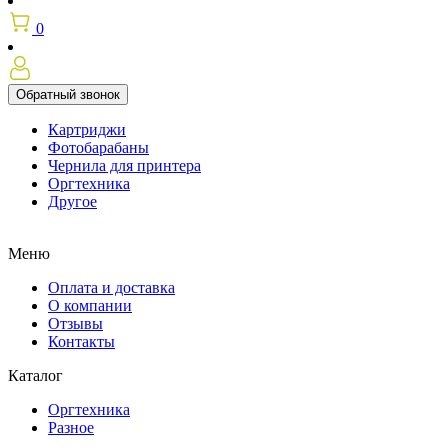
0
Обратный звонок
Картриджи
Фотобарабаны
Чернила для принтера
Оргтехника
Другое
Меню
Оплата и доставка
О компании
Отзывы
Контакты
Каталог
Оргтехника
Разное