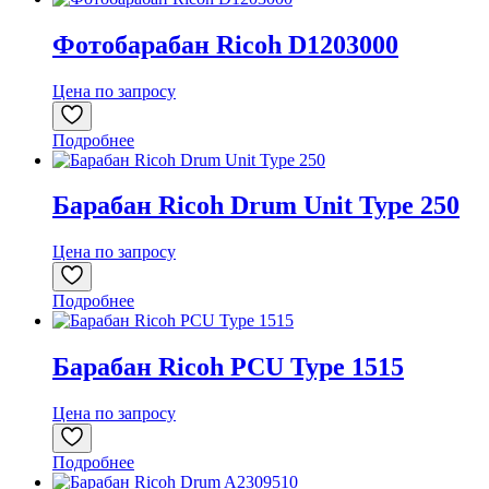
Фотобарабан Ricoh D1203000
Цена по запросу
Подробнее
Барабан Ricoh Drum Unit Type 250
Цена по запросу
Подробнее
Барабан Ricoh PCU Type 1515
Цена по запросу
Подробнее