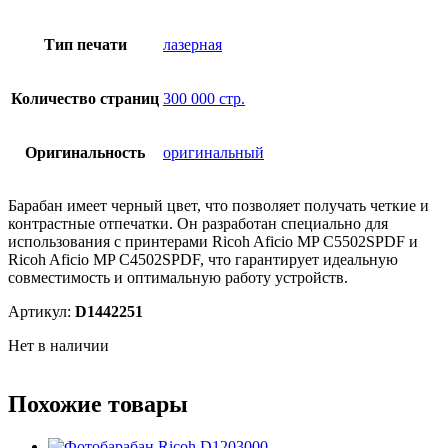
Тип печати
лазерная
Количество страниц
300 000 стр.
Оригинальность
оригинальный
Барабан имеет черный цвет, что позволяет получать четкие и
контрастные отпечатки. Он разработан специально для
использования с принтерами Ricoh Aficio MP C5502SPDF и
Ricoh Aficio MP C4502SPDF, что гарантирует идеальную
совместимость и оптимальную работу устройств.
Артикул:
D1442251
Нет в наличии
Похожие товары