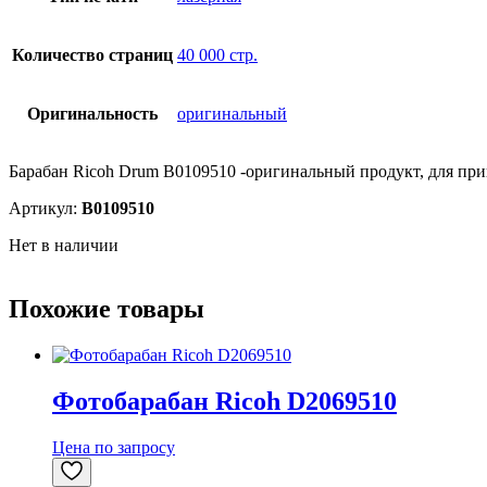
Количество страниц
40 000 стр.
Оригинальность
оригинальный
Барабан Ricoh Drum B0109510 -оригинальный продукт, для при
Артикул:
B0109510
Нет в наличии
Похожие товары
Фотобарабан Ricoh D2069510
Цена по запросу