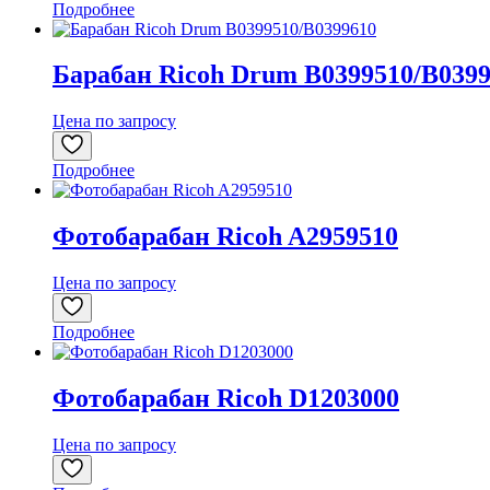
Подробнее
Барабан Ricoh Drum B0399510/B039
Цена по запросу
Подробнее
Фотобарабан Ricoh A2959510
Цена по запросу
Подробнее
Фотобарабан Ricoh D1203000
Цена по запросу