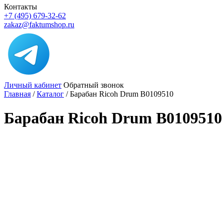
Контакты
+7 (495) 679-32-62
zakaz@faktumshop.ru
Личный кабинет
Обратный звонок
Главная
/
Каталог
/
Барабан Ricoh Drum B0109510
Барабан Ricoh Drum B0109510