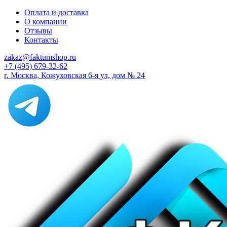
Оплата и доставка
О компании
Отзывы
Контакты
zakaz@faktumshop.ru
+7 (495) 679-32-62
г. Москва, Кожуховская 6-я ул, дом № 24