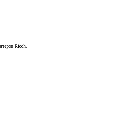
нтеров Ricoh.