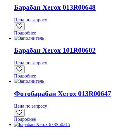
Барабан Xerox 013R00648
Цена по запросу
Подробнее
Барабан Xerox 101R00602
Цена по запросу
Подробнее
Фотобарабан Xerox 013R00647
Цена по запросу
Подробнее