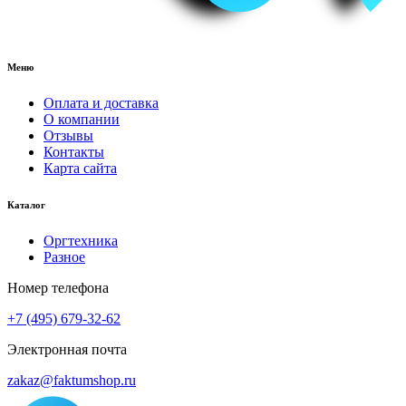
Меню
Оплата и доставка
О компании
Отзывы
Контакты
Карта сайта
Каталог
Оргтехника
Разное
Номер телефона
+7 (495) 679-32-62
Электронная почта
zakaz@faktumshop.ru