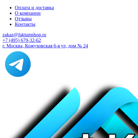
Оплата и доставка
О компании
Отзывы
Контакты
zakaz@faktumshop.ru
+7 (495) 679-32-62
г. Москва, Кожуховская 6-я ул, дом № 24