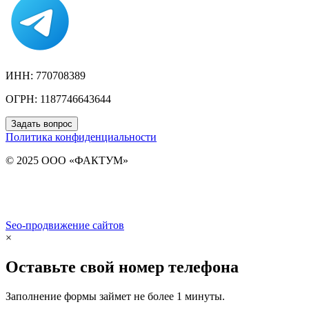
ИНН: 770708389
ОГРН: 1187746643644
Задать вопрос
Политика конфиденциальности
© 2025 ООО «ФАКТУМ»
Seo-продвижение сайтов
Demis Group
×
Оставьте свой номер телефона
Заполнение формы займет не более 1 минуты.