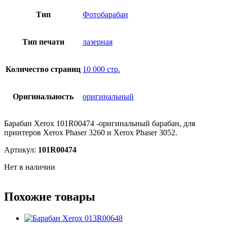
Тип
Фотобарабан
Тип печати
лазерная
Количество страниц
10 000 стр.
Оригинальность
оригинальный
Барабан Xerox 101R00474 -оригинальный барабан, для
принтеров Xerox Phaser 3260 и Xerox Phaser 3052.
Артикул:
101R00474
Нет в наличии
Похожие товары