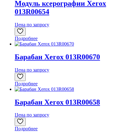
Модуль ксерографии Xerox
013R00654
Цена по запросу
Подробнее
Барабан Xerox 013R00670
Цена по запросу
Подробнее
Барабан Xerox 013R00658
Цена по запросу
Подробнее