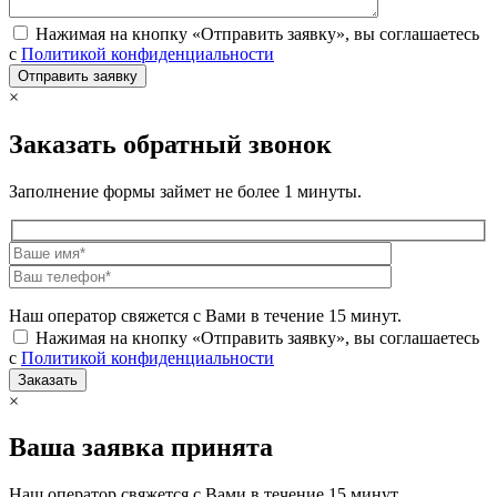
Нажимая на кнопку «Отправить заявку», вы соглашаетесь
с
Политикой конфиденциальности
×
Заказать обратный звонок
Заполнение формы займет не более 1 минуты.
Наш оператор свяжется с Вами в течение 15 минут.
Нажимая на кнопку «Отправить заявку», вы соглашаетесь
с
Политикой конфиденциальности
×
Ваша заявка принята
Наш оператор свяжется с Вами в течение 15 минут.