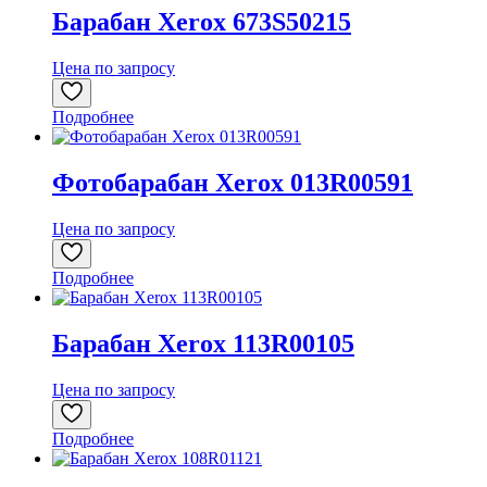
Барабан Xerox 673S50215
Цена по запросу
Подробнее
Фотобарабан Xerox 013R00591
Цена по запросу
Подробнее
Барабан Xerox 113R00105
Цена по запросу
Подробнее