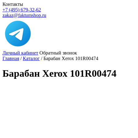
Контакты
+7 (495) 679-32-62
zakaz@faktumshop.ru
Личный кабинет
Обратный звонок
Главная
/
Каталог
/
Барабан Xerox 101R00474
Барабан Xerox 101R00474