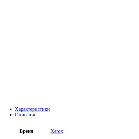
Характеристики
Описание
Бренд
Xerox