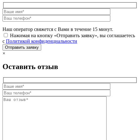
Наш оператор свяжется с Вами в течение 15 минут.
Нажимая на кнопку «Отправить заявку», вы соглашаетесь
с
Политикой конфиденциальности
×
Оставить отзыв