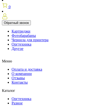
0
Обратный звонок
Картриджи
Фотобарабаны
Чернила для принтера
Оргтехника
Другое
Меню
Оплата и доставка
О компании
Отзывы
Контакты
Каталог
Оргтехника
Разное