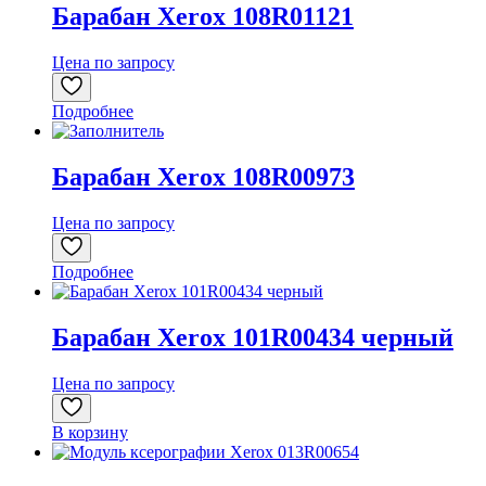
Барабан Xerox 108R01121
Цена по запросу
Подробнее
Барабан Xerox 108R00973
Цена по запросу
Подробнее
Барабан Xerox 101R00434 черный
Цена по запросу
В корзину