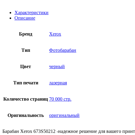
Характеристики
Описание
Бренд
Xerox
Тип
Фотобарабан
Цвет
черный
Тип печати
лазерная
Количество страниц
70 000 стр.
Оригинальность
оригинальный
Барабан Xerox 673S50212 -надежное решение для вашего принт