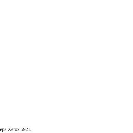
ера Xerox 5921.