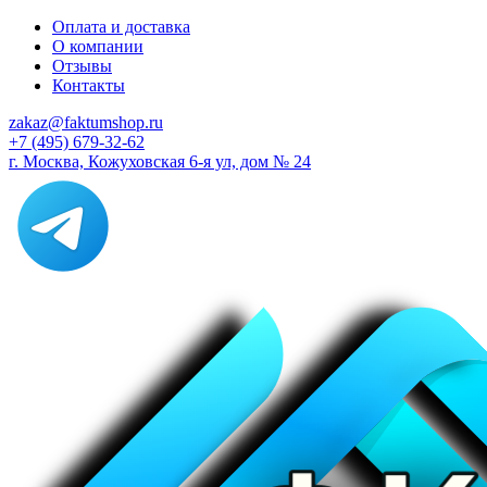
Оплата и доставка
О компании
Отзывы
Контакты
zakaz@faktumshop.ru
+7 (495) 679-32-62
г. Москва, Кожуховская 6-я ул, дом № 24