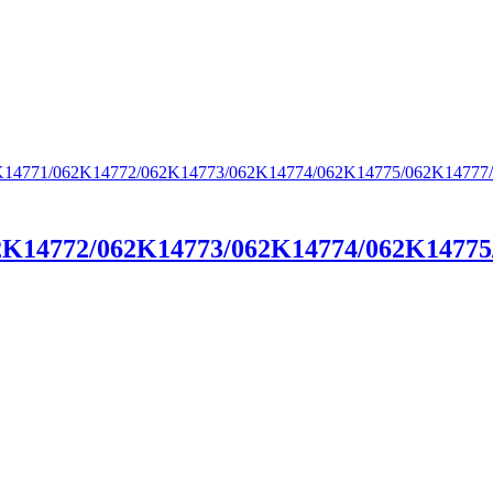
2K14772/062K14773/062K14774/062K14775