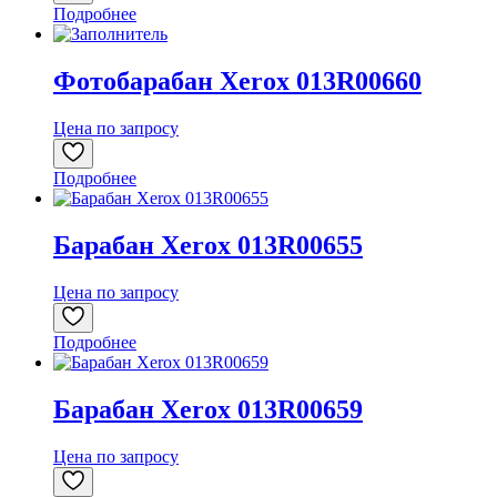
Подробнее
Фотобарабан Xerox 013R00660
Цена по запросу
Подробнее
Барабан Xerox 013R00655
Цена по запросу
Подробнее
Барабан Xerox 013R00659
Цена по запросу