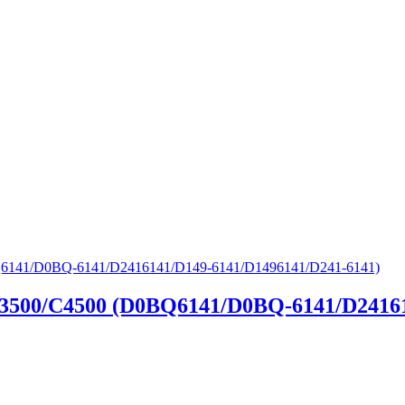
3500/C4500 (D0BQ6141/D0BQ-6141/D24161