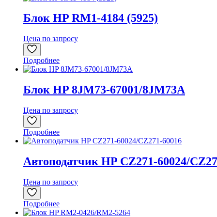
Блок HP RM1-4184 (5925)
Цена по запросу
Подробнее
Блок HP 8JM73-67001/8JM73A
Цена по запросу
Подробнее
Автоподатчик HP CZ271-60024/CZ27
Цена по запросу
Подробнее