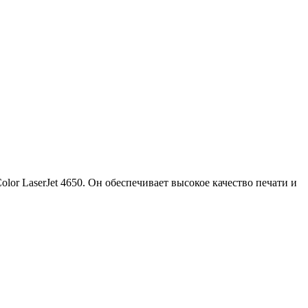
or LaserJet 4650. Он обеспечивает высокое качество печати и