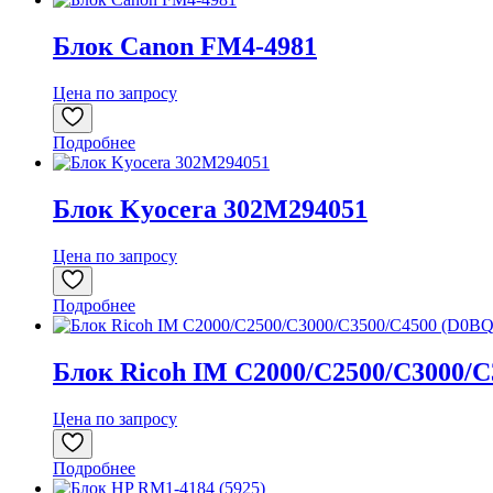
Блок Canon FM4-4981
Цена по запросу
Подробнее
Блок Kyocera 302M294051
Цена по запросу
Подробнее
Блок Ricoh IM C2000/C2500/C3000/C
Цена по запросу
Подробнее