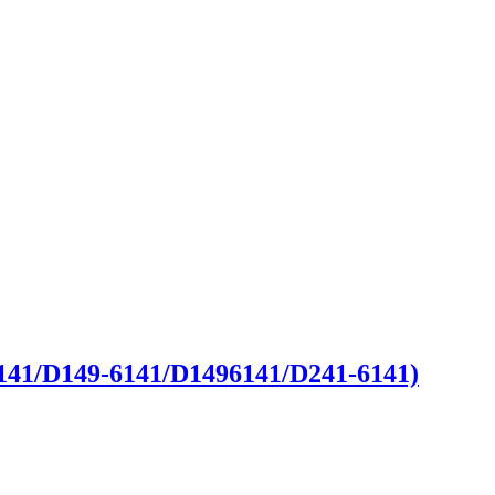
41/D149-6141/D1496141/D241-6141)