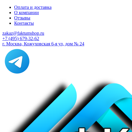
Оплата и доставка
О компании
Отзывы
Контакты
zakaz@faktumshop.ru
+7 (495) 679-32-62
г. Москва, Кожуховская 6-я ул, дом № 24