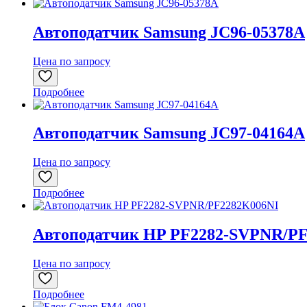
Автоподатчик Samsung JC96-05378A
Цена по запросу
Подробнее
Автоподатчик Samsung JC97-04164A
Цена по запросу
Подробнее
Автоподатчик HP PF2282-SVPNR/P
Цена по запросу
Подробнее