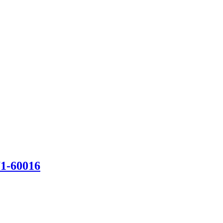
1-60016