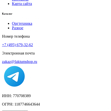
Карта сайта
Каталог
Оргтехника
Разное
Номер телефона
+7 (495) 679-32-62
Электронная почта
zakaz@faktumshop.ru
ИНН: 770708389
ОГРН: 1187746643644