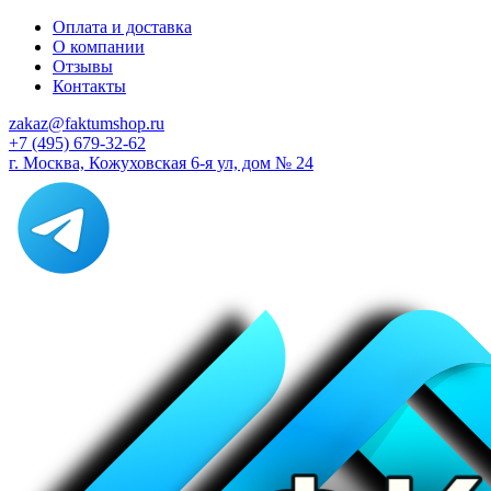
Оплата и доставка
О компании
Отзывы
Контакты
zakaz@faktumshop.ru
+7 (495) 679-32-62
г. Москва, Кожуховская 6-я ул, дом № 24