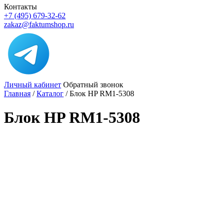
Контакты
+7 (495) 679-32-62
zakaz@faktumshop.ru
Личный кабинет
Обратный звонок
Главная
/
Каталог
/
Блок HP RM1-5308
Блок HP RM1-5308