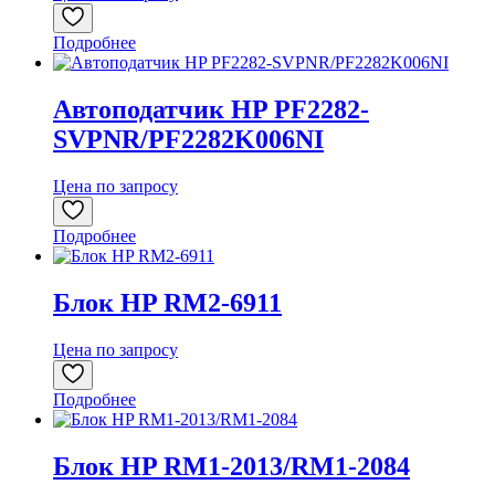
Подробнее
Автоподатчик HP PF2282-
SVPNR/PF2282K006NI
Цена по запросу
Подробнее
Блок HP RM2-6911
Цена по запросу
Подробнее
Блок HP RM1-2013/RM1-2084