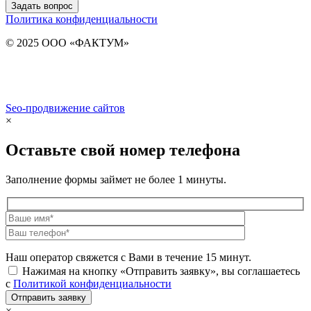
Задать вопрос
Политика конфиденциальности
© 2025 ООО «ФАКТУМ»
Seo-продвижение сайтов
Demis Group
×
Оставьте свой номер телефона
Заполнение формы займет не более 1 минуты.
Наш оператор свяжется с Вами в течение 15 минут.
Нажимая на кнопку «Отправить заявку», вы соглашаетесь
с
Политикой конфиденциальности
×