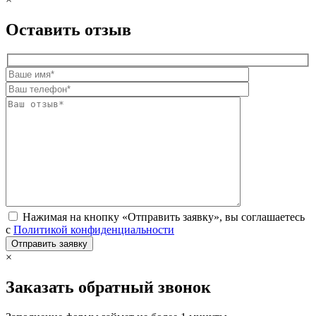
Оставить отзыв
Нажимая на кнопку «Отправить заявку», вы соглашаетесь
с
Политикой конфиденциальности
×
Заказать обратный звонок