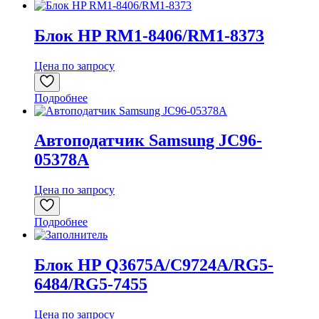
Блок HP RM1-8406/RM1-8373
Цена по запросу
Подробнее
Автоподатчик Samsung JC96-
05378A
Цена по запросу
Подробнее
Блок HP Q3675A/C9724A/RG5-
6484/RG5-7455
Цена по запросу