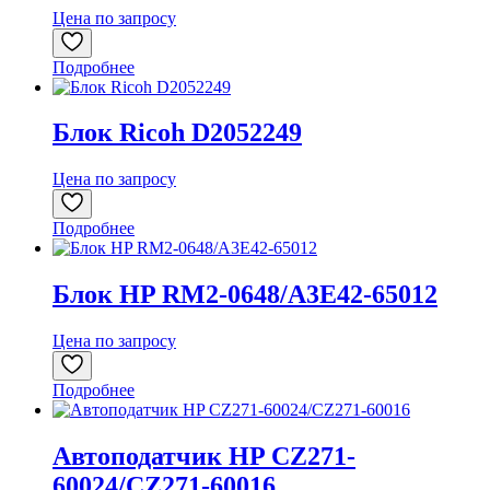
Цена по запросу
Подробнее
Блок Ricoh D2052249
Цена по запросу
Подробнее
Блок HP RM2-0648/A3E42-65012
Цена по запросу
Подробнее
Автоподатчик HP CZ271-
60024/CZ271-60016