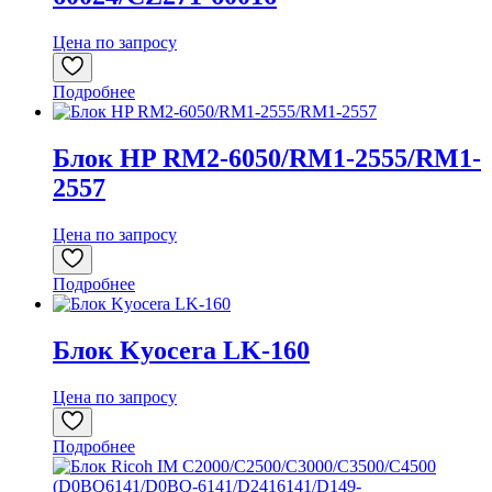
Цена по запросу
Подробнее
Блок HP RM2-6050/RM1-2555/RM1-
2557
Цена по запросу
Подробнее
Блок Kyocera LK-160
Цена по запросу
Подробнее