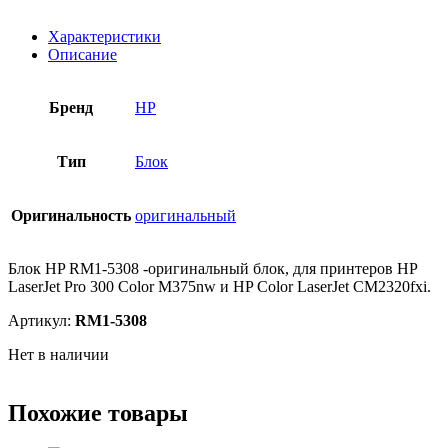
Характеристики
Описание
Бренд
HP
Тип
Блок
Оригинальность
оригинальный
Блок HP RM1-5308 -оригинальный блок, для принтеров HP
LaserJet Pro 300 Color M375nw и HP Color LaserJet CM2320fxi.
Артикул:
RM1-5308
Нет в наличии
Похожие товары