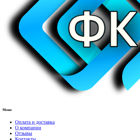
Меню
Оплата и доставка
О компании
Отзывы
Контакты