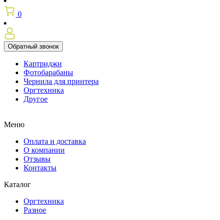
0
Обратный звонок
Картриджи
Фотобарабаны
Чернила для принтера
Оргтехника
Другое
Меню
Оплата и доставка
О компании
Отзывы
Контакты
Каталог
Оргтехника
Разное