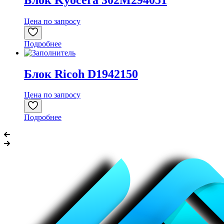
Цена по запросу
Подробнее
Блок Ricoh D1942150
Цена по запросу
Подробнее