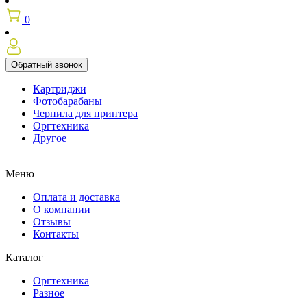
0
Обратный звонок
Картриджи
Фотобарабаны
Чернила для принтера
Оргтехника
Другое
Меню
Оплата и доставка
О компании
Отзывы
Контакты
Каталог
Оргтехника
Разное