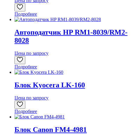
Цена по запросу
Подробнее
Автоподатчик HP RM1-8039/RM2-
8028
Цена по запросу
Подробнее
Блок Kyocera LK-160
Цена по запросу
Подробнее
Блок Canon FM4-4981