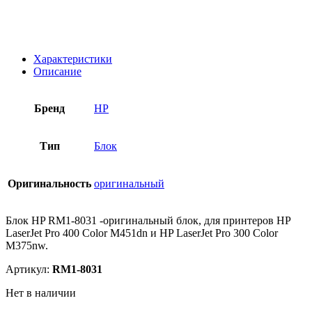
Характеристики
Описание
Бренд
HP
Тип
Блок
Оригинальность
оригинальный
Блок HP RM1-8031 -оригинальный блок, для принтеров HP
LaserJet Pro 400 Color M451dn и HP LaserJet Pro 300 Color
M375nw.
Артикул:
RM1-8031
Нет в наличии