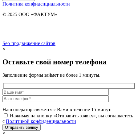
Политика конфиденциальности
© 2025 ООО «ФАКТУМ»
Seo-продвижение сайтов
Demis Group
×
Оставьте свой номер телефона
Заполнение формы займет не более 1 минуты.
Наш оператор свяжется с Вами в течение 15 минут.
Нажимая на кнопку «Отправить заявку», вы соглашаетесь
с
Политикой конфиденциальности
×