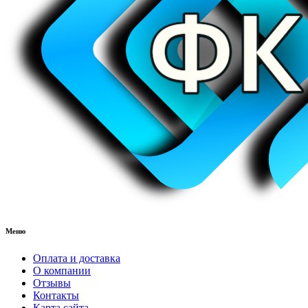
Меню
Оплата и доставка
О компании
Отзывы
Контакты
Карта сайта