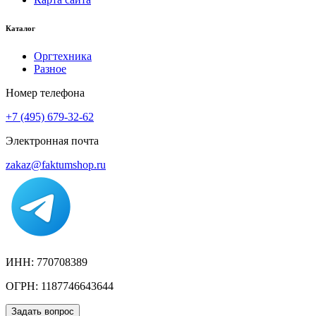
Каталог
Оргтехника
Разное
Номер телефона
+7 (495) 679-32-62
Электронная почта
zakaz@faktumshop.ru
ИНН: 770708389
ОГРН: 1187746643644
Задать вопрос