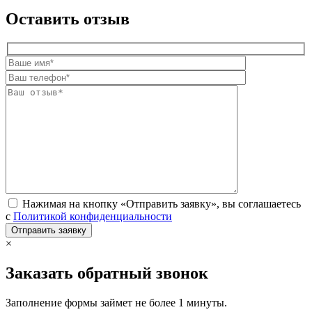
Оставить отзыв
Нажимая на кнопку «Отправить заявку», вы соглашаетесь
с
Политикой конфиденциальности
×
Заказать обратный звонок
Заполнение формы займет не более 1 минуты.