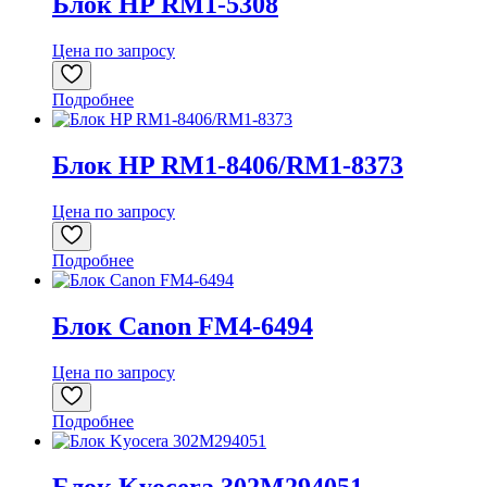
Блок HP RM1-5308
Цена по запросу
Подробнее
Блок HP RM1-8406/RM1-8373
Цена по запросу
Подробнее
Блок Canon FM4-6494
Цена по запросу
Подробнее
Блок Kyocera 302M294051