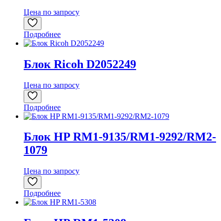
Цена по запросу
Подробнее
Блок Ricoh D2052249
Цена по запросу
Подробнее
Блок HP RM1-9135/RM1-9292/RM2-
1079
Цена по запросу
Подробнее