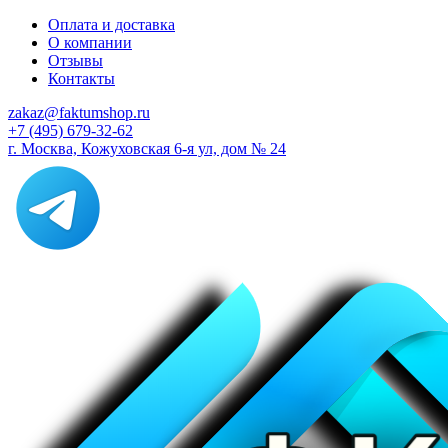
Оплата и доставка
О компании
Отзывы
Контакты
zakaz@faktumshop.ru
+7 (495) 679-32-62
г. Москва, Кожуховская 6-я ул, дом № 24