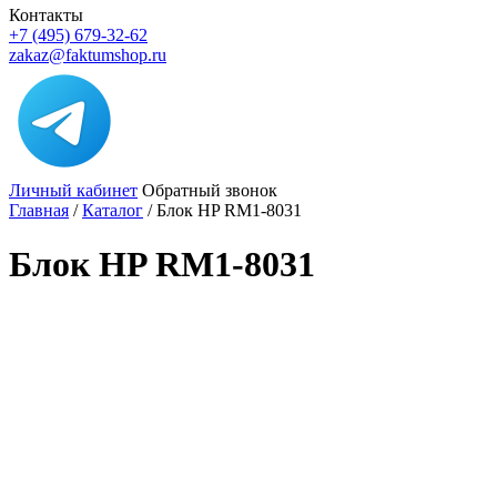
Контакты
+7 (495) 679-32-62
zakaz@faktumshop.ru
Личный кабинет
Обратный звонок
Главная
/
Каталог
/
Блок HP RM1-8031
Блок HP RM1-8031