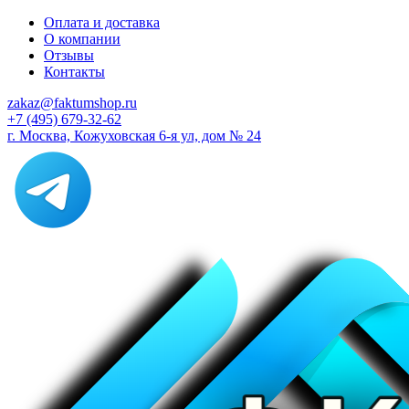
Оплата и доставка
О компании
Отзывы
Контакты
zakaz@faktumshop.ru
+7 (495) 679-32-62
г. Москва, Кожуховская 6-я ул, дом № 24