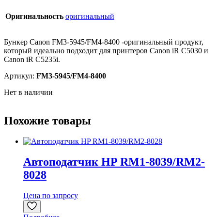
Оригинальность
оригинальный
Бункер Canon FM3-5945/FM4-8400 -оригинальный продукт,
который идеально подходит для принтеров Canon iR C5030 и
Canon iR C5235i.
Артикул:
FM3-5945/FM4-8400
Нет в наличии
Похожие товары
Автоподатчик HP RM1-8039/RM2-
8028
Цена по запросу