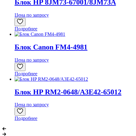
Блок HP 8JM73-67001/8JM73A
Цена по запросу
Подробнее
Блок Canon FM4-4981
Цена по запросу
Подробнее
Блок HP RM2-0648/A3E42-65012
Цена по запросу
Подробнее