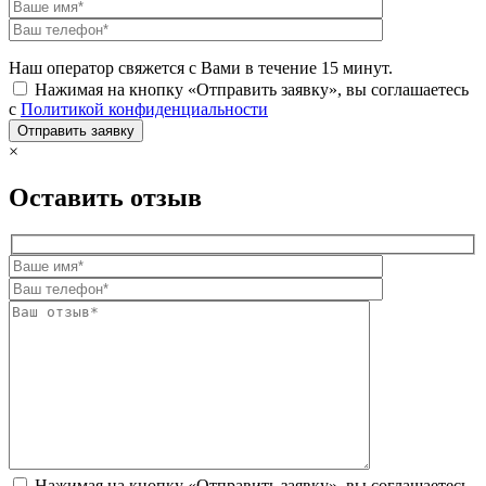
Наш оператор свяжется с Вами в течение 15 минут.
Нажимая на кнопку «Отправить заявку», вы соглашаетесь
с
Политикой конфиденциальности
×
Оставить отзыв
Нажимая на кнопку «Отправить заявку», вы соглашаетесь