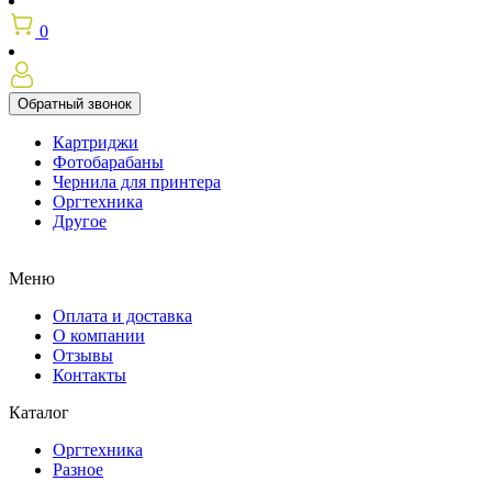
0
Обратный звонок
Картриджи
Фотобарабаны
Чернила для принтера
Оргтехника
Другое
Меню
Оплата и доставка
О компании
Отзывы
Контакты
Каталог
Оргтехника
Разное