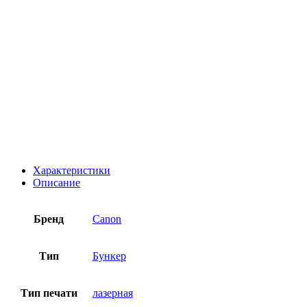
Характеристики
Описание
Бренд
Canon
Тип
Бункер
Тип печати
лазерная