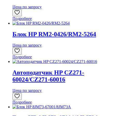
Цена по запросу
Подробнее
Блок HP RM2-0426/RM2-5264
Цена по запросу
Подробнее
Автоподатчик HP CZ271-
60024/CZ271-60016
Цена по запросу
Подробнее