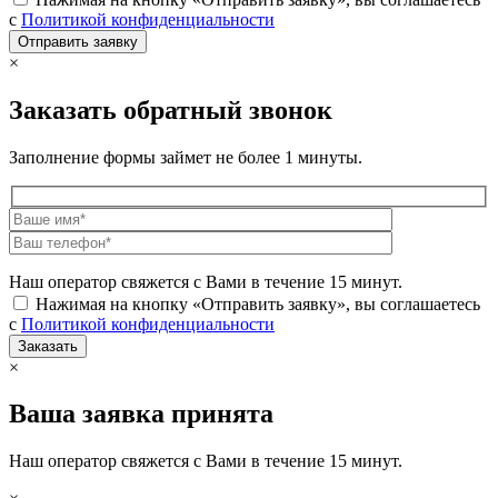
с
Политикой конфиденциальности
×
Заказать обратный звонок
Заполнение формы займет не более 1 минуты.
Наш оператор свяжется с Вами в течение 15 минут.
Нажимая на кнопку «Отправить заявку», вы соглашаетесь
с
Политикой конфиденциальности
×
Ваша заявка принята
Наш оператор свяжется с Вами в течение 15 минут.