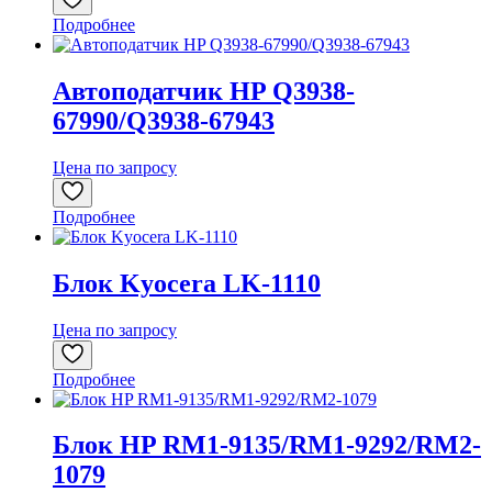
Подробнее
Автоподатчик HP Q3938-
67990/Q3938-67943
Цена по запросу
Подробнее
Блок Kyocera LK-1110
Цена по запросу
Подробнее
Блок HP RM1-9135/RM1-9292/RM2-
1079