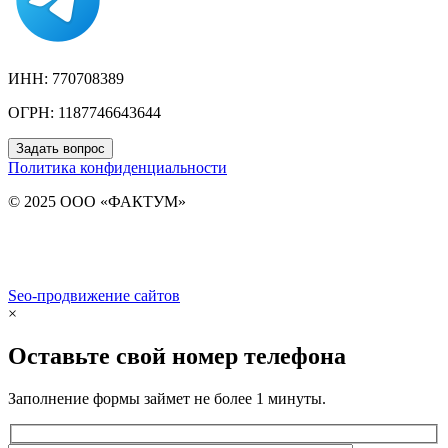
ИНН: 770708389
ОГРН: 1187746643644
Задать вопрос
Политика конфиденциальности
© 2025 ООО «ФАКТУМ»
Seo-продвижение сайтов
Demis Group
×
Оставьте свой номер телефона
Заполнение формы займет не более 1 минуты.