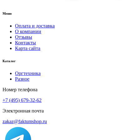
Меню
Оплата и доставка
О компании
Отзывы
Контакты
Карта сайта
Каталог
Оргтехника
Разное
Номер телефона
+7 (495) 679-32-62
Электронная почта
zakaz@faktumshop.ru