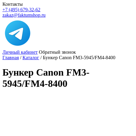
Контакты
+7 (495) 679-32-62
zakaz@faktumshop.ru
Личный кабинет
Обратный звонок
Главная
/
Каталог
/
Бункер Canon FM3-5945/FM4-8400
Бункер Canon FM3-
5945/FM4-8400