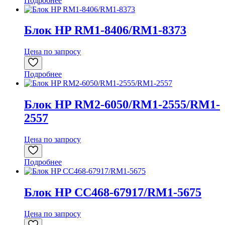
Подробнее
Блок HP RM1-8406/RM1-8373
Цена по запросу
Подробнее
Блок HP RM2-6050/RM1-2555/RM1-
2557
Цена по запросу
Подробнее
Блок HP CC468-67917/RM1-5675
Цена по запросу