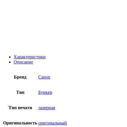
Характеристики
Описание
Бренд
Canon
Тип
Бункер
Тип печати
лазерная
Оригинальность
оригинальный