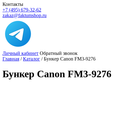
Контакты
+7 (495) 679-32-62
zakaz@faktumshop.ru
Личный кабинет
Обратный звонок
Главная
/
Каталог
/
Бункер Canon FM3-9276
Бункер Canon FM3-9276