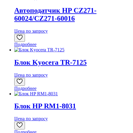
Автоподатчик HP CZ271-
60024/CZ271-60016
Цена по запросу
Подробнее
Блок Kyocera TR-7125
Цена по запросу
Подробнее
Блок HP RM1-8031
Цена по запросу
Подробнее