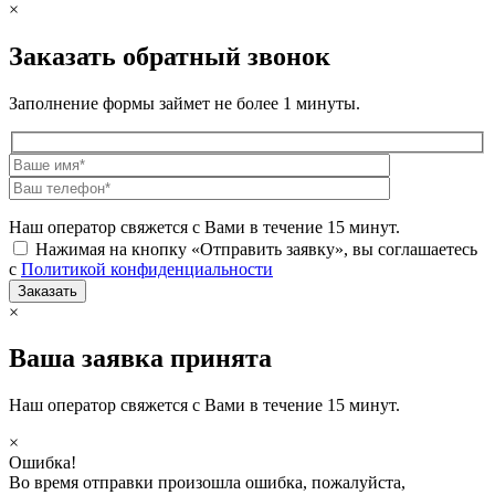
×
Заказать обратный звонок
Заполнение формы займет не более 1 минуты.
Наш оператор свяжется с Вами в течение 15 минут.
Нажимая на кнопку «Отправить заявку», вы соглашаетесь
с
Политикой конфиденциальности
×
Ваша заявка принята
Наш оператор свяжется с Вами в течение 15 минут.
×
Ошибка!
Во время отправки произошла ошибка, пожалуйста,