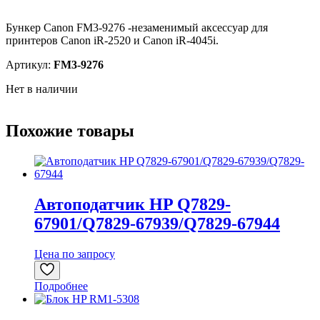
Бункер Canon FM3-9276 -незаменимый аксессуар для
принтеров Canon iR-2520 и Canon iR-4045i.
Артикул:
FM3-9276
Нет в наличии
Похожие товары
Автоподатчик HP Q7829-
67901/Q7829-67939/Q7829-67944
Цена по запросу
Подробнее