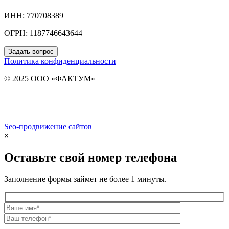
ИНН: 770708389
ОГРН: 1187746643644
Задать вопрос
Политика конфиденциальности
© 2025 ООО «ФАКТУМ»
Seo-продвижение сайтов
Demis Group
×
Оставьте свой номер телефона
Заполнение формы займет не более 1 минуты.