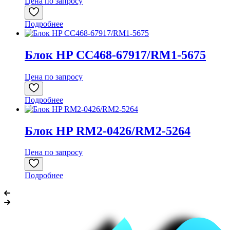
Цена по запросу
Подробнее
Блок HP CC468-67917/RM1-5675
Цена по запросу
Подробнее
Блок HP RM2-0426/RM2-5264
Цена по запросу
Подробнее