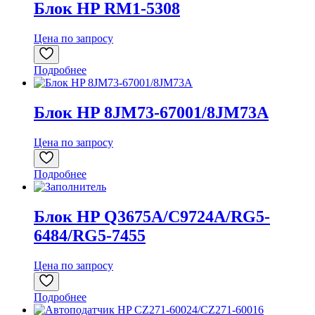
Блок HP RM1-5308
Цена по запросу
Подробнее
Блок HP 8JM73-67001/8JM73A
Цена по запросу
Подробнее
Блок HP Q3675A/C9724A/RG5-
6484/RG5-7455
Цена по запросу
Подробнее