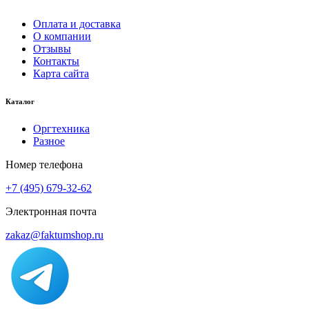
Оплата и доставка
О компании
Отзывы
Контакты
Карта сайта
Каталог
Оргтехника
Разное
Номер телефона
+7 (495) 679-32-62
Электронная почта
zakaz@faktumshop.ru