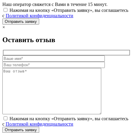
Наш оператор свяжется с Вами в течение 15 минут.
Нажимая на кнопку «Отправить заявку», вы соглашаетесь
с
Политикой конфиденциальности
×
Оставить отзыв
Нажимая на кнопку «Отправить заявку», вы соглашаетесь
с
Политикой конфиденциальности