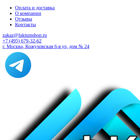
Оплата и доставка
О компании
Отзывы
Контакты
zakaz@faktumshop.ru
+7 (495) 679-32-62
г. Москва, Кожуховская 6-я ул, дом № 24