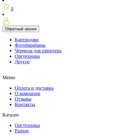
0
Обратный звонок
Картриджи
Фотобарабаны
Чернила для принтера
Оргтехника
Другое
Меню
Оплата и доставка
О компании
Отзывы
Контакты
Каталог
Оргтехника
Разное