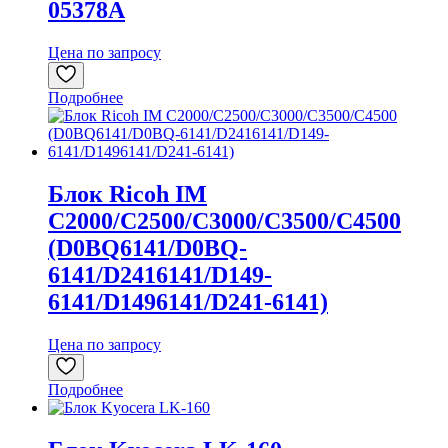
05378A
Цена по запросу
Подробнее
Блок Ricoh IM
C2000/C2500/C3000/C3500/C4500
(D0BQ6141/D0BQ-
6141/D2416141/D149-
6141/D1496141/D241-6141)
Цена по запросу
Подробнее