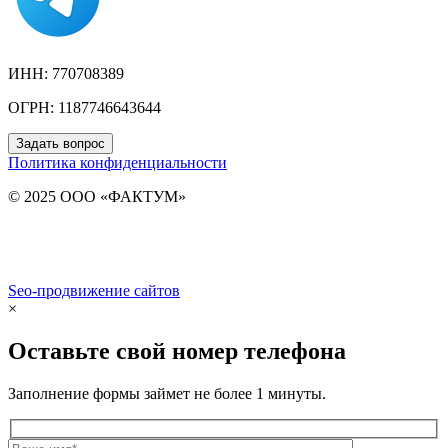
ИНН: 770708389
ОГРН: 1187746643644
Задать вопрос
Политика конфиденциальности
© 2025 ООО «ФАКТУМ»
Seo-продвижение сайтов
Demis Group
×
Оставьте свой номер телефона
Заполнение формы займет не более 1 минуты.