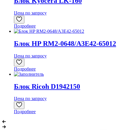
Блок Kyocera LK-160
Цена по запросу
Подробнее
Блок HP RM2-0648/A3E42-65012
Цена по запросу
Подробнее
Блок Ricoh D1942150
Цена по запросу
Подробнее