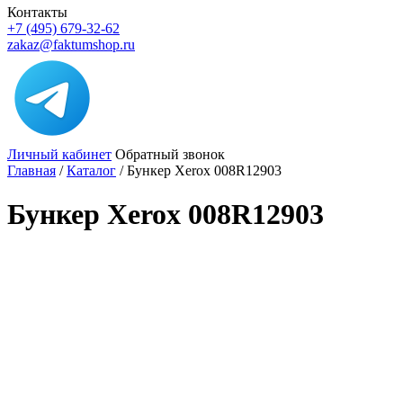
Контакты
+7 (495) 679-32-62
zakaz@faktumshop.ru
Личный кабинет
Обратный звонок
Главная
/
Каталог
/
Бункер Xerox 008R12903
Бункер Xerox 008R12903