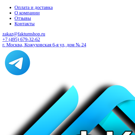
Оплата и доставка
О компании
Отзывы
Контакты
zakaz@faktumshop.ru
+7 (495) 679-32-62
г. Москва, Кожуховская 6-я ул, дом № 24