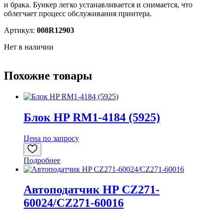
и брака. Бункер легко устанавливается и снимается, что
облегчает процесс обслуживания принтера.
Артикул:
008R12903
Нет в наличии
Похожие товары
Блок HP RM1-4184 (5925)
Цена по запросу
Подробнее
Автоподатчик HP CZ271-
60024/CZ271-60016