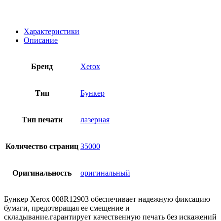
Характеристики
Описание
Бренд
Xerox
Тип
Бункер
Тип печати
лазерная
Количество страниц
35000
Оригинальность
оригинальный
Бункер Xerox 008R12903 обеспечивает надежную фиксацию
бумаги, предотвращая ее смещение и
складывание.гарантирует качественную печать без искажений