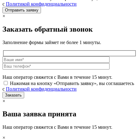
с
Политикой конфиденциальности
×
Заказать обратный звонок
Заполнение формы займет не более 1 минуты.
Наш оператор свяжется с Вами в течение 15 минут.
Нажимая на кнопку «Отправить заявку», вы соглашаетесь
с
Политикой конфиденциальности
×
Ваша заявка принята
Наш оператор свяжется с Вами в течение 15 минут.
×