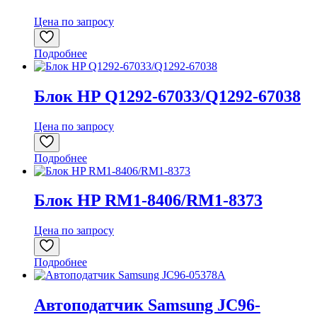
Цена по запросу
Подробнее
Блок HP Q1292-67033/Q1292-67038
Цена по запросу
Подробнее
Блок HP RM1-8406/RM1-8373
Цена по запросу
Подробнее
Автоподатчик Samsung JC96-