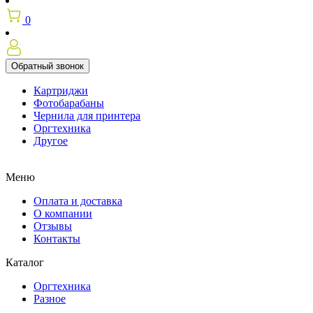
0
Обратный звонок
Картриджи
Фотобарабаны
Чернила для принтера
Оргтехника
Другое
Меню
Оплата и доставка
О компании
Отзывы
Контакты
Каталог
Оргтехника
Разное