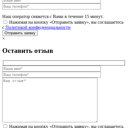
Наш оператор свяжется с Вами в течение 15 минут.
Нажимая на кнопку «Отправить заявку», вы соглашаетесь
с
Политикой конфиденциальности
×
Оставить отзыв
Нажимая на кнопку «Отправить заявку», вы соглашаетесь