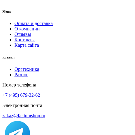
Меню
Оплата и доставка
О компании
Отзывы
Контакты
Карта сайта
Каталог
Оргтехника
Разное
Номер телефона
+7 (495) 679-32-62
Электронная почта
zakaz@faktumshop.ru