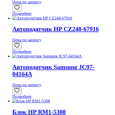
Цена по запросу
Подробнее
Автоподатчик HP CZ248-67916
Цена по запросу
Подробнее
Автоподатчик Samsung JC97-
04164A
Цена по запросу
Подробнее
Блок HP RM1-5308