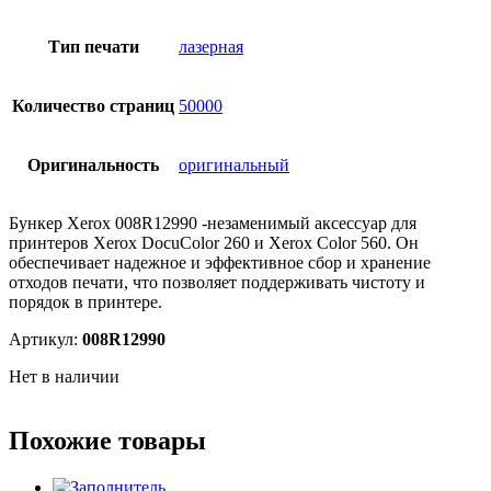
Тип печати
лазерная
Количество страниц
50000
Оригинальность
оригинальный
Бункер Xerox 008R12990 -незаменимый аксессуар для
принтеров Xerox DocuColor 260 и Xerox Color 560. Он
обеспечивает надежное и эффективное сбор и хранение
отходов печати, что позволяет поддерживать чистоту и
порядок в принтере.
Артикул:
008R12990
Нет в наличии
Похожие товары