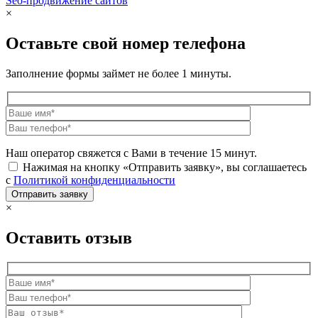
Seo-продвижение сайтов
Demis Group
×
Оставьте свой номер телефона
Заполнение формы займет не более 1 минуты.
Наш оператор свяжется с Вами в течение 15 минут.
Нажимая на кнопку «Отправить заявку», вы соглашаетесь
с
Политикой конфиденциальности
×
Оставить отзыв