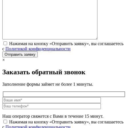
Нажимая на кнопку «Отправить заявку», вы соглашаетесь
с
Политикой конфиденциальности
×
Заказать обратный звонок
Заполнение формы займет не более 1 минуты.
Наш оператор свяжется с Вами в течение 15 минут.
Нажимая на кнопку «Отправить заявку», вы соглашаетесь
с
Политикой конфиденциальности