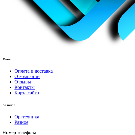
Меню
Оплата и доставка
О компании
Отзывы
Контакты
Карта сайта
Каталог
Оргтехника
Разное
Номер телефона