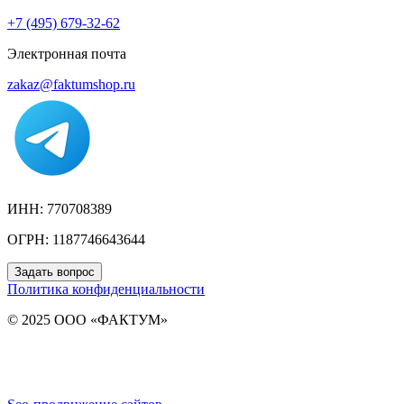
+7 (495) 679-32-62
Электронная почта
zakaz@faktumshop.ru
ИНН: 770708389
ОГРН: 1187746643644
Задать вопрос
Политика конфиденциальности
© 2025 ООО «ФАКТУМ»