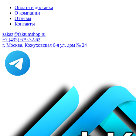
Оплата и доставка
О компании
Отзывы
Контакты
zakaz@faktumshop.ru
+7 (495) 679-32-62
г. Москва, Кожуховская 6-я ул, дом № 24