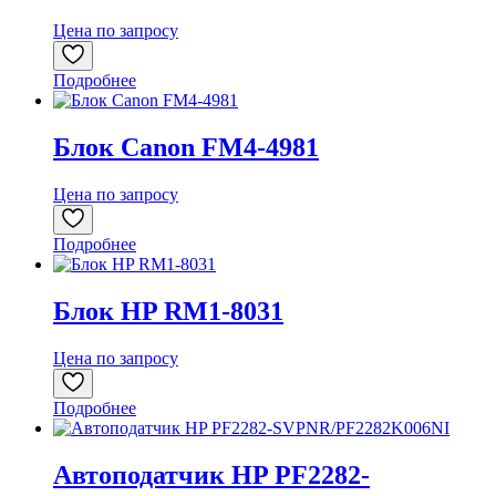
Цена по запросу
Подробнее
Блок Canon FM4-4981
Цена по запросу
Подробнее
Блок HP RM1-8031
Цена по запросу
Подробнее
Автоподатчик HP PF2282-