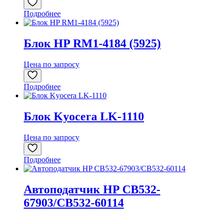
Подробнее
Блок HP RM1-4184 (5925)
Цена по запросу
Подробнее
Блок Kyocera LK-1110
Цена по запросу
Подробнее
Автоподатчик HP CB532-
67903/CB532-60114