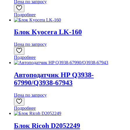
Цена по запросу
Подробнее
Блок Kyocera LK-160
Цена по запросу
Подробнее
Автоподатчик HP Q3938-
67990/Q3938-67943
Цена по запросу
Подробнее
Блок Ricoh D2052249