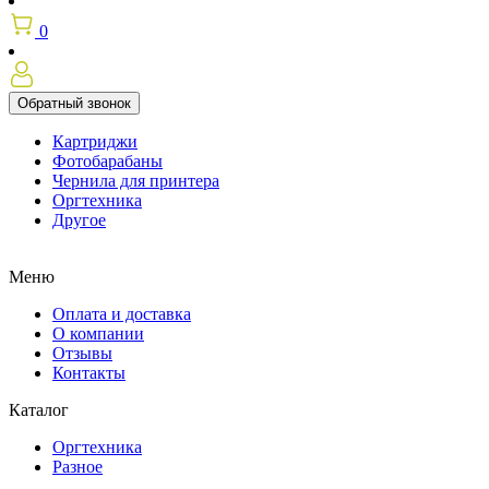
0
Обратный звонок
Картриджи
Фотобарабаны
Чернила для принтера
Оргтехника
Другое
Меню
Оплата и доставка
О компании
Отзывы
Контакты
Каталог
Оргтехника
Разное