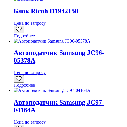
Блок Ricoh D1942150
Цена по запросу
Подробнее
Автоподатчик Samsung JC96-
05378A
Цена по запросу
Подробнее
Автоподатчик Samsung JC97-
04164A
Цена по запросу