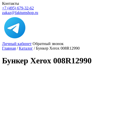
Контакты
+7 (495) 679-32-62
zakaz@faktumshop.ru
Личный кабинет
Обратный звонок
Главная
/
Каталог
/
Бункер Xerox 008R12990
Бункер Xerox 008R12990