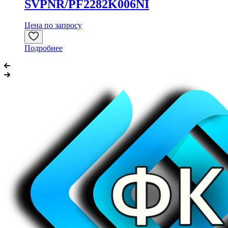
SVPNR/PF2282K006NI
Цена по запросу
Подробнее