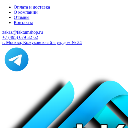
Оплата и доставка
О компании
Отзывы
Контакты
zakaz@faktumshop.ru
+7 (495) 679-32-62
г. Москва, Кожуховская 6-я ул, дом № 24