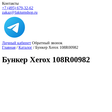
Контакты
+7 (495) 679-32-62
zakaz@faktumshop.ru
Личный кабинет
Обратный звонок
Главная
/
Каталог
/
Бункер Xerox 108R00982
Бункер Xerox 108R00982