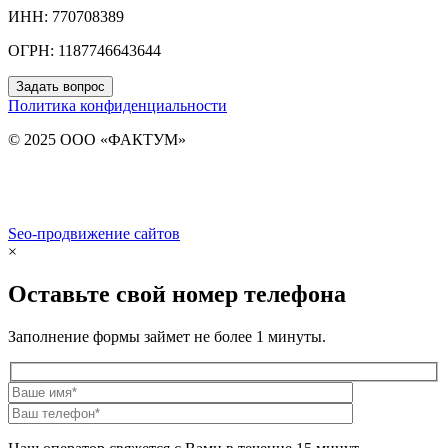
ИНН: 770708389
ОГРН: 1187746643644
Задать вопрос
Политика конфиденциальности
© 2025 ООО «ФАКТУМ»
Seo-продвижение сайтов
Demis Group
×
Оставьте свой номер телефона
Заполнение формы займет не более 1 минуты.