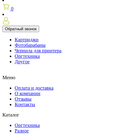
0
Обратный звонок
Картриджи
Фотобарабаны
Чернила для принтера
Оргтехника
Другое
Меню
Оплата и доставка
О компании
Отзывы
Контакты
Каталог
Оргтехника
Разное