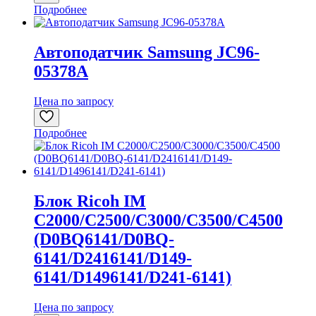
Подробнее
Автоподатчик Samsung JC96-
05378A
Цена по запросу
Подробнее
Блок Ricoh IM
C2000/C2500/C3000/C3500/C4500
(D0BQ6141/D0BQ-
6141/D2416141/D149-
6141/D1496141/D241-6141)
Цена по запросу