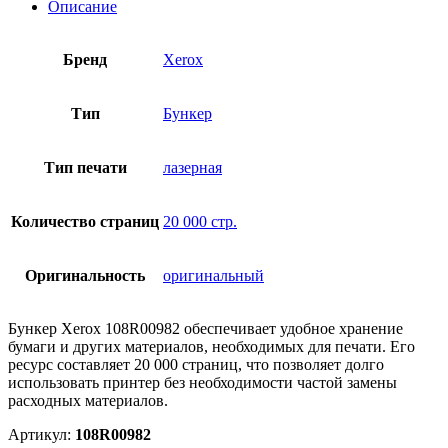
Описание
Бренд
Xerox
Тип
Бункер
Тип печати
лазерная
Количество страниц
20 000 стр.
Оригинальность
оригинальный
Бункер Xerox 108R00982 обеспечивает удобное хранение
бумаги и других материалов, необходимых для печати. Его
ресурс составляет 20 000 страниц, что позволяет долго
использовать принтер без необходимости частой замены
расходных материалов.
Артикул:
108R00982