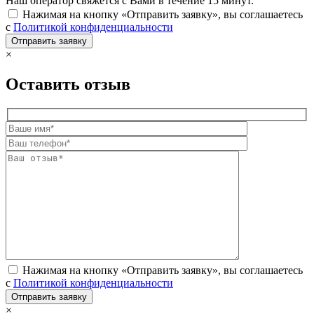
Наш оператор свяжется с Вами в течение 15 минут.
Нажимая на кнопку «Отправить заявку», вы соглашаетесь
с
Политикой конфиденциальности
×
Оставить отзыв
Нажимая на кнопку «Отправить заявку», вы соглашаетесь
с
Политикой конфиденциальности
×