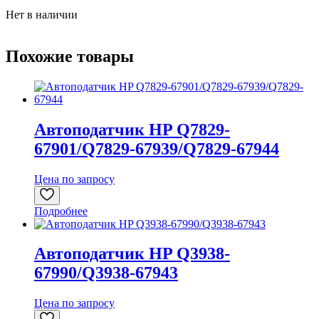
Нет в наличии
Похожие товары
Автоподатчик HP Q7829-
67901/Q7829-67939/Q7829-67944
Цена по запросу
Подробнее
Автоподатчик HP Q3938-
67990/Q3938-67943
Цена по запросу