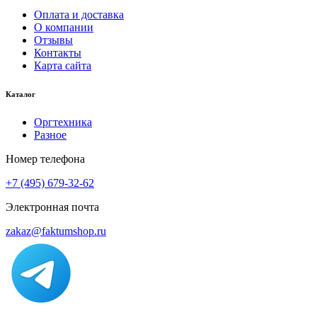
Оплата и доставка
О компании
Отзывы
Контакты
Карта сайта
Каталог
Оргтехника
Разное
Номер телефона
+7 (495) 679-32-62
Электронная почта
zakaz@faktumshop.ru