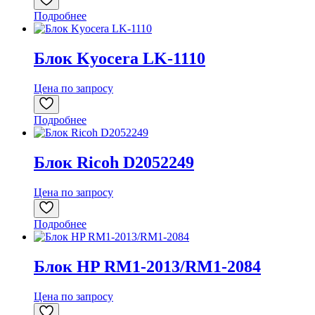
Подробнее
Блок Kyocera LK-1110
Цена по запросу
Подробнее
Блок Ricoh D2052249
Цена по запросу
Подробнее
Блок HP RM1-2013/RM1-2084
Цена по запросу