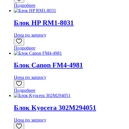
Подробнее
Блок HP RM1-8031
Цена по запросу
Подробнее
Блок Canon FM4-4981
Цена по запросу
Подробнее
Блок Kyocera 302M294051
Цена по запросу