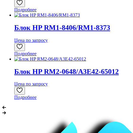
Подробнее
Блок HP RM1-8406/RM1-8373
Цена по запросу
Подробнее
Блок HP RM2-0648/A3E42-65012
Цена по запросу
Подробнее