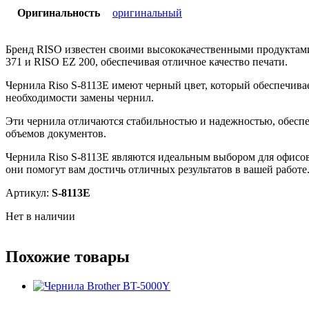
Оригинальность
оригинальный
Бренд RISO известен своими высококачественными продуктами
371 и RISO EZ 200, обеспечивая отличное качество печати.
Чернила Riso S-8113E имеют черный цвет, который обеспечивает
необходимости замены чернил.
Эти чернила отличаются стабильностью и надежностью, обеспе
объемов документов.
Чернила Riso S-8113E являются идеальным выбором для офисов,
они помогут вам достичь отличных результатов в вашей работе
Артикул:
S-8113E
Нет в наличии
Похожие товары