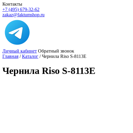
Контакты
+7 (495) 679-32-62
zakaz@faktumshop.ru
Личный кабинет
Обратный звонок
Главная
/
Каталог
/
Чернила Riso S-8113E
Чернила Riso S-8113E