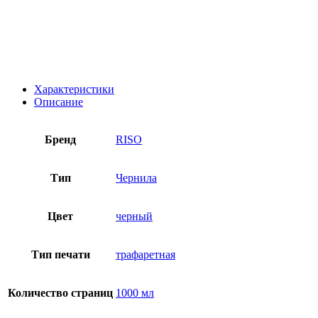
Характеристики
Описание
Бренд
RISO
Тип
Чернила
Цвет
черный
Тип печати
трафаретная
Количество страниц
1000 мл