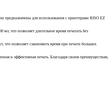
Они предназначены для использования с принтерами RISO EZ
0 мл, что позволяет длительное время печатать без
т, что позволяет сэкономить время при печати больших
венная и эффективная печать. Благодаря своим преимуществам,