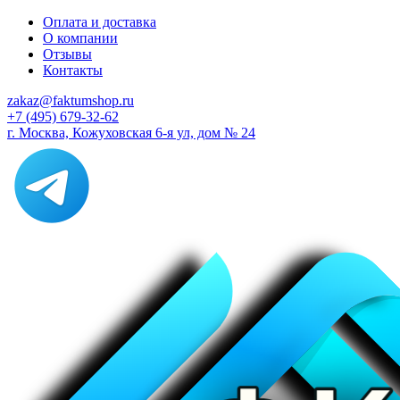
Оплата и доставка
О компании
Отзывы
Контакты
zakaz@faktumshop.ru
+7 (495) 679-32-62
г. Москва, Кожуховская 6-я ул, дом № 24