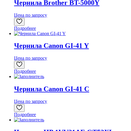
Чернила Brother BT-5000Y
Цена по запросу
Подробнее
Чернила Canon GI-41 Y
Цена по запросу
Подробнее
Чернила Canon GI-41 C
Цена по запросу
Подробнее