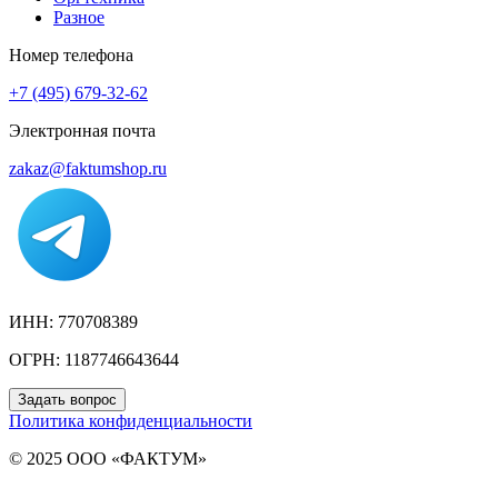
Разное
Номер телефона
+7 (495) 679-32-62
Электронная почта
zakaz@faktumshop.ru
ИНН: 770708389
ОГРН: 1187746643644
Задать вопрос
Политика конфиденциальности
© 2025 ООО «ФАКТУМ»