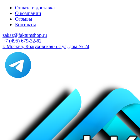
Оплата и доставка
О компании
Отзывы
Контакты
zakaz@faktumshop.ru
+7 (495) 679-32-62
г. Москва, Кожуховская 6-я ул, дом № 24