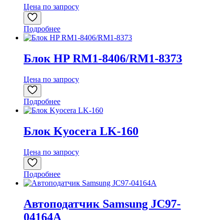
Цена по запросу
Подробнее
Блок HP RM1-8406/RM1-8373
Цена по запросу
Подробнее
Блок Kyocera LK-160
Цена по запросу
Подробнее
Автоподатчик Samsung JC97-
04164A