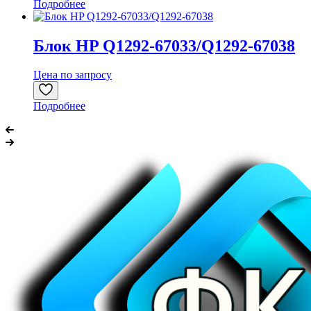
Подробнее
Блок HP Q1292-67033/Q1292-67038
Цена по запросу
Подробнее