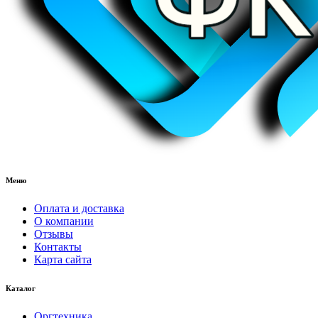
Меню
Оплата и доставка
О компании
Отзывы
Контакты
Карта сайта
Каталог
Оргтехника