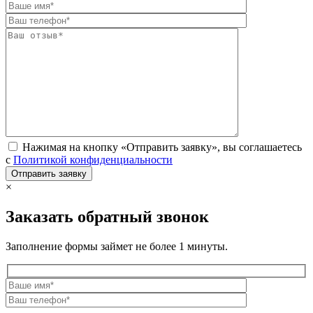
Нажимая на кнопку «Отправить заявку», вы соглашаетесь
с
Политикой конфиденциальности
×
Заказать обратный звонок
Заполнение формы займет не более 1 минуты.