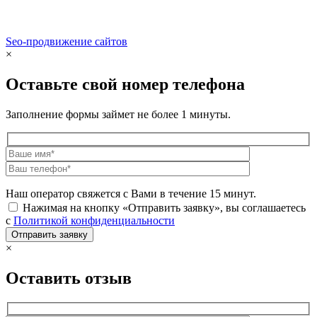
Seo-продвижение сайтов
Demis Group
×
Оставьте свой номер телефона
Заполнение формы займет не более 1 минуты.
Наш оператор свяжется с Вами в течение 15 минут.
Нажимая на кнопку «Отправить заявку», вы соглашаетесь
с
Политикой конфиденциальности
×
Оставить отзыв