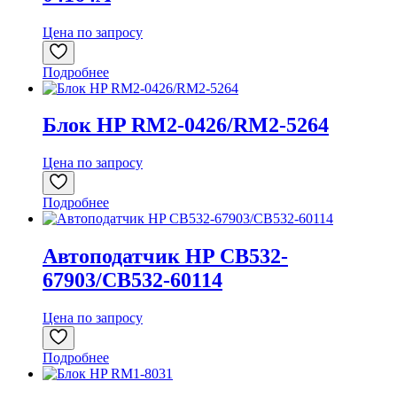
Цена по запросу
Подробнее
Блок HP RM2-0426/RM2-5264
Цена по запросу
Подробнее
Автоподатчик HP CB532-
67903/CB532-60114
Цена по запросу
Подробнее