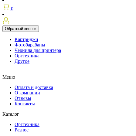
0
Обратный звонок
Картриджи
Фотобарабаны
Чернила для принтера
Оргтехника
Другое
Меню
Оплата и доставка
О компании
Отзывы
Контакты
Каталог
Оргтехника
Разное