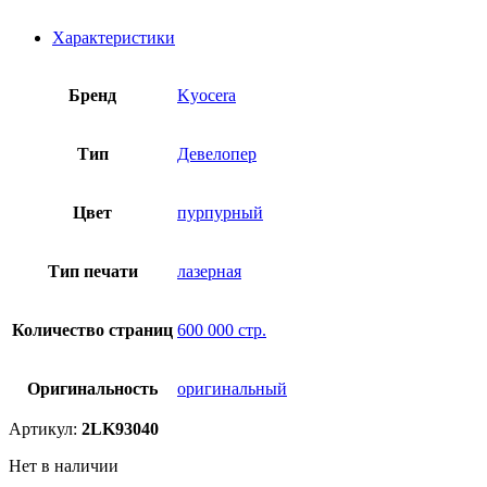
Характеристики
Бренд
Kyocera
Тип
Девелопер
Цвет
пурпурный
Тип печати
лазерная
Количество страниц
600 000 стр.
Оригинальность
оригинальный
Артикул:
2LK93040
Нет в наличии