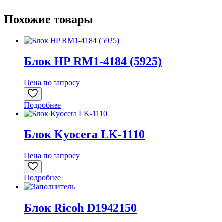
Похожие товары
Блок HP RM1-4184 (5925)
Цена по запросу
Подробнее
Блок Kyocera LK-1110
Цена по запросу
Подробнее
Блок Ricoh D1942150