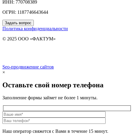
ИНН: 770708389
ОГРН: 1187746643644
Задать вопрос
Политика конфиденциальности
© 2025 ООО «ФАКТУМ»
Seo-продвижение сайтов
Demis Group
×
Оставьте свой номер телефона
Заполнение формы займет не более 1 минуты.
Наш оператор свяжется с Вами в течение 15 минут.