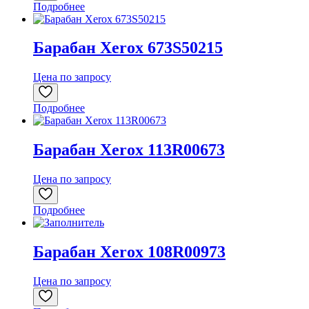
Подробнее
Барабан Xerox 673S50215
Цена по запросу
Подробнее
Барабан Xerox 113R00673
Цена по запросу
Подробнее
Барабан Xerox 108R00973
Цена по запросу