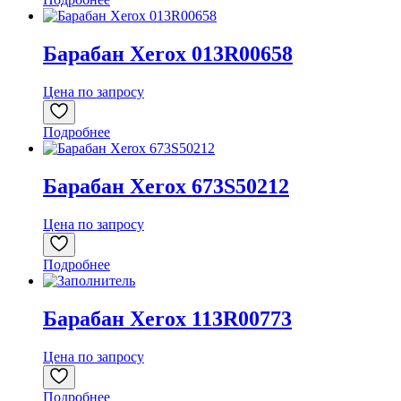
Барабан Xerox 013R00658
Цена по запросу
Подробнее
Барабан Xerox 673S50212
Цена по запросу
Подробнее
Барабан Xerox 113R00773
Цена по запросу
Подробнее