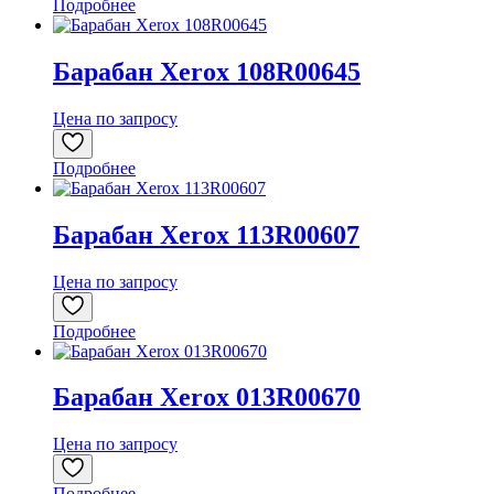
Подробнее
Барабан Xerox 108R00645
Цена по запросу
Подробнее
Барабан Xerox 113R00607
Цена по запросу
Подробнее
Барабан Xerox 013R00670
Цена по запросу
Подробнее