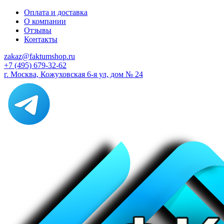
Оплата и доставка
О компании
Отзывы
Контакты
zakaz@faktumshop.ru
+7 (495) 679-32-62
г. Москва, Кожуховская 6-я ул, дом № 24