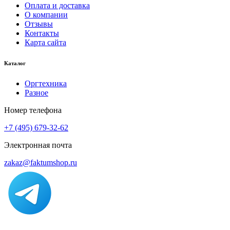
Оплата и доставка
О компании
Отзывы
Контакты
Карта сайта
Каталог
Оргтехника
Разное
Номер телефона
+7 (495) 679-32-62
Электронная почта
zakaz@faktumshop.ru