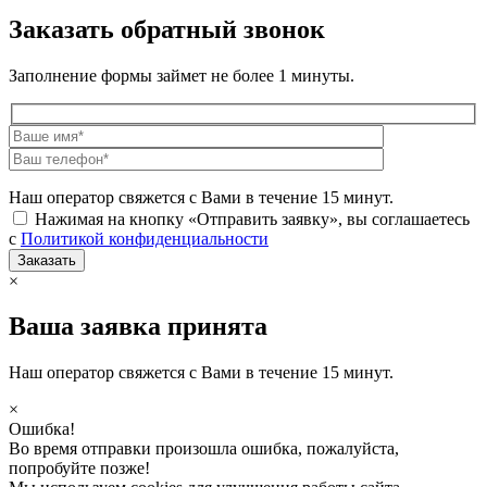
Заказать обратный звонок
Заполнение формы займет не более 1 минуты.
Наш оператор свяжется с Вами в течение 15 минут.
Нажимая на кнопку «Отправить заявку», вы соглашаетесь
с
Политикой конфиденциальности
×
Ваша заявка принята
Наш оператор свяжется с Вами в течение 15 минут.
×
Ошибка!
Во время отправки произошла ошибка, пожалуйста,
попробуйте позже!