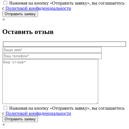
Нажимая на кнопку «Отправить заявку», вы соглашаетесь
с
Политикой конфиденциальности
×
Оставить отзыв
Нажимая на кнопку «Отправить заявку», вы соглашаетесь
с
Политикой конфиденциальности
×