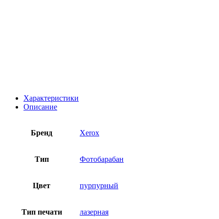
Характеристики
Описание
Бренд
Xerox
Тип
Фотобарабан
Цвет
пурпурный
Тип печати
лазерная