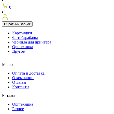
0
Обратный звонок
Картриджи
Фотобарабаны
Чернила для принтера
Оргтехника
Другое
Меню
Оплата и доставка
О компании
Отзывы
Контакты
Каталог
Оргтехника
Разное