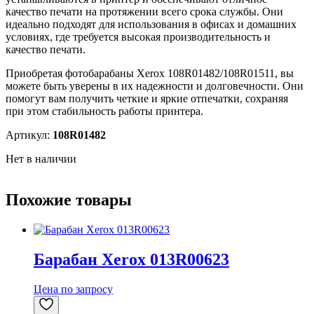
качество печати на протяжении всего срока службы. Они
идеально подходят для использования в офисах и домашних
условиях, где требуется высокая производительность и
качество печати.
Приобретая фотобарабаны Xerox 108R01482/108R01511, вы
можете быть уверены в их надежности и долговечности. Они
помогут вам получить четкие и яркие отпечатки, сохраняя
при этом стабильность работы принтера.
Артикул:
108R01482
Нет в наличии
Похожие товары
Барабан Xerox 013R00623
Цена по запросу