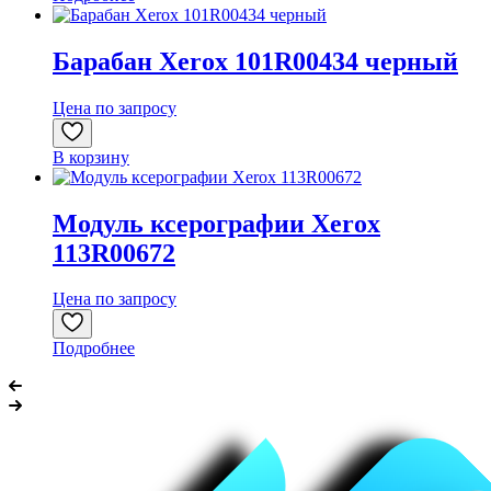
Барабан Xerox 101R00434 черный
Цена по запросу
В корзину
Модуль ксерографии Xerox
113R00672
Цена по запросу
Подробнее