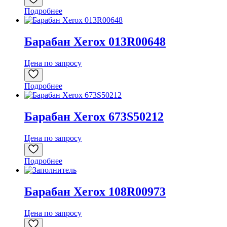
Подробнее
Барабан Xerox 013R00648
Цена по запросу
Подробнее
Барабан Xerox 673S50212
Цена по запросу
Подробнее
Барабан Xerox 108R00973
Цена по запросу