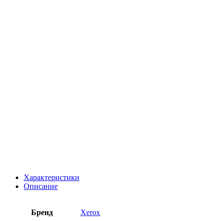
Характеристики
Описание
Бренд
Xerox