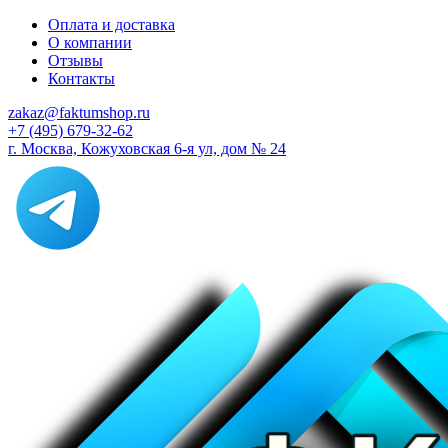
Оплата и доставка
О компании
Отзывы
Контакты
zakaz@faktumshop.ru
+7 (495) 679-32-62
г. Москва, Кожуховская 6-я ул, дом № 24