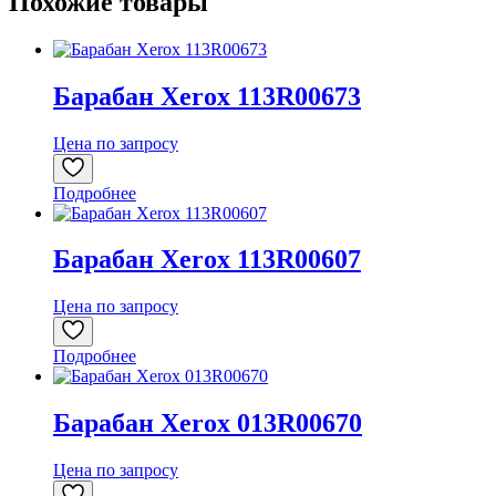
Похожие товары
Барабан Xerox 113R00673
Цена по запросу
Подробнее
Барабан Xerox 113R00607
Цена по запросу
Подробнее
Барабан Xerox 013R00670
Цена по запросу