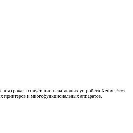
ения срока эксплуатации печатающих устройств Xerox. Этот
ных принтеров и многофункциональных аппаратов.