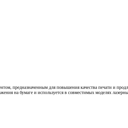
нтом, предназначенным для повышения качества печати и продл
ажения на бумаге и используется в совместимых моделях лазер