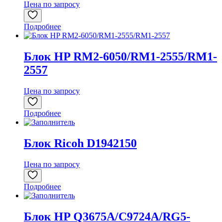
Цена по запросу
Подробнее
Блок HP RM2-6050/RM1-2555/RM1-
2557
Цена по запросу
Подробнее
Блок Ricoh D1942150
Цена по запросу
Подробнее
Блок HP Q3675A/C9724A/RG5-