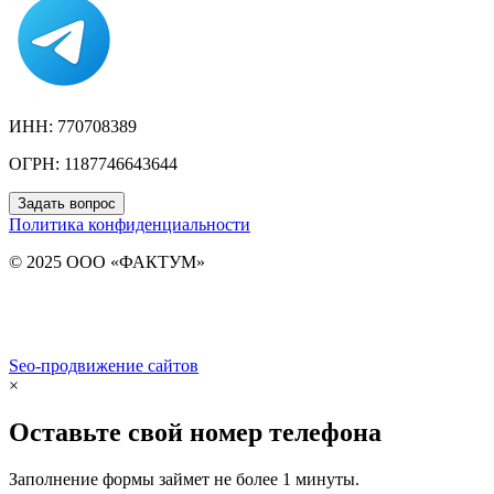
ИНН: 770708389
ОГРН: 1187746643644
Задать вопрос
Политика конфиденциальности
© 2025 ООО «ФАКТУМ»
Seo-продвижение сайтов
Demis Group
×
Оставьте свой номер телефона
Заполнение формы займет не более 1 минуты.