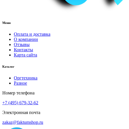
Меню
Оплата и доставка
О компании
Отзывы
Контакты
Карта сайта
Каталог
Оргтехника
Разное
Номер телефона
+7 (495) 679-32-62
Электронная почта
zakaz@faktumshop.ru