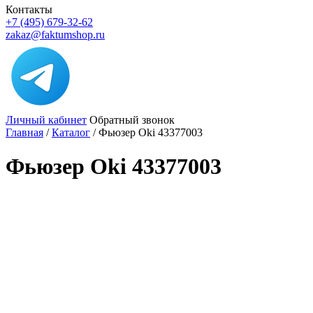
Контакты
+7 (495) 679-32-62
zakaz@faktumshop.ru
Личный кабинет
Обратный звонок
Главная
/
Каталог
/
Фьюзер Oki 43377003
Фьюзер Oki 43377003