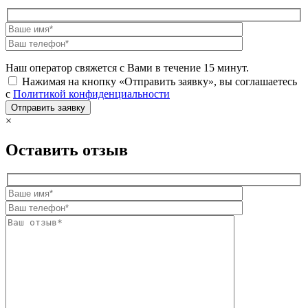
Наш оператор свяжется с Вами в течение 15 минут.
Нажимая на кнопку «Отправить заявку», вы соглашаетесь
с
Политикой конфиденциальности
×
Оставить отзыв