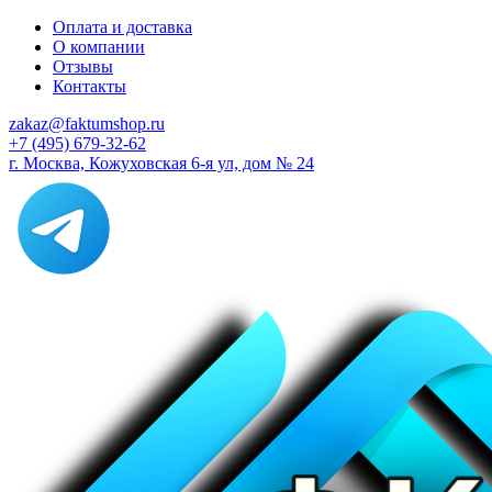
Оплата и доставка
О компании
Отзывы
Контакты
zakaz@faktumshop.ru
+7 (495) 679-32-62
г. Москва, Кожуховская 6-я ул, дом № 24