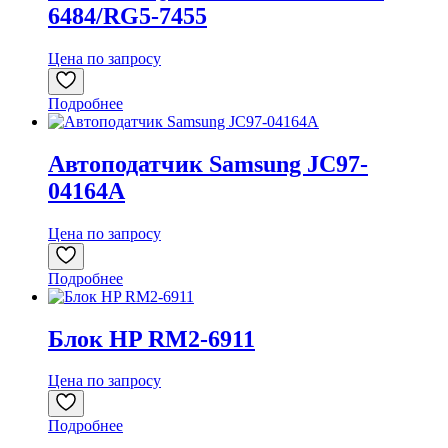
6484/RG5-7455
Цена по запросу
Подробнее
Автоподатчик Samsung JC97-
04164A
Цена по запросу
Подробнее
Блок HP RM2-6911
Цена по запросу
Подробнее