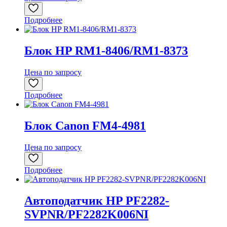
Подробнее
Блок HP RM1-8406/RM1-8373
Цена по запросу
Подробнее
Блок Canon FM4-4981
Цена по запросу
Подробнее
Автоподатчик HP PF2282-
SVPNR/PF2282K006NI