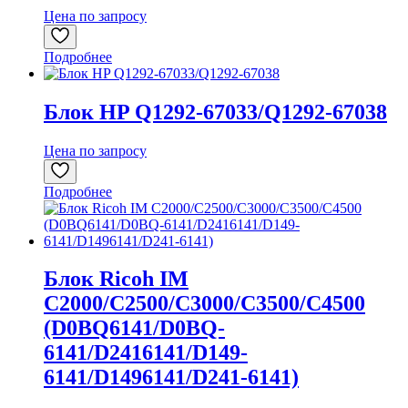
Цена по запросу
Подробнее
Блок HP Q1292-67033/Q1292-67038
Цена по запросу
Подробнее
Блок Ricoh IM
C2000/C2500/C3000/C3500/C4500
(D0BQ6141/D0BQ-
6141/D2416141/D149-
6141/D1496141/D241-6141)