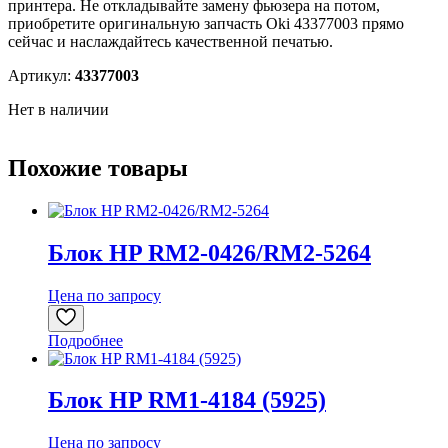
принтера. Не откладывайте замену фьюзера на потом,
приобретите оригинальную запчасть Oki 43377003 прямо
сейчас и наслаждайтесь качественной печатью.
Артикул:
43377003
Нет в наличии
Похожие товары
Блок HP RM2-0426/RM2-5264
Цена по запросу
Подробнее
Блок HP RM1-4184 (5925)
Цена по запросу