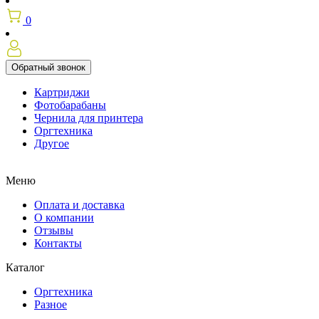
0
Обратный звонок
Картриджи
Фотобарабаны
Чернила для принтера
Оргтехника
Другое
Меню
Оплата и доставка
О компании
Отзывы
Контакты
Каталог
Оргтехника
Разное