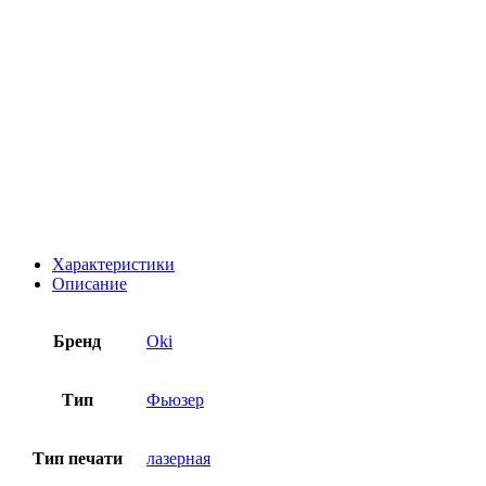
Характеристики
Описание
Бренд
Oki
Тип
Фьюзер
Тип печати
лазерная