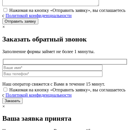
Нажимая на кнопку «Отправить заявку», вы соглашаетесь
с
Политикой конфиденциальности
×
Заказать обратный звонок
Заполнение формы займет не более 1 минуты.
Наш оператор свяжется с Вами в течение 15 минут.
Нажимая на кнопку «Отправить заявку», вы соглашаетесь
с
Политикой конфиденциальности
×
Ваша заявка принята