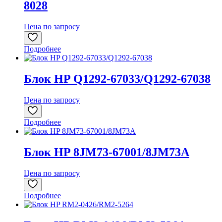
8028
Цена по запросу
Подробнее
Блок HP Q1292-67033/Q1292-67038
Цена по запросу
Подробнее
Блок HP 8JM73-67001/8JM73A
Цена по запросу
Подробнее