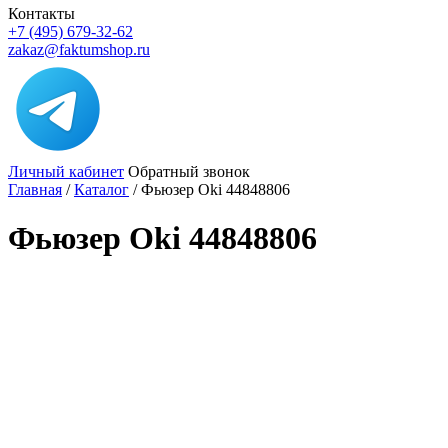
Контакты
+7 (495) 679-32-62
zakaz@faktumshop.ru
Личный кабинет
Обратный звонок
Главная
/
Каталог
/
Фьюзер Oki 44848806
Фьюзер Oki 44848806