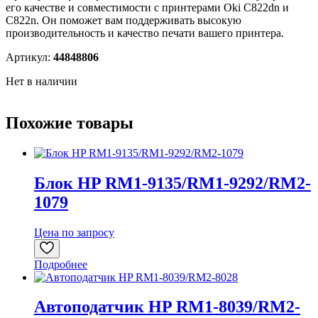
его качестве и совместимости с принтерами Oki C822dn и
C822n. Он поможет вам поддерживать высокую
производительность и качество печати вашего принтера.
Артикул:
44848806
Нет в наличии
Похожие товары
Блок HP RM1-9135/RM1-9292/RM2-
1079
Цена по запросу
Подробнее
Автоподатчик HP RM1-8039/RM2-