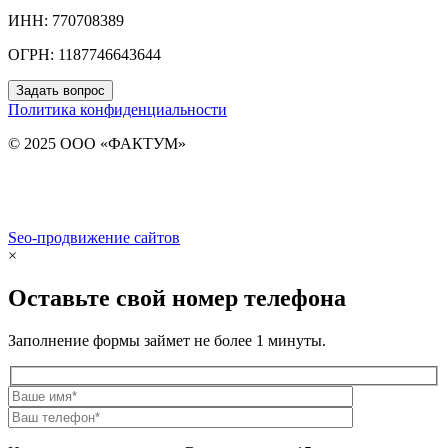
ИНН: 770708389
ОГРН: 1187746643644
Задать вопрос
Политика конфиденциальности
© 2025 ООО «ФАКТУМ»
Seo-продвижение сайтов
Demis Group
×
Оставьте свой номер телефона
Заполнение формы займет не более 1 минуты.