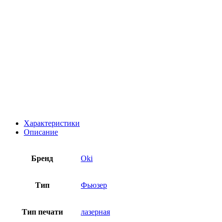
Характеристики
Описание
Бренд
Oki
Тип
Фьюзер
Тип печати
лазерная