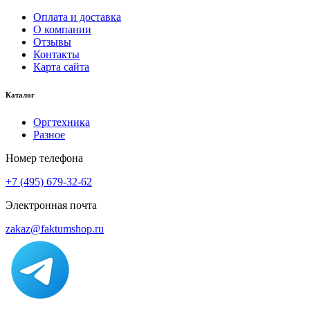
Оплата и доставка
О компании
Отзывы
Контакты
Карта сайта
Каталог
Оргтехника
Разное
Номер телефона
+7 (495) 679-32-62
Электронная почта
zakaz@faktumshop.ru