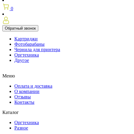
0
Обратный звонок
Картриджи
Фотобарабаны
Чернила для принтера
Оргтехника
Другое
Меню
Оплата и доставка
О компании
Отзывы
Контакты
Каталог
Оргтехника
Разное