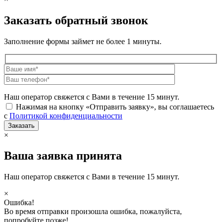
Заказать обратный звонок
Заполнение формы займет не более 1 минуты.
Наш оператор свяжется с Вами в течение 15 минут.
Нажимая на кнопку «Отправить заявку», вы соглашаетесь
с
Политикой конфиденциальности
×
Ваша заявка принята
Наш оператор свяжется с Вами в течение 15 минут.
×
Ошибка!
Во время отправки произошла ошибка, пожалуйста,
попробуйте позже!