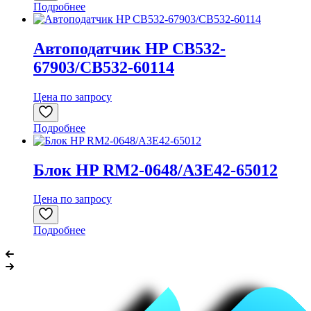
Подробнее
Автоподатчик HP CB532-
67903/CB532-60114
Цена по запросу
Подробнее
Блок HP RM2-0648/A3E42-65012
Цена по запросу
Подробнее