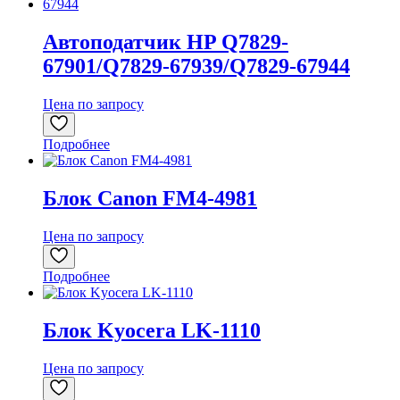
Автоподатчик HP Q7829-
67901/Q7829-67939/Q7829-67944
Цена по запросу
Подробнее
Блок Canon FM4-4981
Цена по запросу
Подробнее
Блок Kyocera LK-1110
Цена по запросу