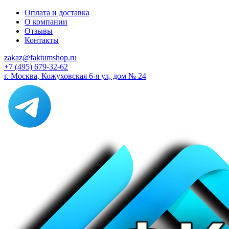
Оплата и доставка
О компании
Отзывы
Контакты
zakaz@faktumshop.ru
+7 (495) 679-32-62
г. Москва, Кожуховская 6-я ул, дом № 24