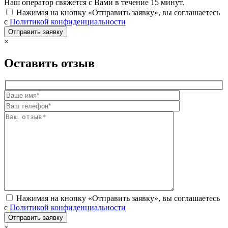
Наш оператор свяжется с Вами в течение 15 минут.
Нажимая на кнопку «Отправить заявку», вы соглашаетесь
с
Политикой конфиденциальности
×
Оставить отзыв
Нажимая на кнопку «Отправить заявку», вы соглашаетесь
с
Политикой конфиденциальности
×