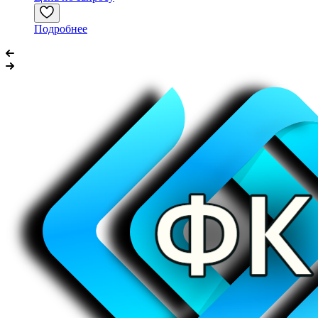
Подробнее