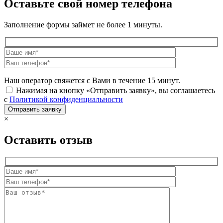
Оставьте свой номер телефона
Заполнение формы займет не более 1 минуты.
Наш оператор свяжется с Вами в течение 15 минут.
Нажимая на кнопку «Отправить заявку», вы соглашаетесь
с
Политикой конфиденциальности
×
Оставить отзыв