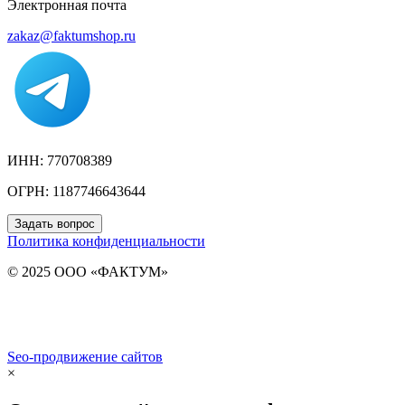
Электронная почта
zakaz@faktumshop.ru
ИНН: 770708389
ОГРН: 1187746643644
Задать вопрос
Политика конфиденциальности
© 2025 ООО «ФАКТУМ»
Seo-продвижение сайтов
Demis Group
×