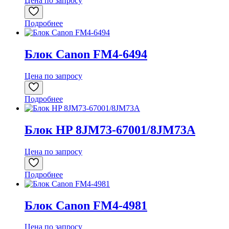
Цена по запросу
Подробнее
Блок Canon FM4-6494
Цена по запросу
Подробнее
Блок HP 8JM73-67001/8JM73A
Цена по запросу
Подробнее
Блок Canon FM4-4981
Цена по запросу