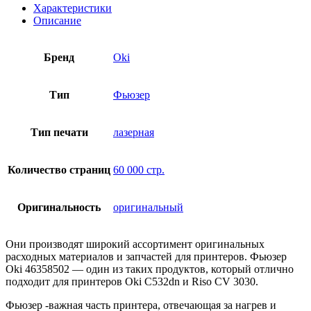
Характеристики
Описание
Бренд
Oki
Тип
Фьюзер
Тип печати
лазерная
Количество страниц
60 000 стр.
Оригинальность
оригинальный
Они производят широкий ассортимент оригинальных
расходных материалов и запчастей для принтеров. Фьюзер
Oki 46358502 — один из таких продуктов, который отлично
подходит для принтеров Oki C532dn и Riso CV 3030.
Фьюзер -важная часть принтера, отвечающая за нагрев и