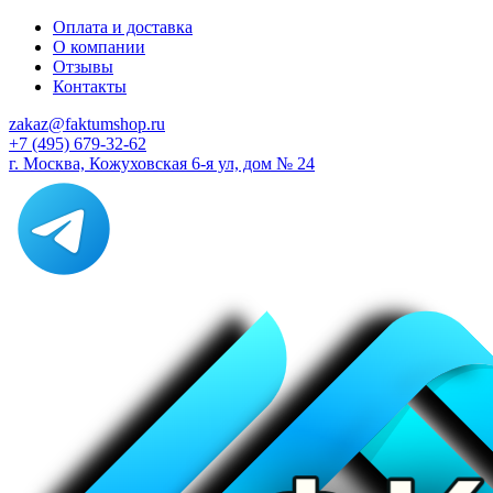
Оплата и доставка
О компании
Отзывы
Контакты
zakaz@faktumshop.ru
+7 (495) 679-32-62
г. Москва, Кожуховская 6-я ул, дом № 24