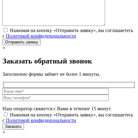
Нажимая на кнопку «Отправить заявку», вы соглашаетесь
с
Политикой конфиденциальности
×
Заказать обратный звонок
Заполнение формы займет не более 1 минуты.
Наш оператор свяжется с Вами в течение 15 минут.
Нажимая на кнопку «Отправить заявку», вы соглашаетесь
с
Политикой конфиденциальности
×