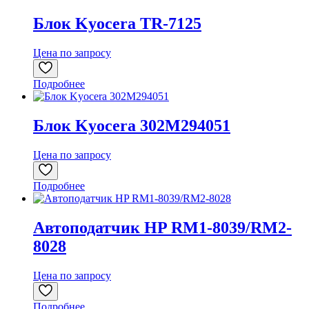
Блок Kyocera TR-7125
Цена по запросу
Подробнее
Блок Kyocera 302M294051
Цена по запросу
Подробнее
Автоподатчик HP RM1-8039/RM2-
8028
Цена по запросу
Подробнее