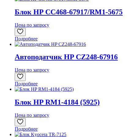
Блок HP CC468-67917/RM1-5675
Цена по запросу
Подробнее
Автоподатчик HP CZ248-67916
Цена по запросу
Подробнее
Блок HP RM1-4184 (5925)
Цена по запросу
Подробнее