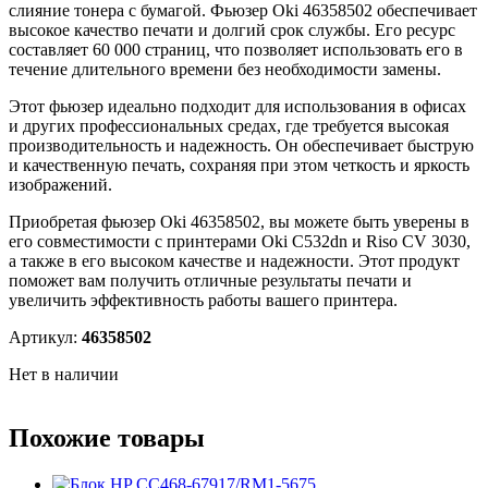
слияние тонера с бумагой. Фьюзер Oki 46358502 обеспечивает
высокое качество печати и долгий срок службы. Его ресурс
составляет 60 000 страниц, что позволяет использовать его в
течение длительного времени без необходимости замены.
Этот фьюзер идеально подходит для использования в офисах
и других профессиональных средах, где требуется высокая
производительность и надежность. Он обеспечивает быструю
и качественную печать, сохраняя при этом четкость и яркость
изображений.
Приобретая фьюзер Oki 46358502, вы можете быть уверены в
его совместимости с принтерами Oki C532dn и Riso CV 3030,
а также в его высоком качестве и надежности. Этот продукт
поможет вам получить отличные результаты печати и
увеличить эффективность работы вашего принтера.
Артикул:
46358502
Нет в наличии
Похожие товары