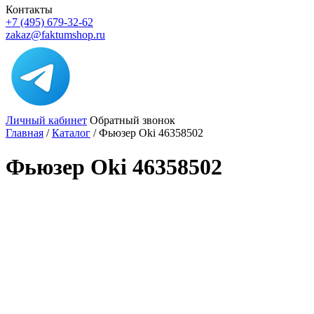
Контакты
+7 (495) 679-32-62
zakaz@faktumshop.ru
Личный кабинет
Обратный звонок
Главная
/
Каталог
/
Фьюзер Oki 46358502
Фьюзер Oki 46358502