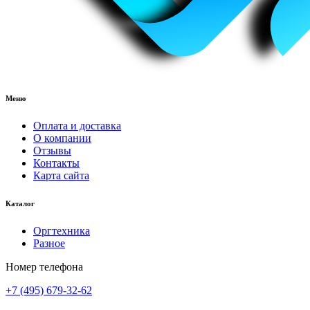
Меню
Оплата и доставка
О компании
Отзывы
Контакты
Карта сайта
Каталог
Оргтехника
Разное
Номер телефона
+7 (495) 679-32-62