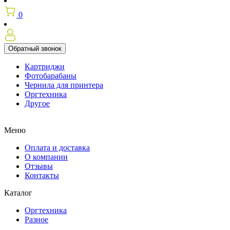
0
Обратный звонок
Картриджи
Фотобарабаны
Чернила для принтера
Оргтехника
Другое
Меню
Оплата и доставка
О компании
Отзывы
Контакты
Каталог
Оргтехника
Разное