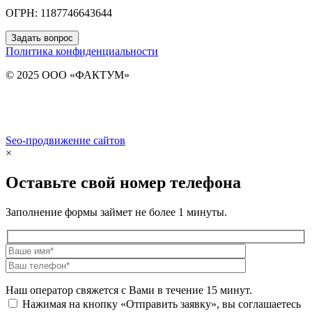
ОГРН: 1187746643644
Задать вопрос
Политика конфиденциальности
© 2025 ООО «ФАКТУМ»
Seo-продвижение сайтов
Demis Group
×
Оставьте свой номер телефона
Заполнение формы займет не более 1 минуты.
Наш оператор свяжется с Вами в течение 15 минут.
Нажимая на кнопку «Отправить заявку», вы соглашаетесь