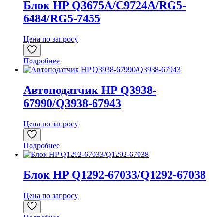
Блок HP Q3675A/C9724A/RG5-
6484/RG5-7455
Цена по запросу
Подробнее
Автоподатчик HP Q3938-
67990/Q3938-67943
Цена по запросу
Подробнее
Блок HP Q1292-67033/Q1292-67038
Цена по запросу