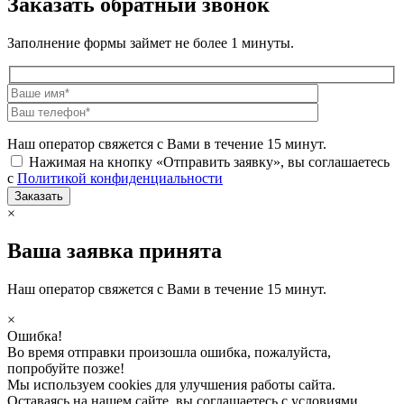
Заказать обратный звонок
Заполнение формы займет не более 1 минуты.
Наш оператор свяжется с Вами в течение 15 минут.
Нажимая на кнопку «Отправить заявку», вы соглашаетесь
с
Политикой конфиденциальности
×
Ваша заявка принята
Наш оператор свяжется с Вами в течение 15 минут.
×
Ошибка!
Во время отправки произошла ошибка, пожалуйста,
попробуйте позже!
Мы используем cookies для улучшения работы сайта.
Оставаясь на нашем сайте, вы соглашаетесь с условиями