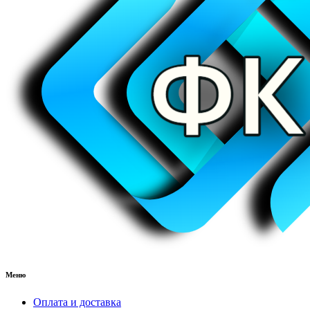
Меню
Оплата и доставка