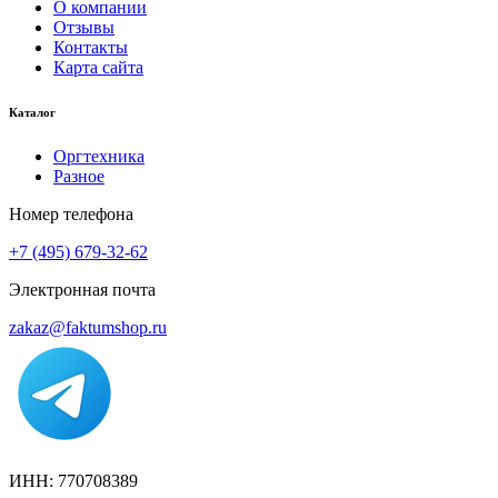
О компании
Отзывы
Контакты
Карта сайта
Каталог
Оргтехника
Разное
Номер телефона
+7 (495) 679-32-62
Электронная почта
zakaz@faktumshop.ru
ИНН: 770708389