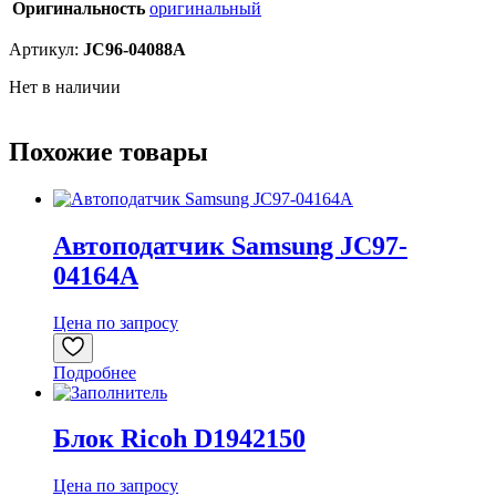
Оригинальность
оригинальный
Артикул:
JC96-04088A
Нет в наличии
Похожие товары
Автоподатчик Samsung JC97-
04164A
Цена по запросу
Подробнее
Блок Ricoh D1942150
Цена по запросу