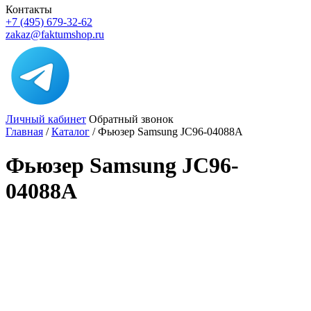
Контакты
+7 (495) 679-32-62
zakaz@faktumshop.ru
Личный кабинет
Обратный звонок
Главная
/
Каталог
/
Фьюзер Samsung JC96-04088A
Фьюзер Samsung JC96-
04088A