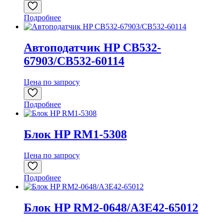
Подробнее
Автоподатчик HP CB532-
67903/CB532-60114
Цена по запросу
Подробнее
Блок HP RM1-5308
Цена по запросу
Подробнее
Блок HP RM2-0648/A3E42-65012