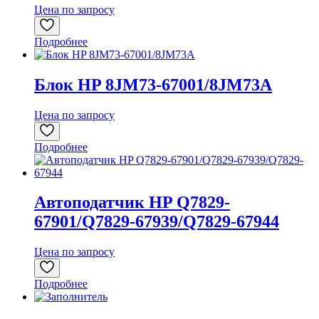
Цена по запросу
Подробнее
Блок HP 8JM73-67001/8JM73A
Цена по запросу
Подробнее
Автоподатчик HP Q7829-
67901/Q7829-67939/Q7829-67944
Цена по запросу
Подробнее