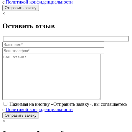
с
Политикой конфиденциальности
×
Оставить отзыв
Нажимая на кнопку «Отправить заявку», вы соглашаетесь
с
Политикой конфиденциальности
×