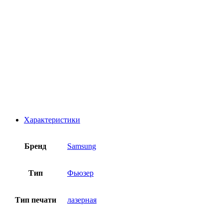
Характеристики
Бренд
Samsung
Тип
Фьюзер
Тип печати
лазерная