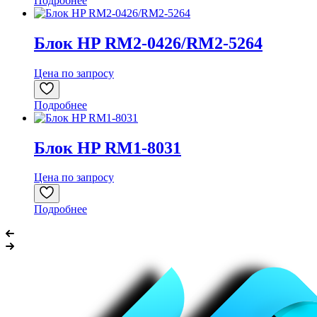
Подробнее
Блок HP RM2-0426/RM2-5264
Цена по запросу
Подробнее
Блок HP RM1-8031
Цена по запросу
Подробнее