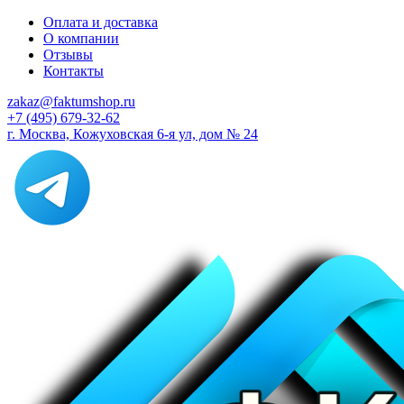
Оплата и доставка
О компании
Отзывы
Контакты
zakaz@faktumshop.ru
+7 (495) 679-32-62
г. Москва, Кожуховская 6-я ул, дом № 24