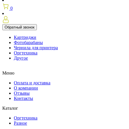
0
Обратный звонок
Картриджи
Фотобарабаны
Чернила для принтера
Оргтехника
Другое
Меню
Оплата и доставка
О компании
Отзывы
Контакты
Каталог
Оргтехника
Разное