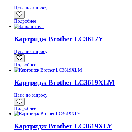
Цена по запросу
Подробнее
Картридж Brother LC3617Y
Цена по запросу
Подробнее
Картридж Brother LC3619XLM
Цена по запросу
Подробнее
Картридж Brother LC3619XLY