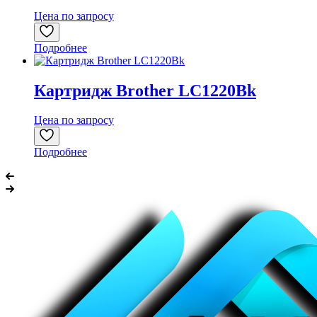
Цена по запросу
Подробнее
Картридж Brother LC1220Bk
Цена по запросу
Подробнее