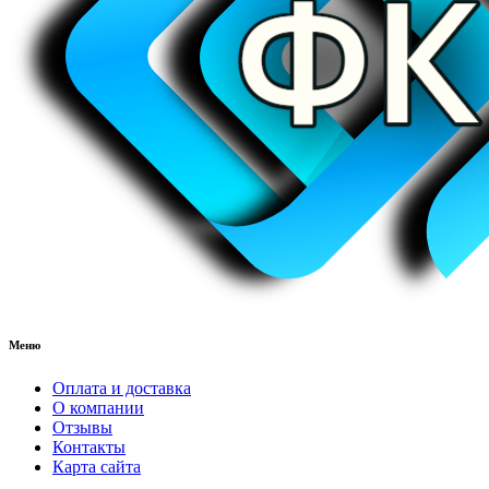
Меню
Оплата и доставка
О компании
Отзывы
Контакты
Карта сайта