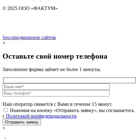
© 2025 ООО «ФАКТУМ»
Seo-продвижение сайтов
Demis Group
×
Оставьте свой номер телефона
Заполнение формы займет не более 1 минуты.
Наш оператор свяжется с Вами в течение 15 минут.
Нажимая на кнопку «Отправить заявку», вы соглашаетесь
с
Политикой конфиденциальности
×