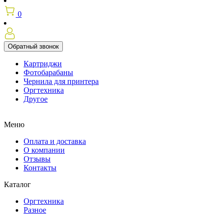
0
Обратный звонок
Картриджи
Фотобарабаны
Чернила для принтера
Оргтехника
Другое
Меню
Оплата и доставка
О компании
Отзывы
Контакты
Каталог
Оргтехника
Разное