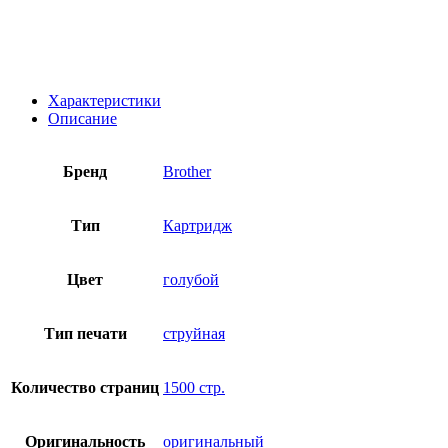
Характеристики
Описание
Бренд
Brother
Тип
Картридж
Цвет
голубой
Тип печати
струйная
Количество страниц
1500 стр.
Оригинальность
оригинальный