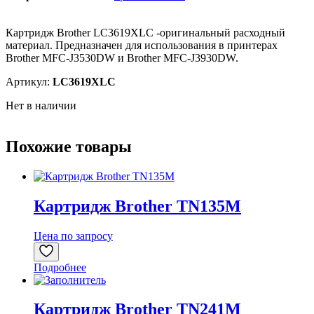
Картридж Brother LC3619XLC -оригинальный расходный
материал. Предназначен для использования в принтерах
Brother MFC-J3530DW и Brother MFC-J3930DW.
Артикул:
LC3619XLC
Нет в наличии
Похожие товары
Картридж Brother TN135M
Цена по запросу
Подробнее
Картридж Brother TN241M