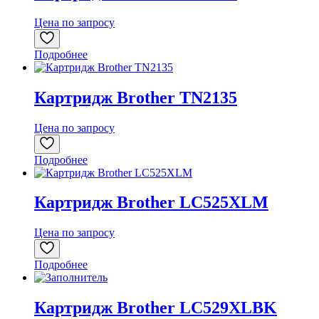
Цена по запросу
Подробнее
Картридж Brother TN2135
Цена по запросу
Подробнее
Картридж Brother LC525XLM
Цена по запросу
Подробнее
Картридж Brother LC529XLBK