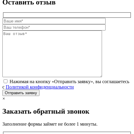
Оставить отзыв
Нажимая на кнопку «Отправить заявку», вы соглашаетесь
с
Политикой конфиденциальности
×
Заказать обратный звонок
Заполнение формы займет не более 1 минуты.