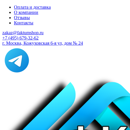
Оплата и доставка
О компании
Отзывы
Контакты
zakaz@faktumshop.ru
+7 (495) 679-32-62
г. Москва, Кожуховская 6-я ул, дом № 24