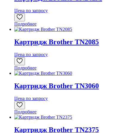
Цена по запросу
Подробнее
Картридж Brother TN2085
Цена по запросу
Подробнее
Картридж Brother TN3060
Цена по запросу
Подробнее
Картридж Brother TN2375