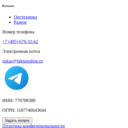
Каталог
Оргтехника
Разное
Номер телефона
+7 (495) 679-32-62
Электронная почта
zakaz@faktumshop.ru
ИНН: 770708389
ОГРН: 1187746643644
Задать вопрос
Политика конфиденциальности