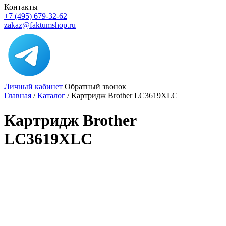
Контакты
+7 (495) 679-32-62
zakaz@faktumshop.ru
Личный кабинет
Обратный звонок
Главная
/
Каталог
/
Картридж Brother LC3619XLC
Картридж Brother
LC3619XLC