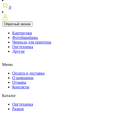
0
Обратный звонок
Картриджи
Фотобарабаны
Чернила для принтера
Оргтехника
Другое
Меню
Оплата и доставка
О компании
Отзывы
Контакты
Каталог
Оргтехника
Разное