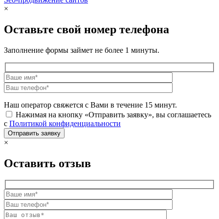
×
Оставьте свой номер телефона
Заполнение формы займет не более 1 минуты.
Наш оператор свяжется с Вами в течение 15 минут.
Нажимая на кнопку «Отправить заявку», вы соглашаетесь
с
Политикой конфиденциальности
×
Оставить отзыв