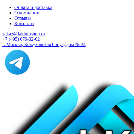
Оплата и доставка
О компании
Отзывы
Контакты
zakaz@faktumshop.ru
+7 (495) 679-32-62
г. Москва, Кожуховская 6-я ул, дом № 24