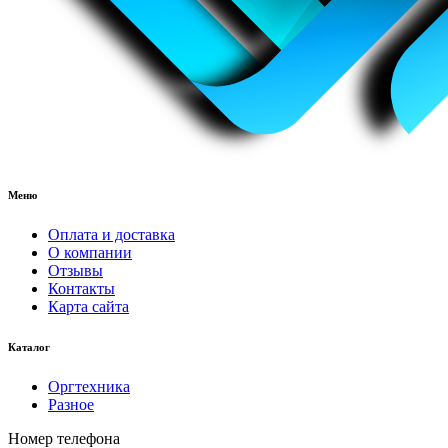
Меню
Оплата и доставка
О компании
Отзывы
Контакты
Карта сайта
Каталог
Оргтехника
Разное
Номер телефона