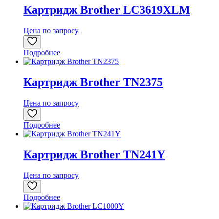
Картридж Brother LC3619XLM
Цена по запросу
Подробнее
Картридж Brother TN2375
Цена по запросу
Подробнее
Картридж Brother TN241Y
Цена по запросу
Подробнее