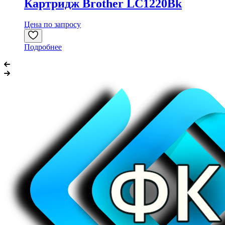
Картридж Brother LC1220Bk
Цена по запросу
Подробнее