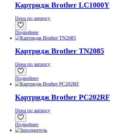
Картридж Brother LC1000Y
Цена по запросу
Подробнее
Картридж Brother TN2085
Цена по запросу
Подробнее
Картридж Brother PC202RF
Цена по запросу
Подробнее