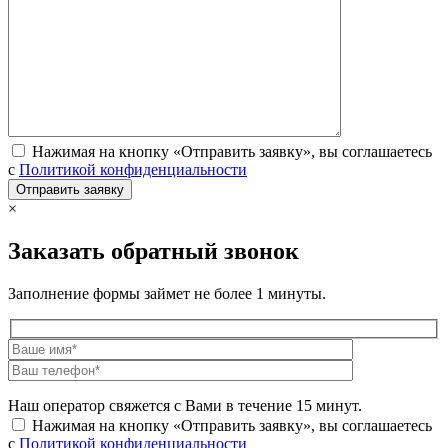
Нажимая на кнопку «Отправить заявку», вы соглашаетесь
с
Политикой конфиденциальности
×
Заказать обратный звонок
Заполнение формы займет не более 1 минуты.
Наш оператор свяжется с Вами в течение 15 минут.
Нажимая на кнопку «Отправить заявку», вы соглашаетесь
с
Политикой конфиденциальности