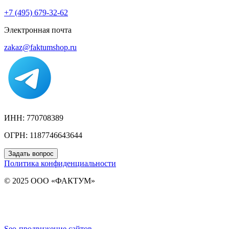
+7 (495) 679-32-62
Электронная почта
zakaz@faktumshop.ru
ИНН: 770708389
ОГРН: 1187746643644
Задать вопрос
Политика конфиденциальности
© 2025 ООО «ФАКТУМ»
Seo-продвижение сайтов
Demis Group