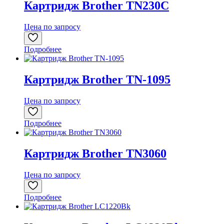
Картридж Brother TN230C
Цена по запросу
Подробнее
Картридж Brother TN-1095
Цена по запросу
Подробнее
Картридж Brother TN3060
Цена по запросу
Подробнее