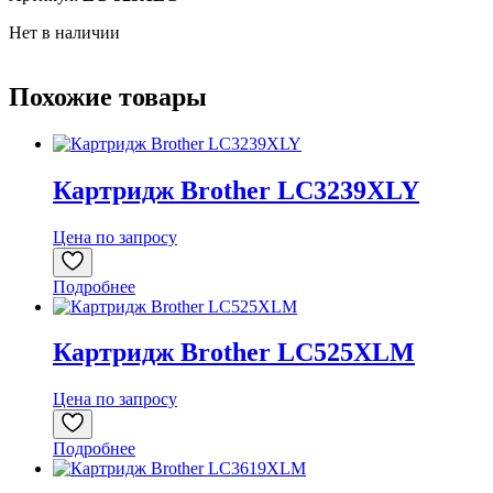
Нет в наличии
Похожие товары
Картридж Brother LC3239XLY
Цена по запросу
Подробнее
Картридж Brother LC525XLM
Цена по запросу
Подробнее