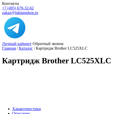
Контакты
+7 (495) 679-32-62
zakaz@faktumshop.ru
Личный кабинет
Обратный звонок
Главная
/
Каталог
/
Картридж Brother LC525XLC
Картридж Brother LC525XLC
Характеристики
Описание