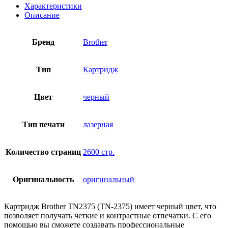
Характеристики
Описание
Бренд
Brother
Тип
Картридж
Цвет
черный
Тип печати
лазерная
Количество страниц
2600 стр.
Оригинальность
оригинальный
Картридж Brother TN2375 (TN-2375) имеет черный цвет, что
позволяет получать четкие и контрастные отпечатки. С его
помощью вы сможете создавать профессиональные