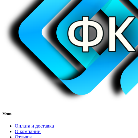
Меню
Оплата и доставка
О компании
Отзывы