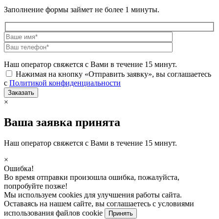
Заполнение формы займет не более 1 минуты.
Наш оператор свяжется с Вами в течение 15 минут.
Нажимая на кнопку «Отправить заявку», вы соглашаетесь
с
Политикой конфиденциальности
×
Ваша заявка принята
Наш оператор свяжется с Вами в течение 15 минут.
×
Ошибка!
Во время отправки произошла ошибка, пожалуйста,
попробуйте позже!
Мы используем cookies для улучшения работы сайта.
Оставаясь на нашем сайте, вы соглашаетесь с условиями
использования файлов cookie
Принять