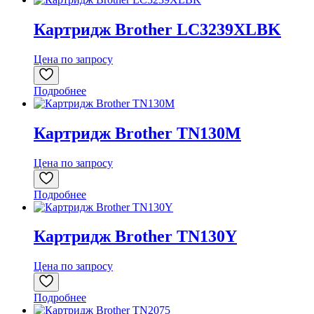
Картридж Brother LC3239XLBK
Цена по запросу
Подробнее
Картридж Brother TN130M
Цена по запросу
Подробнее
Картридж Brother TN130Y
Цена по запросу
Подробнее