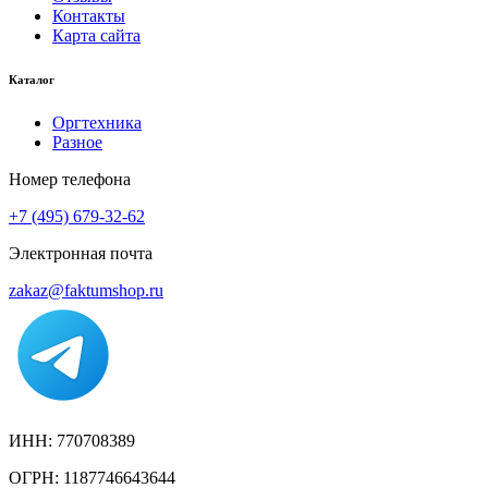
Контакты
Карта сайта
Каталог
Оргтехника
Разное
Номер телефона
+7 (495) 679-32-62
Электронная почта
zakaz@faktumshop.ru
ИНН: 770708389
ОГРН: 1187746643644