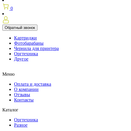
0
Обратный звонок
Картриджи
Фотобарабаны
Чернила для принтера
Оргтехника
Другое
Меню
Оплата и доставка
О компании
Отзывы
Контакты
Каталог
Оргтехника
Разное