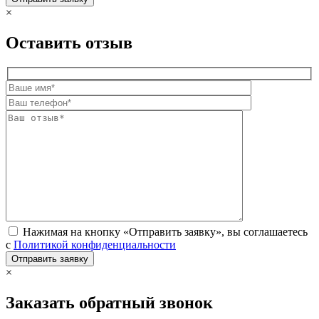
×
Оставить отзыв
Нажимая на кнопку «Отправить заявку», вы соглашаетесь
с
Политикой конфиденциальности
×
Заказать обратный звонок