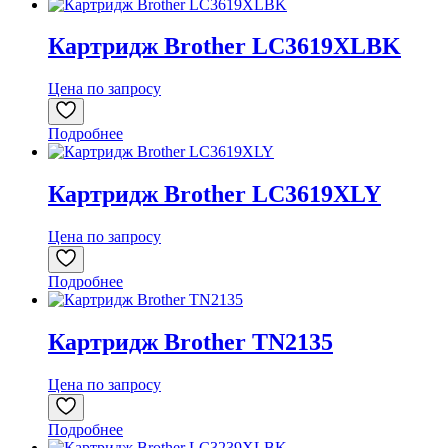
Картридж Brother LC3619XLBK
Цена по запросу
Подробнее
Картридж Brother LC3619XLY
Цена по запросу
Подробнее
Картридж Brother TN2135
Цена по запросу
Подробнее