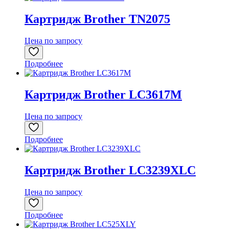
Картридж Brother TN2075
Цена по запросу
Подробнее
Картридж Brother LC3617M
Цена по запросу
Подробнее
Картридж Brother LC3239XLC
Цена по запросу
Подробнее