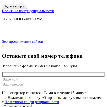
Задать вопрос
Политика конфиденциальности
© 2025 ООО «ФАКТУМ»
Seo-продвижение сайтов
Demis Group
×
Оставьте свой номер телефона
Заполнение формы займет не более 1 минуты.
Наш оператор свяжется с Вами в течение 15 минут.
Нажимая на кнопку «Отправить заявку», вы соглашаетесь
с
Политикой конфиденциальности