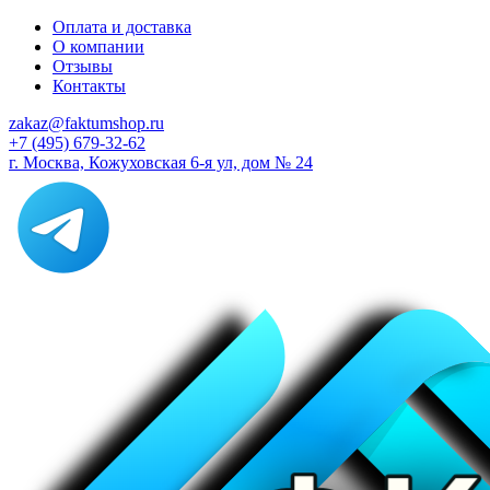
Оплата и доставка
О компании
Отзывы
Контакты
zakaz@faktumshop.ru
+7 (495) 679-32-62
г. Москва, Кожуховская 6-я ул, дом № 24