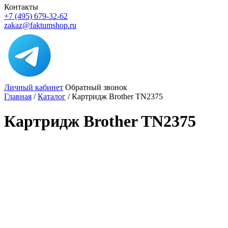
Контакты
+7 (495) 679-32-62
zakaz@faktumshop.ru
Личный кабинет
Обратный звонок
Главная
/
Каталог
/
Картридж Brother TN2375
Картридж Brother TN2375