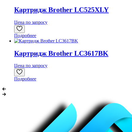
Картридж Brother LC525XLY
Цена по запросу
Подробнее
Картридж Brother LC3617BK
Цена по запросу
Подробнее