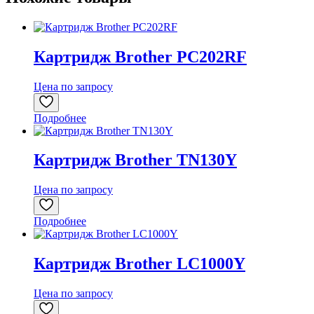
Картридж Brother PC202RF
Цена по запросу
Подробнее
Картридж Brother TN130Y
Цена по запросу
Подробнее
Картридж Brother LC1000Y
Цена по запросу