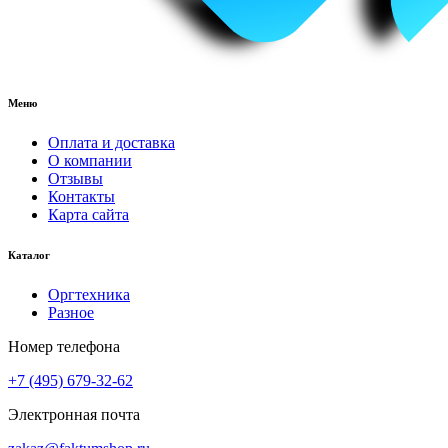
Меню
Оплата и доставка
О компании
Отзывы
Контакты
Карта сайта
Каталог
Оргтехника
Разное
Номер телефона
+7 (495) 679-32-62
Электронная почта