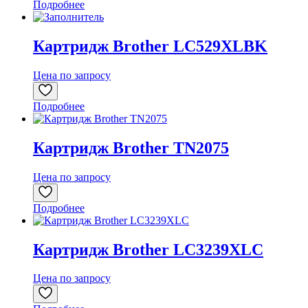
Подробнее
Картридж Brother LC529XLBK
Цена по запросу
Подробнее
Картридж Brother TN2075
Цена по запросу
Подробнее
Картридж Brother LC3239XLC
Цена по запросу