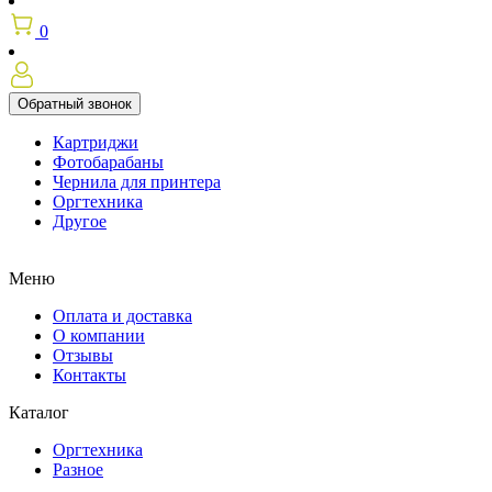
0
Обратный звонок
Картриджи
Фотобарабаны
Чернила для принтера
Оргтехника
Другое
Меню
Оплата и доставка
О компании
Отзывы
Контакты
Каталог
Оргтехника
Разное