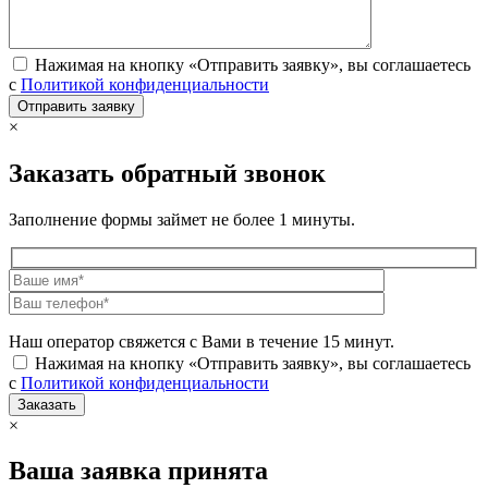
Нажимая на кнопку «Отправить заявку», вы соглашаетесь
с
Политикой конфиденциальности
×
Заказать обратный звонок
Заполнение формы займет не более 1 минуты.
Наш оператор свяжется с Вами в течение 15 минут.
Нажимая на кнопку «Отправить заявку», вы соглашаетесь
с
Политикой конфиденциальности
×
Ваша заявка принята