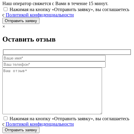
Наш оператор свяжется с Вами в течение 15 минут.
Нажимая на кнопку «Отправить заявку», вы соглашаетесь
с
Политикой конфиденциальности
×
Оставить отзыв
Нажимая на кнопку «Отправить заявку», вы соглашаетесь
с
Политикой конфиденциальности