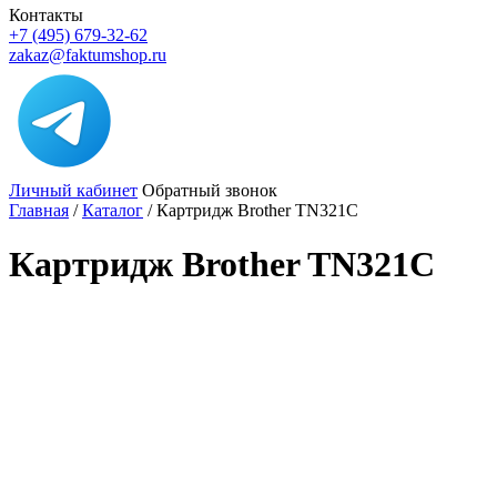
Контакты
+7 (495) 679-32-62
zakaz@faktumshop.ru
Личный кабинет
Обратный звонок
Главная
/
Каталог
/
Картридж Brother TN321C
Картридж Brother TN321C