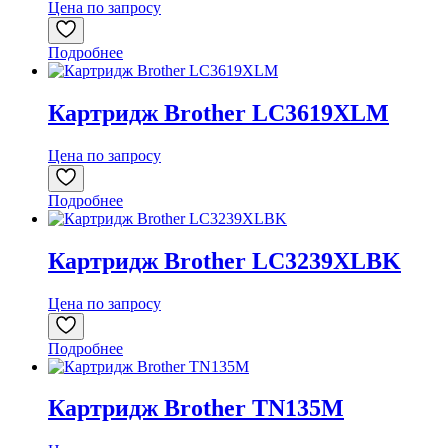
Цена по запросу
Подробнее
Картридж Brother LC3619XLM
Цена по запросу
Подробнее
Картридж Brother LC3239XLBK
Цена по запросу
Подробнее
Картридж Brother TN135M