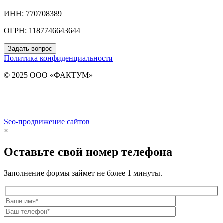
ИНН: 770708389
ОГРН: 1187746643644
Задать вопрос
Политика конфиденциальности
© 2025 ООО «ФАКТУМ»
Seo-продвижение сайтов
Demis Group
×
Оставьте свой номер телефона
Заполнение формы займет не более 1 минуты.