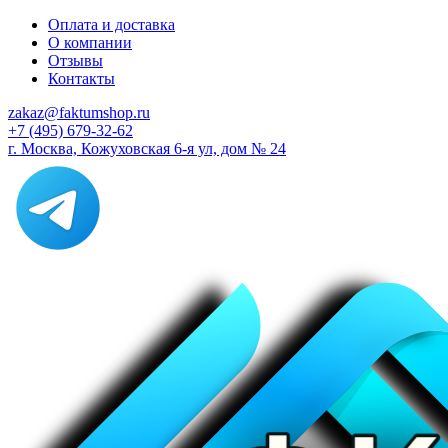
Оплата и доставка
О компании
Отзывы
Контакты
zakaz@faktumshop.ru
+7 (495) 679-32-62
г. Москва, Кожуховская 6-я ул, дом № 24