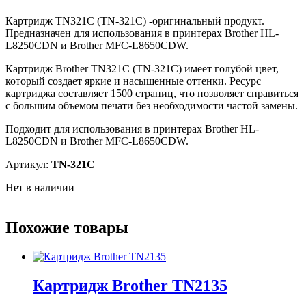
Картридж TN321C (TN-321C) -оригинальный продукт.
Предназначен для использования в принтерах Brother HL-
L8250CDN и Brother MFC-L8650CDW.
Картридж Brother TN321C (TN-321C) имеет голубой цвет,
который создает яркие и насыщенные оттенки. Ресурс
картриджа составляет 1500 страниц, что позволяет справиться
с большим объемом печати без необходимости частой замены.
Подходит для использования в принтерах Brother HL-
L8250CDN и Brother MFC-L8650CDW.
Артикул:
TN-321C
Нет в наличии
Похожие товары
Картридж Brother TN2135