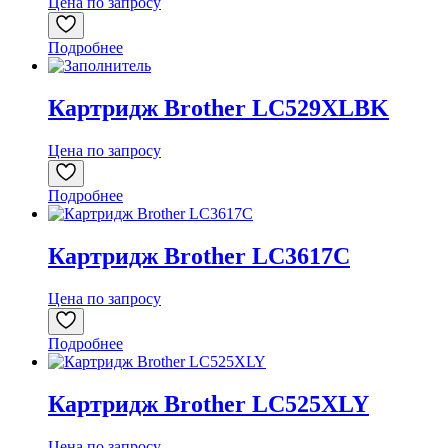
Цена по запросу
Подробнее
Картридж Brother LC529XLBK
Цена по запросу
Подробнее
Картридж Brother LC3617C
Цена по запросу
Подробнее
Картридж Brother LC525XLY
Цена по запросу