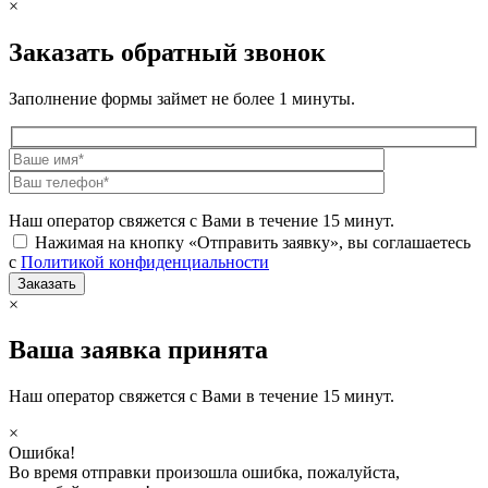
×
Заказать обратный звонок
Заполнение формы займет не более 1 минуты.
Наш оператор свяжется с Вами в течение 15 минут.
Нажимая на кнопку «Отправить заявку», вы соглашаетесь
с
Политикой конфиденциальности
×
Ваша заявка принята
Наш оператор свяжется с Вами в течение 15 минут.
×
Ошибка!
Во время отправки произошла ошибка, пожалуйста,