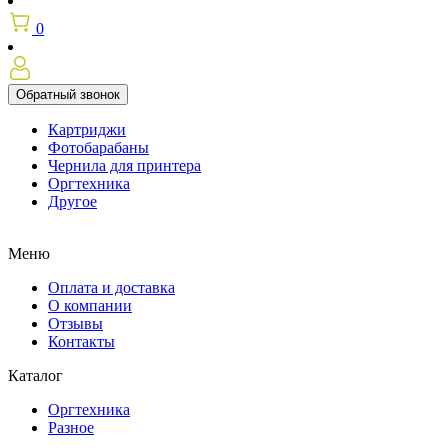
0
Обратный звонок
Картриджи
Фотобарабаны
Чернила для принтера
Оргтехника
Другое
Меню
Оплата и доставка
О компании
Отзывы
Контакты
Каталог
Оргтехника
Разное