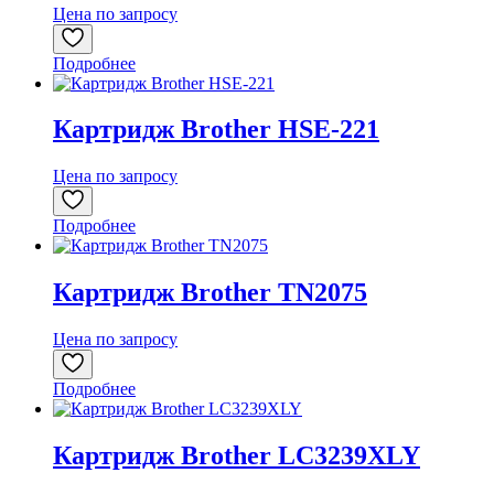
Цена по запросу
Подробнее
Картридж Brother HSE-221
Цена по запросу
Подробнее
Картридж Brother TN2075
Цена по запросу
Подробнее
Картридж Brother LC3239XLY