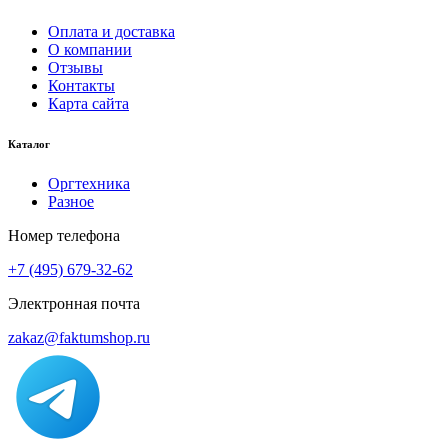
Оплата и доставка
О компании
Отзывы
Контакты
Карта сайта
Каталог
Оргтехника
Разное
Номер телефона
+7 (495) 679-32-62
Электронная почта
zakaz@faktumshop.ru