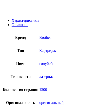
Характеристики
Описание
Бренд
Brother
Тип
Картридж
Цвет
голубой
Тип печати
лазерная
Количество страниц
1500
Оригинальность
оригинальный