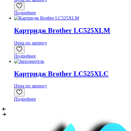
Подробнее
Картридж Brother LC525XLM
Цена по запросу
Подробнее
Картридж Brother LC525XLC
Цена по запросу
Подробнее