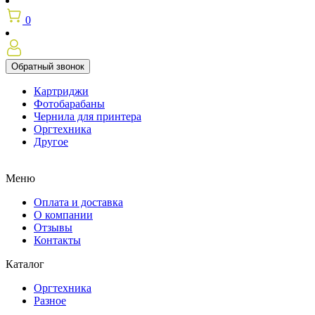
0
Обратный звонок
Картриджи
Фотобарабаны
Чернила для принтера
Оргтехника
Другое
Меню
Оплата и доставка
О компании
Отзывы
Контакты
Каталог
Оргтехника
Разное