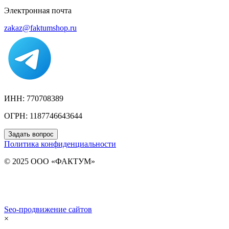
Электронная почта
zakaz@faktumshop.ru
ИНН: 770708389
ОГРН: 1187746643644
Задать вопрос
Политика конфиденциальности
© 2025 ООО «ФАКТУМ»
Seo-продвижение сайтов
Demis Group
×