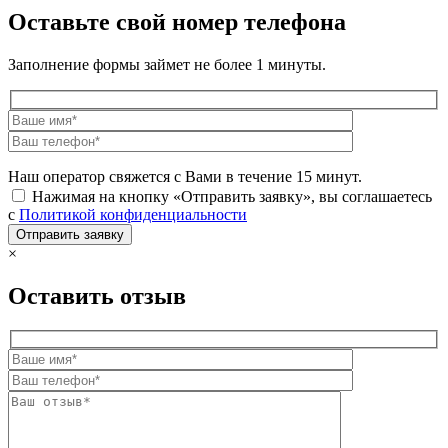
Оставьте свой номер телефона
Заполнение формы займет не более 1 минуты.
Наш оператор свяжется с Вами в течение 15 минут.
Нажимая на кнопку «Отправить заявку», вы соглашаетесь
с
Политикой конфиденциальности
×
Оставить отзыв