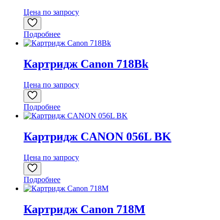
Цена по запросу
Подробнее
Картридж Canon 718Bk
Цена по запросу
Подробнее
Картридж CANON 056L BK
Цена по запросу
Подробнее
Картридж Canon 718M