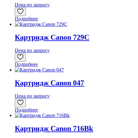
Цена по запросу
Подробнее
Картридж Canon 729C
Цена по запросу
Подробнее
Картридж Canon 047
Цена по запросу
Подробнее
Картридж Canon 716Bk