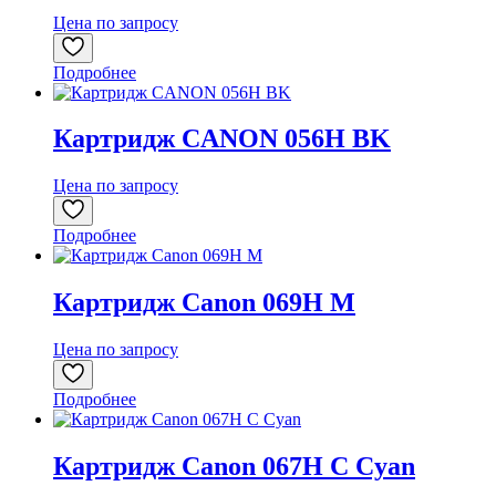
Цена по запросу
Подробнее
Картридж CANON 056H BK
Цена по запросу
Подробнее
Картридж Canon 069H M
Цена по запросу
Подробнее
Картридж Canon 067H C Cyan