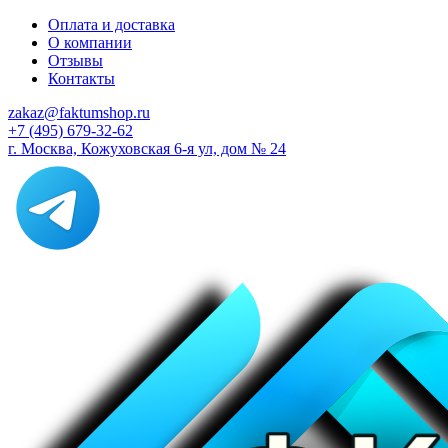
Оплата и доставка
О компании
Отзывы
Контакты
zakaz@faktumshop.ru
+7 (495) 679-32-62
г. Москва, Кожуховская 6-я ул, дом № 24