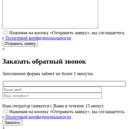
Нажимая на кнопку «Отправить заявку», вы соглашаетесь
с
Политикой конфиденциальности
×
Заказать обратный звонок
Заполнение формы займет не более 1 минуты.
Наш оператор свяжется с Вами в течение 15 минут.
Нажимая на кнопку «Отправить заявку», вы соглашаетесь
с
Политикой конфиденциальности
×