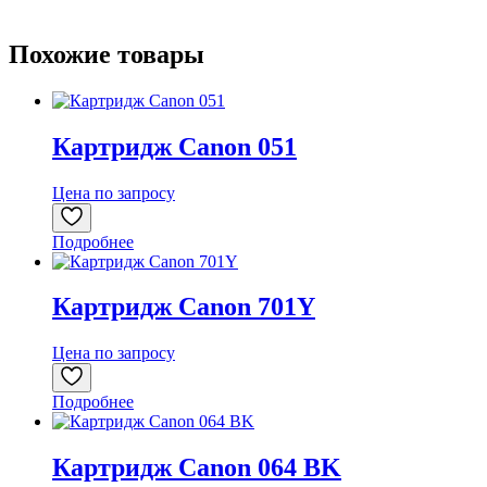
Похожие товары
Картридж Canon 051
Цена по запросу
Подробнее
Картридж Canon 701Y
Цена по запросу
Подробнее
Картридж Canon 064 BK