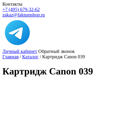
Контакты
+7 (495) 679-32-62
zakaz@faktumshop.ru
Личный кабинет
Обратный звонок
Главная
/
Каталог
/
Картридж Canon 039
Картридж Canon 039