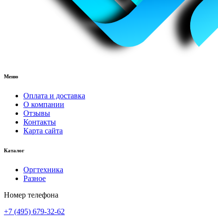
Меню
Оплата и доставка
О компании
Отзывы
Контакты
Карта сайта
Каталог
Оргтехника
Разное
Номер телефона
+7 (495) 679-32-62