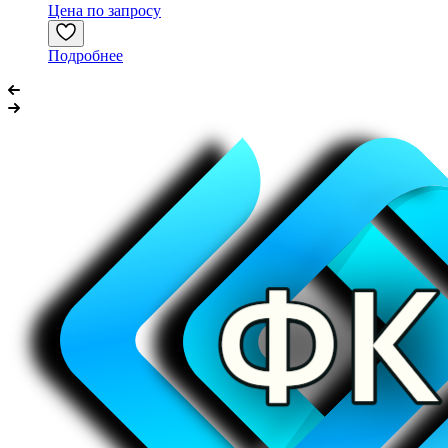
Цена по запросу
Подробнее