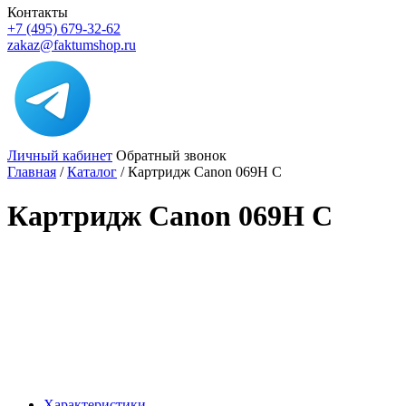
Контакты
+7 (495) 679-32-62
zakaz@faktumshop.ru
Личный кабинет
Обратный звонок
Главная
/
Каталог
/
Картридж Canon 069H C
Картридж Canon 069H C
Характеристики