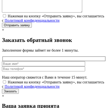
Нажимая на кнопку «Отправить заявку», вы соглашаетесь
с
Политикой конфиденциальности
×
Заказать обратный звонок
Заполнение формы займет не более 1 минуты.
Наш оператор свяжется с Вами в течение 15 минут.
Нажимая на кнопку «Отправить заявку», вы соглашаетесь
с
Политикой конфиденциальности
×
Ваша заявка принята