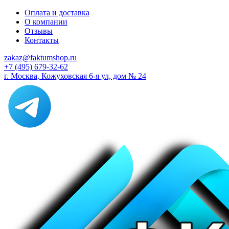
Оплата и доставка
О компании
Отзывы
Контакты
zakaz@faktumshop.ru
+7 (495) 679-32-62
г. Москва, Кожуховская 6-я ул, дом № 24