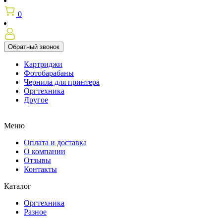
0
Обратный звонок
Картриджи
Фотобарабаны
Чернила для принтера
Оргтехника
Другое
Меню
Оплата и доставка
О компании
Отзывы
Контакты
Каталог
Оргтехника
Разное