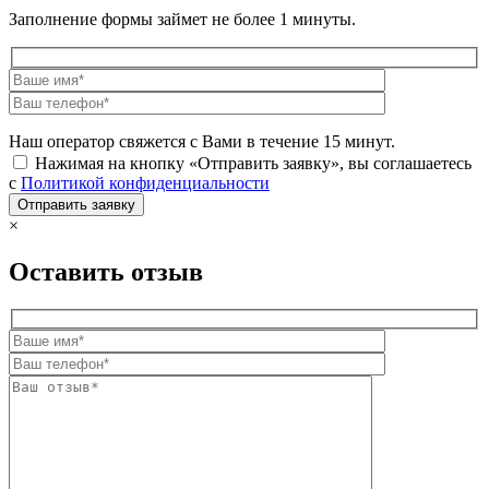
Заполнение формы займет не более 1 минуты.
Наш оператор свяжется с Вами в течение 15 минут.
Нажимая на кнопку «Отправить заявку», вы соглашаетесь
с
Политикой конфиденциальности
×
Оставить отзыв