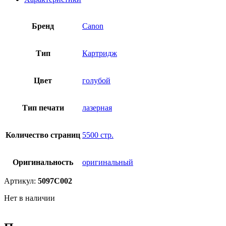
Бренд
Canon
Тип
Картридж
Цвет
голубой
Тип печати
лазерная
Количество страниц
5500 стр.
Оригинальность
оригинальный
Артикул:
5097C002
Нет в наличии