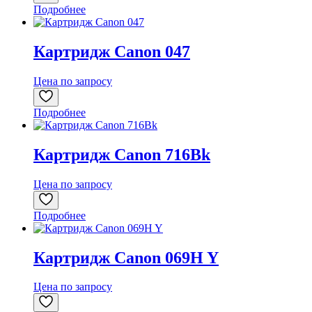
Подробнее
Картридж Canon 047
Цена по запросу
Подробнее
Картридж Canon 716Bk
Цена по запросу
Подробнее
Картридж Canon 069H Y
Цена по запросу