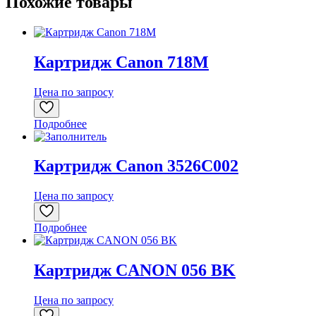
Похожие товары
Картридж Canon 718M
Цена по запросу
Подробнее
Картридж Canon 3526C002
Цена по запросу
Подробнее
Картридж CANON 056 BK
Цена по запросу