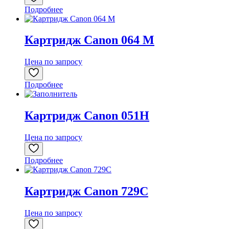
Подробнее
Картридж Canon 064 M
Цена по запросу
Подробнее
Картридж Canon 051H
Цена по запросу
Подробнее
Картридж Canon 729C
Цена по запросу