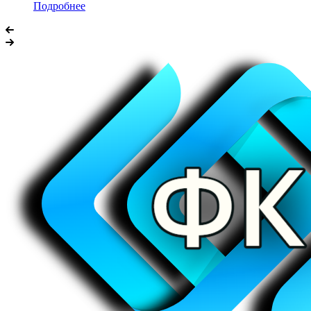
Подробнее