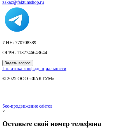
zakaz@faktumshop.ru
ИНН: 770708389
ОГРН: 1187746643644
Задать вопрос
Политика конфиденциальности
© 2025 ООО «ФАКТУМ»
Seo-продвижение сайтов
Demis Group
×
Оставьте свой номер телефона