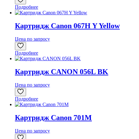
Подробнее
Картридж Canon 067H Y Yellow
Цена по запросу
Подробнее
Картридж CANON 056L BK
Цена по запросу
Подробнее
Картридж Canon 701M
Цена по запросу