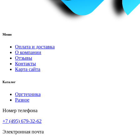
Меню
Оплата и доставка
О компании
Отзывы
Контакты
Карта сайта
Каталог
Оргтехника
Разное
Номер телефона
+7 (495) 679-32-62
Электронная почта