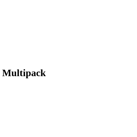
 Multipack