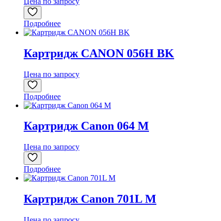
Цена по запросу
Подробнее
Картридж CANON 056H BK
Цена по запросу
Подробнее
Картридж Canon 064 M
Цена по запросу
Подробнее
Картридж Canon 701L M
Цена по запросу