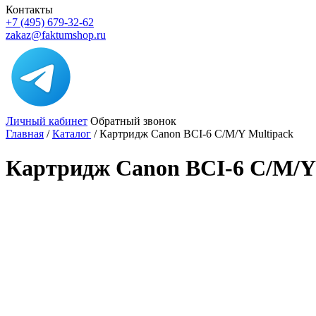
Контакты
+7 (495) 679-32-62
zakaz@faktumshop.ru
Личный кабинет
Обратный звонок
Главная
/
Каталог
/
Картридж Canon BCI-6 C/M/Y Multipack
Картридж Canon BCI-6 C/M/Y