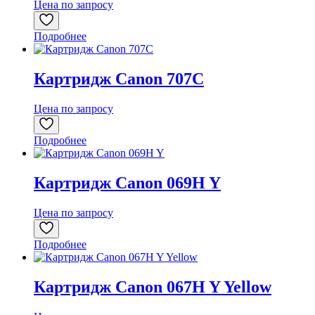
Цена по запросу
Подробнее
Картридж Canon 707C
Цена по запросу
Подробнее
Картридж Canon 069H Y
Цена по запросу
Подробнее
Картридж Canon 067H Y Yellow