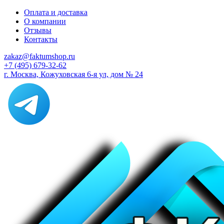
Оплата и доставка
О компании
Отзывы
Контакты
zakaz@faktumshop.ru
+7 (495) 679-32-62
г. Москва, Кожуховская 6-я ул, дом № 24