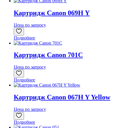
Картридж Canon 069H Y
Цена по запросу
Подробнее
Картридж Canon 701C
Цена по запросу
Подробнее
Картридж Canon 067H Y Yellow
Цена по запросу
Подробнее