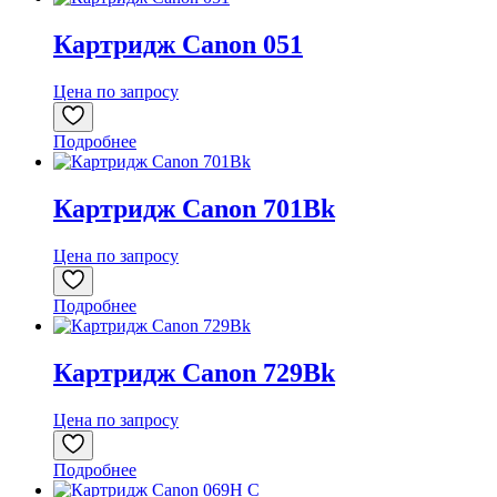
Картридж Canon 051
Цена по запросу
Подробнее
Картридж Canon 701Bk
Цена по запросу
Подробнее
Картридж Canon 729Bk
Цена по запросу
Подробнее