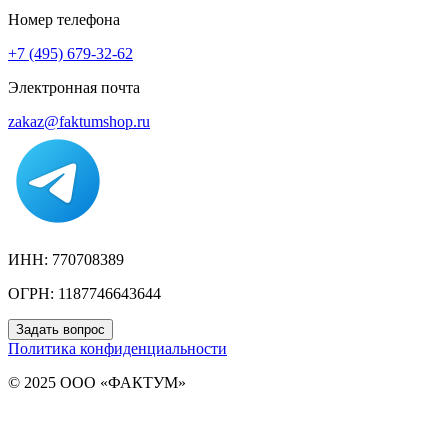
Номер телефона
+7 (495) 679-32-62
Электронная почта
zakaz@faktumshop.ru
ИНН: 770708389
ОГРН: 1187746643644
Задать вопрос
Политика конфиденциальности
© 2025 ООО «ФАКТУМ»