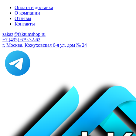
Оплата и доставка
О компании
Отзывы
Контакты
zakaz@faktumshop.ru
+7 (495) 679-32-62
г. Москва, Кожуховская 6-я ул, дом № 24