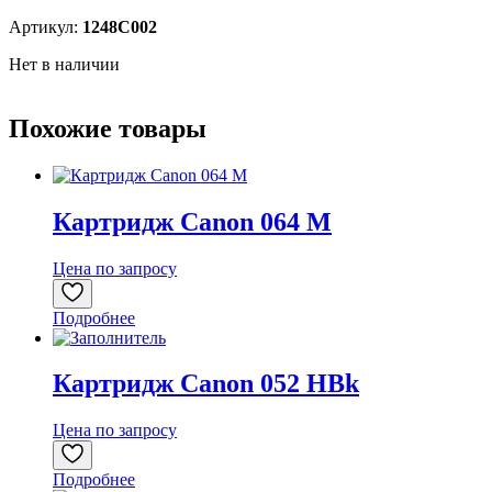
Артикул:
1248C002
Нет в наличии
Похожие товары
Картридж Canon 064 M
Цена по запросу
Подробнее
Картридж Canon 052 HBk
Цена по запросу
Подробнее