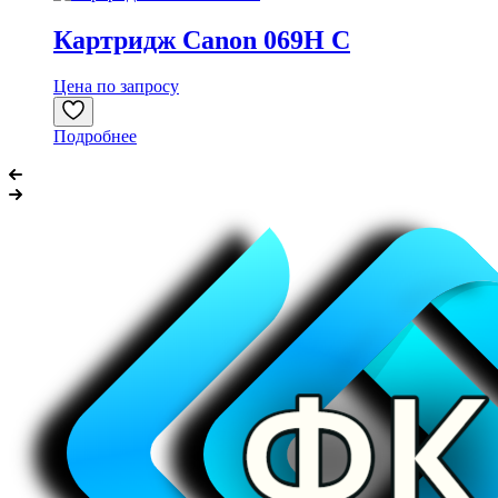
Картридж Canon 069H C
Цена по запросу
Подробнее