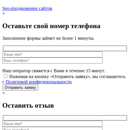
Seo-продвижение сайтов
Demis Group
×
Оставьте свой номер телефона
Заполнение формы займет не более 1 минуты.
Наш оператор свяжется с Вами в течение 15 минут.
Нажимая на кнопку «Отправить заявку», вы соглашаетесь
с
Политикой конфиденциальности
×
Оставить отзыв