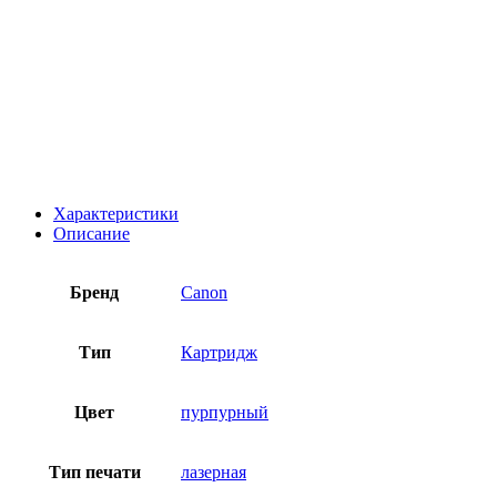
Характеристики
Описание
Бренд
Canon
Тип
Картридж
Цвет
пурпурный
Тип печати
лазерная