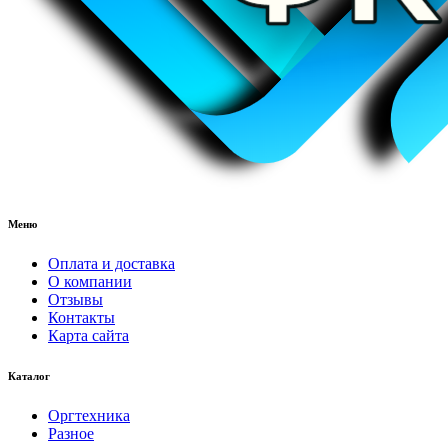
Меню
Оплата и доставка
О компании
Отзывы
Контакты
Карта сайта
Каталог
Оргтехника
Разное