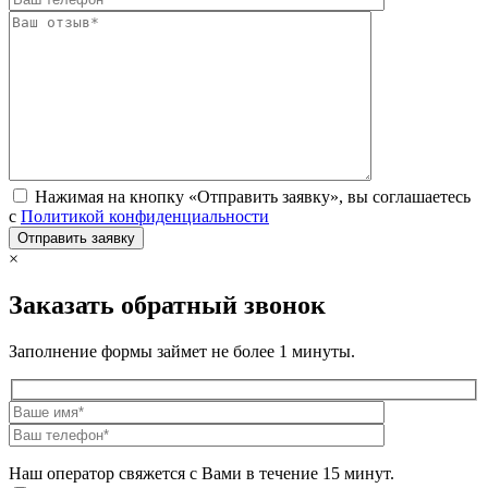
Нажимая на кнопку «Отправить заявку», вы соглашаетесь
с
Политикой конфиденциальности
×
Заказать обратный звонок
Заполнение формы займет не более 1 минуты.
Наш оператор свяжется с Вами в течение 15 минут.