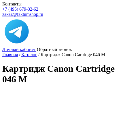
Контакты
+7 (495) 679-32-62
zakaz@faktumshop.ru
Личный кабинет
Обратный звонок
Главная
/
Каталог
/
Картридж Canon Cartridge 046 M
Картридж Canon Cartridge
046 M