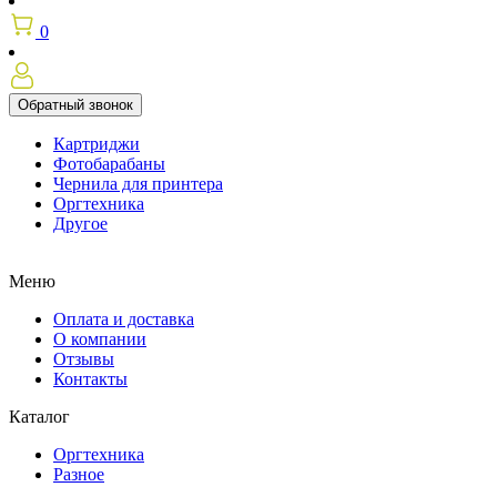
0
Обратный звонок
Картриджи
Фотобарабаны
Чернила для принтера
Оргтехника
Другое
Меню
Оплата и доставка
О компании
Отзывы
Контакты
Каталог
Оргтехника
Разное