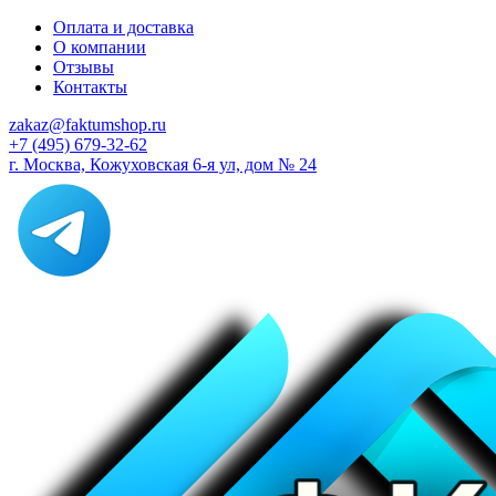
Оплата и доставка
О компании
Отзывы
Контакты
zakaz@faktumshop.ru
+7 (495) 679-32-62
г. Москва, Кожуховская 6-я ул, дом № 24