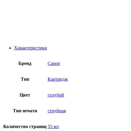
Характеристики
Бренд
Canon
Тип
Картридж
Цвет
голубой
Тип печати
струйная
Количество страниц
55 мл