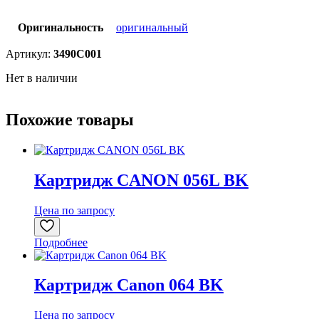
Оригинальность
оригинальный
Артикул:
3490C001
Нет в наличии
Похожие товары
Картридж CANON 056L BK
Цена по запросу
Подробнее
Картридж Canon 064 BK
Цена по запросу