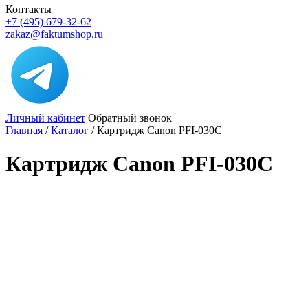
Контакты
+7 (495) 679-32-62
zakaz@faktumshop.ru
Личный кабинет
Обратный звонок
Главная
/
Каталог
/
Картридж Canon PFI-030C
Картридж Canon PFI-030C