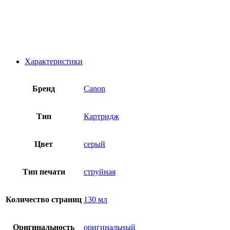
Характеристики
Бренд
Canon
Тип
Картридж
Цвет
серый
Тип печати
струйная
Количество страниц
130 мл
Оригинальность
оригинальный