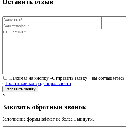
Оставить отзыв
Нажимая на кнопку «Отправить заявку», вы соглашаетесь
с
Политикой конфиденциальности
×
Заказать обратный звонок
Заполнение формы займет не более 1 минуты.