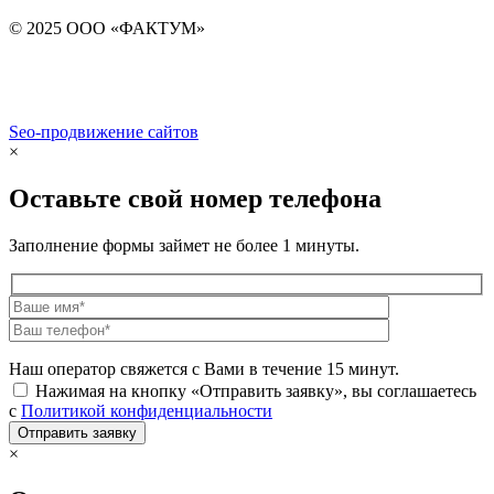
© 2025 ООО «ФАКТУМ»
Seo-продвижение сайтов
Demis Group
×
Оставьте свой номер телефона
Заполнение формы займет не более 1 минуты.
Наш оператор свяжется с Вами в течение 15 минут.
Нажимая на кнопку «Отправить заявку», вы соглашаетесь
с
Политикой конфиденциальности
×