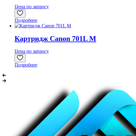
Цена по запросу
Подробнее
Картридж Canon 701L M
Цена по запросу
Подробнее