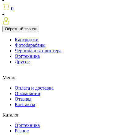
0
Обратный звонок
Картриджи
Фотобарабаны
Чернила для принтера
Оргтехника
Другое
Меню
Оплата и доставка
О компании
Отзывы
Контакты
Каталог
Оргтехника
Разное