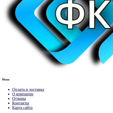
Меню
Оплата и доставка
О компании
Отзывы
Контакты
Карта сайта