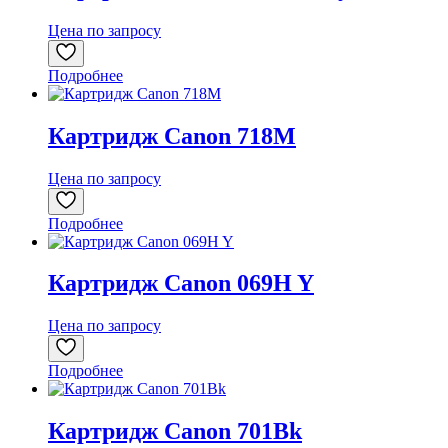
Цена по запросу
Подробнее
Картридж Canon 718M
Цена по запросу
Подробнее
Картридж Canon 069H Y
Цена по запросу
Подробнее
Картридж Canon 701Bk