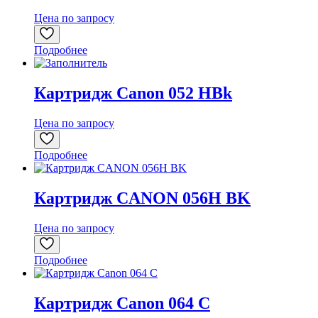
Цена по запросу
Подробнее
Картридж Canon 052 HBk
Цена по запросу
Подробнее
Картридж CANON 056H BK
Цена по запросу
Подробнее
Картридж Canon 064 C