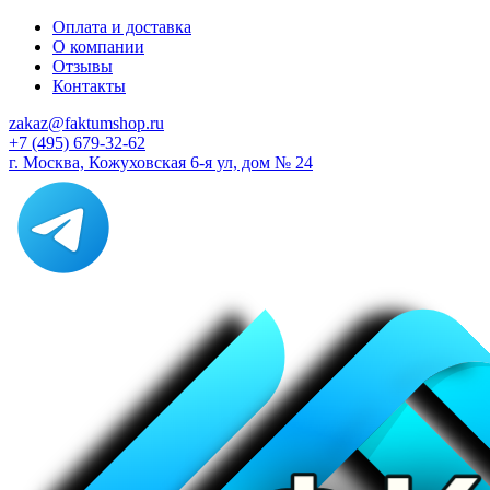
Оплата и доставка
О компании
Отзывы
Контакты
zakaz@faktumshop.ru
+7 (495) 679-32-62
г. Москва, Кожуховская 6-я ул, дом № 24