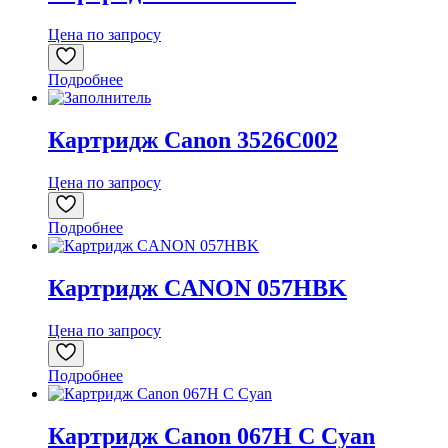
Цена по запросу
Подробнее
Картридж Canon 3526C002
Цена по запросу
Подробнее
Картридж CANON 057HBK
Цена по запросу
Подробнее
Картридж Canon 067H C Cyan