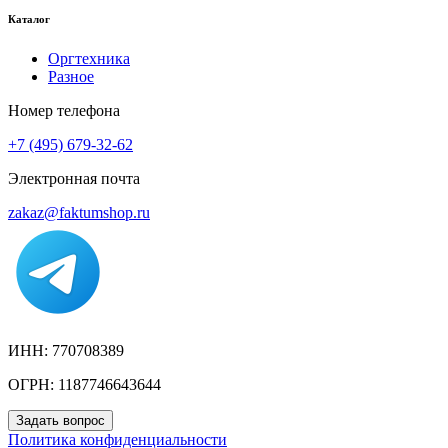
Каталог
Оргтехника
Разное
Номер телефона
+7 (495) 679-32-62
Электронная почта
zakaz@faktumshop.ru
ИНН: 770708389
ОГРН: 1187746643644
Задать вопрос
Политика конфиденциальности