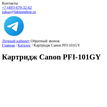
Контакты
+7 (495) 679-32-62
zakaz@faktumshop.ru
Личный кабинет
Обратный звонок
Главная
/
Каталог
/
Картридж Canon PFI-101GY
Картридж Canon PFI-101GY