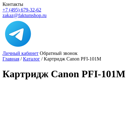
Контакты
+7 (495) 679-32-62
zakaz@faktumshop.ru
Личный кабинет
Обратный звонок
Главная
/
Каталог
/
Картридж Canon PFI-101M
Картридж Canon PFI-101M