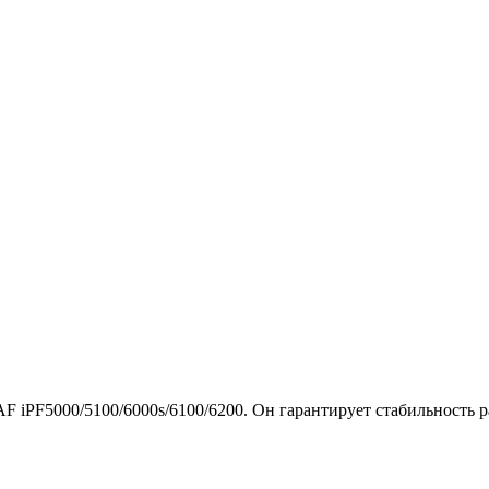
PF5000/5100/6000s/6100/6200. Он гарантирует стабильность раб