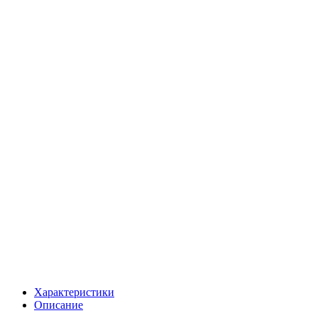
Характеристики
Описание