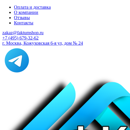
Оплата и доставка
О компании
Отзывы
Контакты
zakaz@faktumshop.ru
+7 (495) 679-32-62
г. Москва, Кожуховская 6-я ул, дом № 24