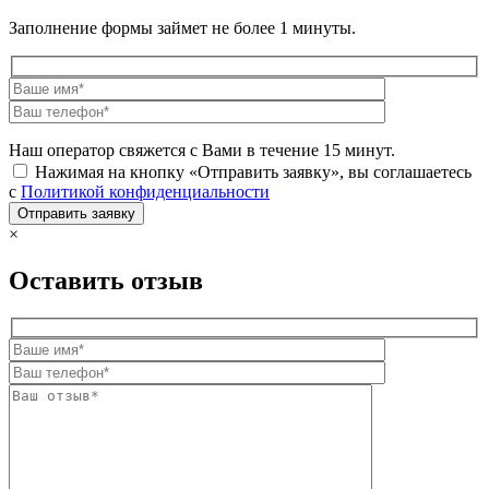
Заполнение формы займет не более 1 минуты.
Наш оператор свяжется с Вами в течение 15 минут.
Нажимая на кнопку «Отправить заявку», вы соглашаетесь
с
Политикой конфиденциальности
×
Оставить отзыв