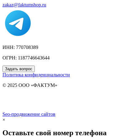
zakaz@faktumshop.ru
ИНН: 770708389
ОГРН: 1187746643644
Задать вопрос
Политика конфиденциальности
© 2025 ООО «ФАКТУМ»
Seo-продвижение сайтов
Demis Group
×
Оставьте свой номер телефона