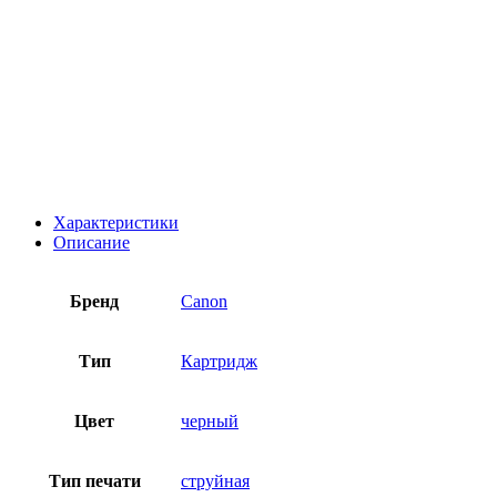
Характеристики
Описание
Бренд
Canon
Тип
Картридж
Цвет
черный
Тип печати
струйная