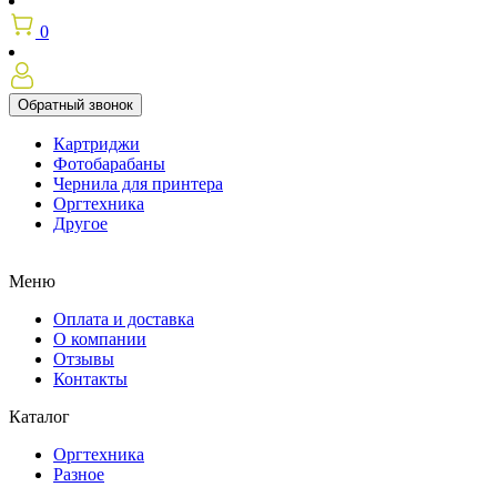
0
Обратный звонок
Картриджи
Фотобарабаны
Чернила для принтера
Оргтехника
Другое
Меню
Оплата и доставка
О компании
Отзывы
Контакты
Каталог
Оргтехника
Разное