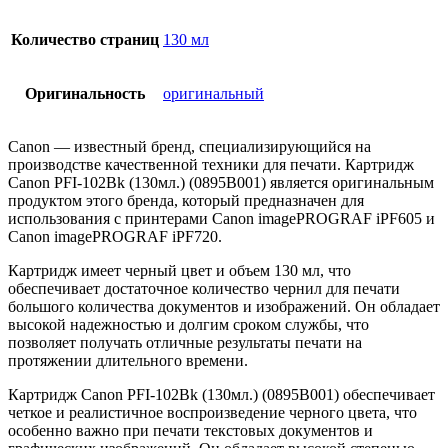
Количество страниц
130 мл
Оригинальность
оригинальный
Canon — известный бренд, специализирующийся на
производстве качественной техники для печати. Картридж
Canon PFI-102Bk (130мл.) (0895B001) является оригинальным
продуктом этого бренда, который предназначен для
использования с принтерами Canon imagePROGRAF iPF605 и
Canon imagePROGRAF iPF720.
Картридж имеет черный цвет и объем 130 мл, что
обеспечивает достаточное количество чернил для печати
большого количества документов и изображений. Он обладает
высокой надежностью и долгим сроком службы, что
позволяет получать отличные результаты печати на
протяжении длительного времени.
Картридж Canon PFI-102Bk (130мл.) (0895B001) обеспечивает
четкое и реалистичное воспроизведение черного цвета, что
особенно важно при печати текстовых документов и