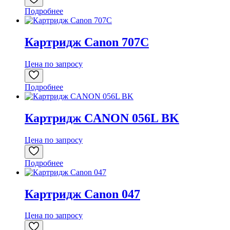
Подробнее
Картридж Canon 707C
Цена по запросу
Подробнее
Картридж CANON 056L BK
Цена по запросу
Подробнее
Картридж Canon 047
Цена по запросу