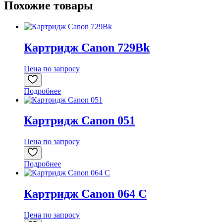
102Bk
Похожие товары
(130мл.)
Картридж Canon 729Bk
Цена по запросу
Подробнее
Картридж Canon 051
Цена по запросу
Подробнее
Картридж Canon 064 C
Цена по запросу