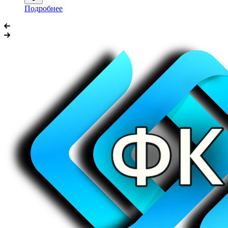
Подробнее