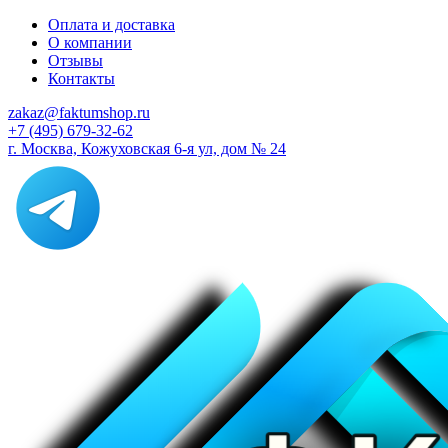
Оплата и доставка
О компании
Отзывы
Контакты
zakaz@faktumshop.ru
+7 (495) 679-32-62
г. Москва, Кожуховская 6-я ул, дом № 24