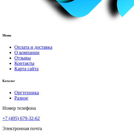
Меню
Оплата и доставка
О компании
Отзывы
Контакты
Карта сайта
Каталог
Оргтехника
Разное
Номер телефона
+7 (495) 679-32-62
Электронная почта