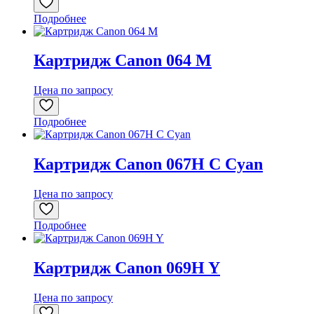
Подробнее
Картридж Canon 064 M
Цена по запросу
Подробнее
Картридж Canon 067H C Cyan
Цена по запросу
Подробнее
Картридж Canon 069H Y
Цена по запросу