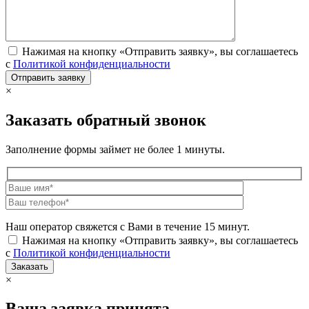
Нажимая на кнопку «Отправить заявку», вы соглашаетесь
с
Политикой конфиденциальности
×
Заказать обратный звонок
Заполнение формы займет не более 1 минуты.
Наш оператор свяжется с Вами в течение 15 минут.
Нажимая на кнопку «Отправить заявку», вы соглашаетесь
с
Политикой конфиденциальности
×
Ваша заявка принята