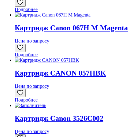
Подробнее
Картридж Canon 067H M Magenta
Цена по запросу
Подробнее
Картридж CANON 057HBK
Цена по запросу
Подробнее
Картридж Canon 3526C002
Цена по запросу