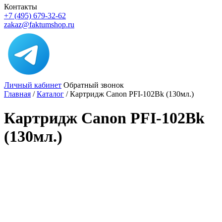
Контакты
+7 (495) 679-32-62
zakaz@faktumshop.ru
Личный кабинет
Обратный звонок
Главная
/
Каталог
/
Картридж Canon PFI-102Bk (130мл.)
Картридж Canon PFI-102Bk
(130мл.)