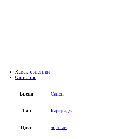
Характеристики
Описание
Бренд
Canon
Тип
Картридж
Цвет
черный