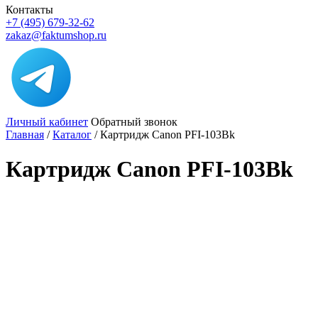
Контакты
+7 (495) 679-32-62
zakaz@faktumshop.ru
Личный кабинет
Обратный звонок
Главная
/
Каталог
/
Картридж Canon PFI-103Bk
Картридж Canon PFI-103Bk