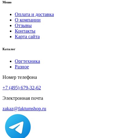
Меню
Оплата и доставка
О компании
Отзывы
Контакты
Карта сайта
Каталог
Оргтехника
Разное
Номер телефона
+7 (495) 679-32-62
Электронная почта
zakaz@faktumshop.ru