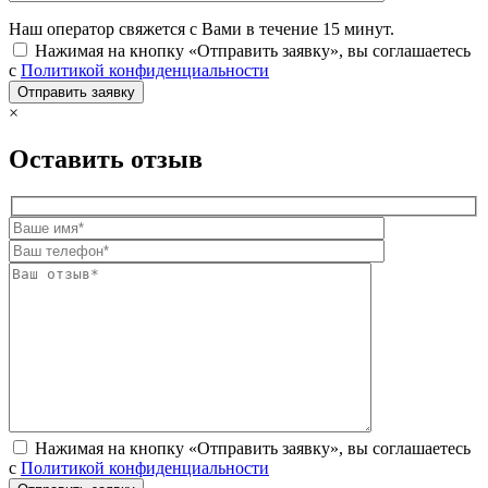
Наш оператор свяжется с Вами в течение 15 минут.
Нажимая на кнопку «Отправить заявку», вы соглашаетесь
с
Политикой конфиденциальности
×
Оставить отзыв
Нажимая на кнопку «Отправить заявку», вы соглашаетесь
с
Политикой конфиденциальности