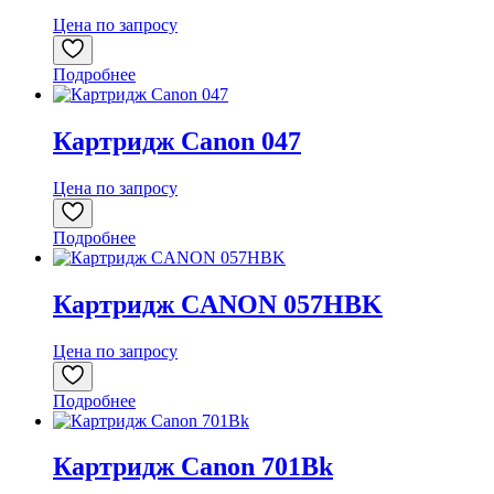
Цена по запросу
Подробнее
Картридж Canon 047
Цена по запросу
Подробнее
Картридж CANON 057HBK
Цена по запросу
Подробнее
Картридж Canon 701Bk