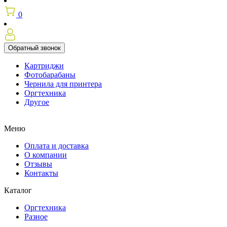
0
Обратный звонок
Картриджи
Фотобарабаны
Чернила для принтера
Оргтехника
Другое
Меню
Оплата и доставка
О компании
Отзывы
Контакты
Каталог
Оргтехника
Разное