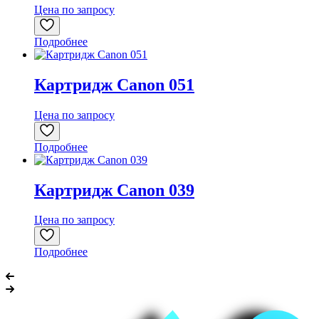
Цена по запросу
Подробнее
Картридж Canon 051
Цена по запросу
Подробнее
Картридж Canon 039
Цена по запросу
Подробнее