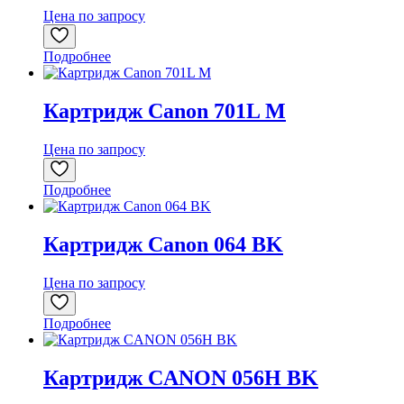
Цена по запросу
Подробнее
Картридж Canon 701L M
Цена по запросу
Подробнее
Картридж Canon 064 BK
Цена по запросу
Подробнее
Картридж CANON 056H BK