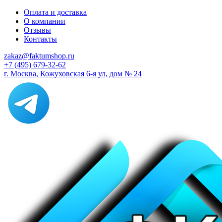
Оплата и доставка
О компании
Отзывы
Контакты
zakaz@faktumshop.ru
+7 (495) 679-32-62
г. Москва, Кожуховская 6-я ул, дом № 24