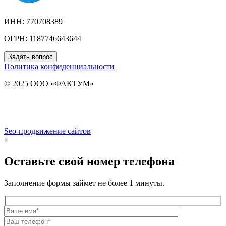
ИНН: 770708389
ОГРН: 1187746643644
Задать вопрос
Политика конфиденциальности
© 2025 ООО «ФАКТУМ»
Seo-продвижение сайтов
Demis Group
×
Оставьте свой номер телефона
Заполнение формы займет не более 1 минуты.