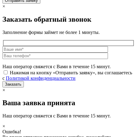
×
Заказать обратный звонок
Заполнение формы займет не более 1 минуты.
Наш оператор свяжется с Вами в течение 15 минут.
Нажимая на кнопку «Отправить заявку», вы соглашаетесь
с
Политикой конфиденциальности
×
Ваша заявка принята
Наш оператор свяжется с Вами в течение 15 минут.
×
Ошибка!