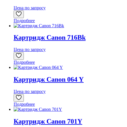
Цена по запросу
Подробнее
Картридж Canon 716Bk
Цена по запросу
Подробнее
Картридж Canon 064 Y
Цена по запросу
Подробнее
Картридж Canon 701Y