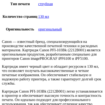
Тип печати
струйная
Количество страниц
130 мл
Оригинальность
оригинальный
Canon — известный бренд, специализирующийся на
производстве качественной печатной техники и расходных
материалов. Картридж Canon PFI-103Bk (2212B001) является
оригинальным продуктом, разработанным специально для
принтеров Canon imagePROGRAF iPF6100 и iPF5100.
Картридж имеет черный цвет и обладает ресурсом в 130 мл,
что позволяет получать высококачественные и четкие
печатные изображения. Он обеспечивает стабильную и
надежную работу принтера, а также гарантирует долгий срок
службы.
Картридж Canon PFI-103Bk (2212B001) легко устанавливается
в принтер и обеспечивает высокую точность и контрастность
печати. Он идеально подходит для профессионального
использования, так как обеспечивает отличное качество