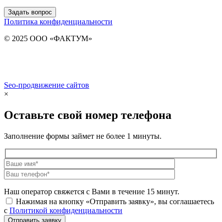
Задать вопрос
Политика конфиденциальности
© 2025 ООО «ФАКТУМ»
Seo-продвижение сайтов
Demis Group
×
Оставьте свой номер телефона
Заполнение формы займет не более 1 минуты.
Наш оператор свяжется с Вами в течение 15 минут.
Нажимая на кнопку «Отправить заявку», вы соглашаетесь
с
Политикой конфиденциальности