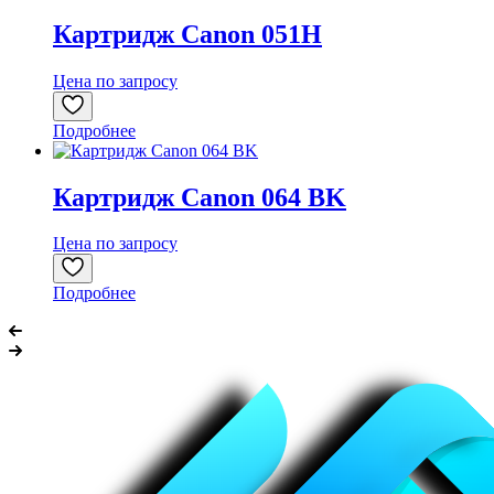
Картридж Canon 051H
Цена по запросу
Подробнее
Картридж Canon 064 BK
Цена по запросу
Подробнее