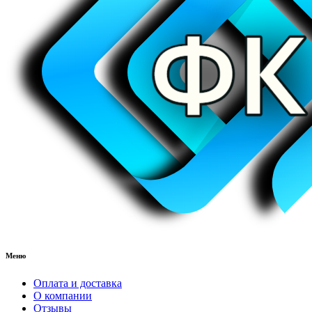
Меню
Оплата и доставка
О компании
Отзывы