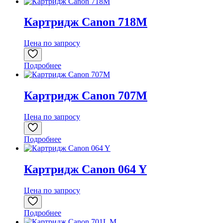
Картридж Canon 718M
Цена по запросу
Подробнее
Картридж Canon 707M
Цена по запросу
Подробнее
Картридж Canon 064 Y
Цена по запросу
Подробнее