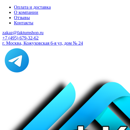
Оплата и доставка
О компании
Отзывы
Контакты
zakaz@faktumshop.ru
+7 (495) 679-32-62
г. Москва, Кожуховская 6-я ул, дом № 24