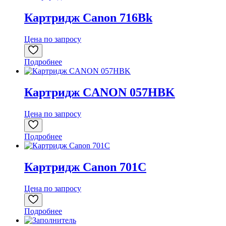
Картридж Canon 716Bk
Цена по запросу
Подробнее
Картридж CANON 057HBK
Цена по запросу
Подробнее
Картридж Canon 701C
Цена по запросу
Подробнее