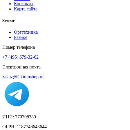
Контакты
Карта сайта
Каталог
Оргтехника
Разное
Номер телефона
+7 (495) 679-32-62
Электронная почта
zakaz@faktumshop.ru
ИНН: 770708389
ОГРН: 1187746643644