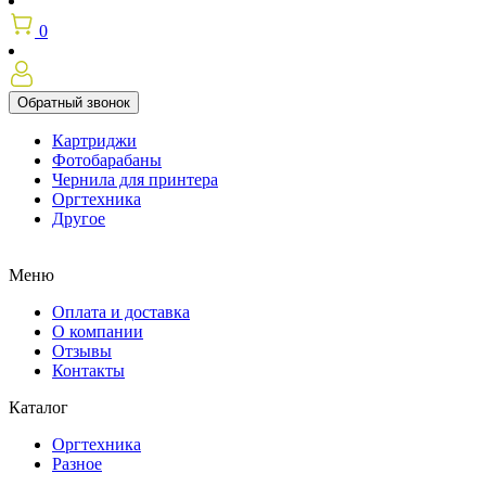
0
Обратный звонок
Картриджи
Фотобарабаны
Чернила для принтера
Оргтехника
Другое
Меню
Оплата и доставка
О компании
Отзывы
Контакты
Каталог
Оргтехника
Разное