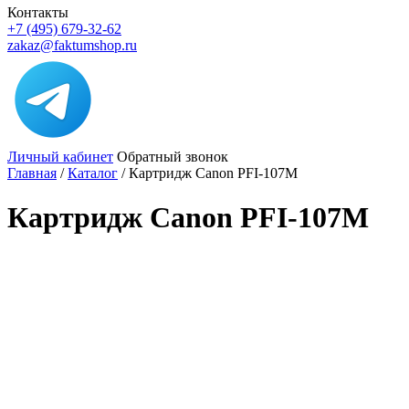
Контакты
+7 (495) 679-32-62
zakaz@faktumshop.ru
Личный кабинет
Обратный звонок
Главная
/
Каталог
/
Картридж Canon PFI-107M
Картридж Canon PFI-107M