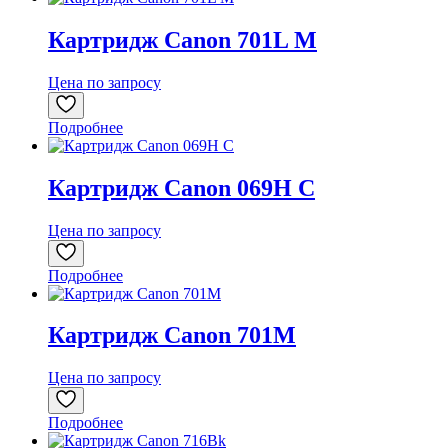
Картридж Canon 701L M
Цена по запросу
Подробнее
Картридж Canon 069H C
Цена по запросу
Подробнее
Картридж Canon 701M
Цена по запросу
Подробнее