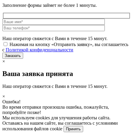
Заполнение формы займет не более 1 минуты.
Наш оператор свяжется с Вами в течение 15 минут.
Нажимая на кнопку «Отправить заявку», вы соглашаетесь
с
Политикой конфиденциальности
×
Ваша заявка принята
Наш оператор свяжется с Вами в течение 15 минут.
×
Ошибка!
Во время отправки произошла ошибка, пожалуйста,
попробуйте позже!
Мы используем cookies для улучшения работы сайта.
Оставаясь на нашем сайте, вы соглашаетесь с условиями
использования файлов cookie
Принять