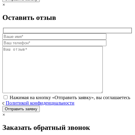
×
Оставить отзыв
Нажимая на кнопку «Отправить заявку», вы соглашаетесь
с
Политикой конфиденциальности
×
Заказать обратный звонок