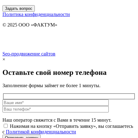
Задать вопрос
Политика конфиденциальности
© 2025 ООО «ФАКТУМ»
Seo-продвижение сайтов
Demis Group
×
Оставьте свой номер телефона
Заполнение формы займет не более 1 минуты.
Наш оператор свяжется с Вами в течение 15 минут.
Нажимая на кнопку «Отправить заявку», вы соглашаетесь
с
Политикой конфиденциальности