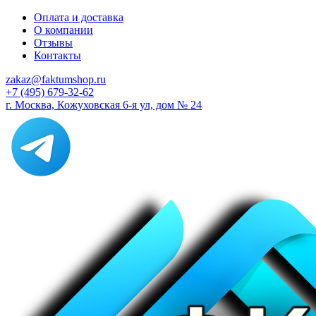
Оплата и доставка
О компании
Отзывы
Контакты
zakaz@faktumshop.ru
+7 (495) 679-32-62
г. Москва, Кожуховская 6-я ул, дом № 24