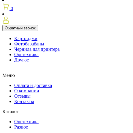
0
Обратный звонок
Картриджи
Фотобарабаны
Чернила для принтера
Оргтехника
Другое
Меню
Оплата и доставка
О компании
Отзывы
Контакты
Каталог
Оргтехника
Разное