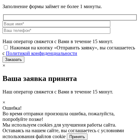
Заполнение формы займет не более 1 минуты.
Наш оператор свяжется с Вами в течение 15 минут.
Нажимая на кнопку «Отправить заявку», вы соглашаетесь
с
Политикой конфиденциальности
×
Ваша заявка принята
Наш оператор свяжется с Вами в течение 15 минут.
×
Ошибка!
Во время отправки произошла ошибка, пожалуйста,
попробуйте позже!
Мы используем cookies для улучшения работы сайта.
Оставаясь на нашем сайте, вы соглашаетесь с условиями
использования файлов cookie
Принять