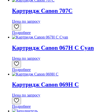
Картридж Canon 707C
Цена по запросу
Подробнее
Картридж Canon 067H C Cyan
Цена по запросу
Подробнее
Картридж Canon 069H C
Цена по запросу
Подробнее