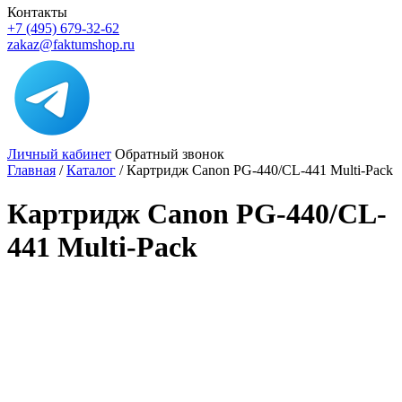
Контакты
+7 (495) 679-32-62
zakaz@faktumshop.ru
Личный кабинет
Обратный звонок
Главная
/
Каталог
/
Картридж Canon PG-440/CL-441 Multi-Pack
Картридж Canon PG-440/CL-
441 Multi-Pack