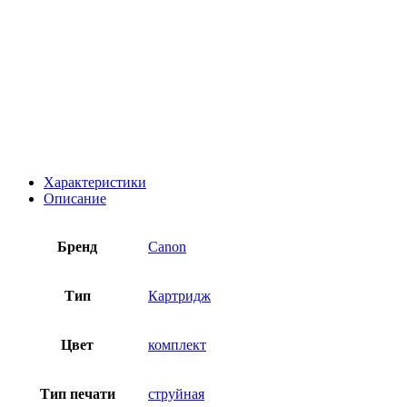
Характеристики
Описание
Бренд
Canon
Тип
Картридж
Цвет
комплект
Тип печати
струйная