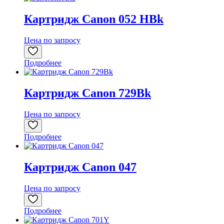
Картридж Canon 052 HBk
Цена по запросу
Подробнее
Картридж Canon 729Bk
Цена по запросу
Подробнее
Картридж Canon 047
Цена по запросу
Подробнее