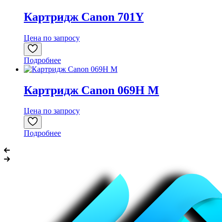
Картридж Canon 701Y
Цена по запросу
Подробнее
Картридж Canon 069H M
Цена по запросу
Подробнее