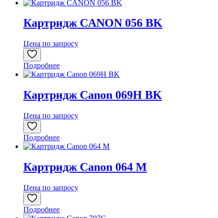
Картридж CANON 056 BK
Цена по запросу
Подробнее
Картридж Canon 069H BK
Цена по запросу
Подробнее
Картридж Canon 064 M
Цена по запросу
Подробнее