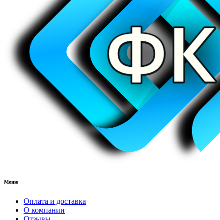
Меню
Оплата и доставка
О компании
Отзывы