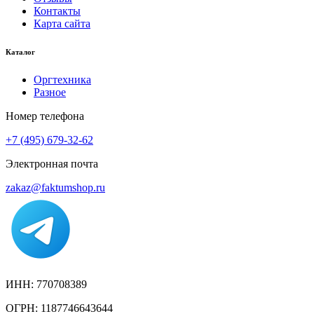
Контакты
Карта сайта
Каталог
Оргтехника
Разное
Номер телефона
+7 (495) 679-32-62
Электронная почта
zakaz@faktumshop.ru
ИНН: 770708389
ОГРН: 1187746643644