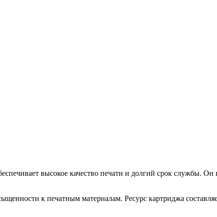
печивает высокое качество печати и долгий срок службы. Он пр
сыщенности к печатным материалам. Ресурс картриджа составляе