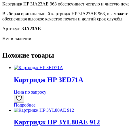
Картридж HP 3JA23AE 963 обеспечивает четкую и чистую печать
Выбирая оригинальный картридж HP 3JA23AE 963, вы можете б
обеспечивая высокое качество печати и долгий срок службы.
Артикул:
3JA23AE
Нет в наличии
Похожие товары
Картридж HP 3ED71A
Цена по запросу
Подробнее
Картридж HP 3YL80AE 912