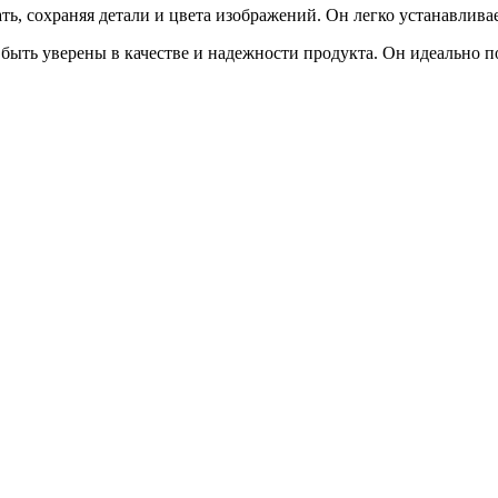
, сохраняя детали и цвета изображений. Он легко устанавливает
ыть уверены в качестве и надежности продукта. Он идеально п