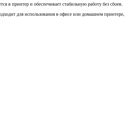
ся в принтер и обеспечивает стабильную работу без сбоев.
одходит для использования в офисе или домашнем принтере,