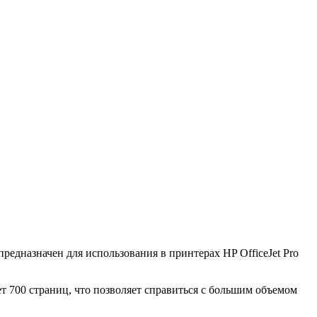
едназначен для использования в принтерах HP OfficeJet Pro
т 700 страниц, что позволяет справиться с большим объемом