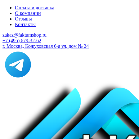
Оплата и доставка
О компании
Отзывы
Контакты
zakaz@faktumshop.ru
+7 (495) 679-32-62
г. Москва, Кожуховская 6-я ул, дом № 24