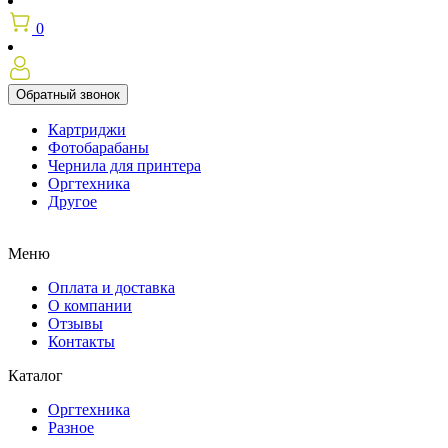
0
Обратный звонок
Картриджи
Фотобарабаны
Чернила для принтера
Оргтехника
Другое
Меню
Оплата и доставка
О компании
Отзывы
Контакты
Каталог
Оргтехника
Разное