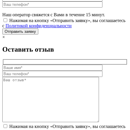
Наш оператор свяжется с Вами в течение 15 минут.
Нажимая на кнопку «Отправить заявку», вы соглашаетесь
с
Политикой конфиденциальности
×
Оставить отзыв
Нажимая на кнопку «Отправить заявку», вы соглашаетесь