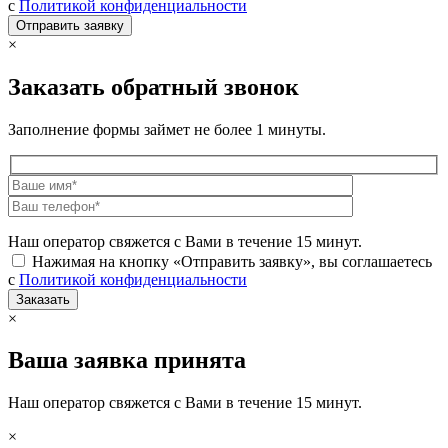
с
Политикой конфиденциальности
×
Заказать обратный звонок
Заполнение формы займет не более 1 минуты.
Наш оператор свяжется с Вами в течение 15 минут.
Нажимая на кнопку «Отправить заявку», вы соглашаетесь
с
Политикой конфиденциальности
×
Ваша заявка принята
Наш оператор свяжется с Вами в течение 15 минут.
×