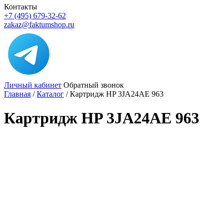
Контакты
+7 (495) 679-32-62
zakaz@faktumshop.ru
Личный кабинет
Обратный звонок
Главная
/
Каталог
/
Картридж HP 3JA24AE 963
Картридж HP 3JA24AE 963