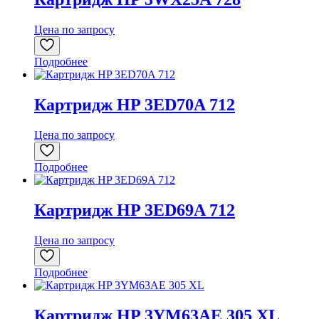
Цена по запросу
Подробнее
Картридж HP 3ED70A 712
Цена по запросу
Подробнее
Картридж HP 3ED69A 712
Цена по запросу
Подробнее
Картридж HP 3YM63AE 305 XL