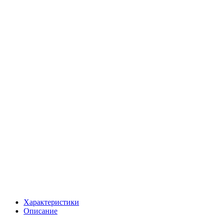
Характеристики
Описание