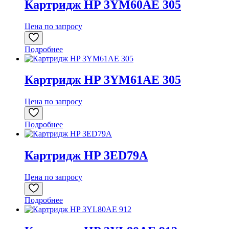
Картридж HP 3YM60AE 305
Цена по запросу
Подробнее
Картридж HP 3YM61AE 305
Цена по запросу
Подробнее
Картридж HP 3ED79A
Цена по запросу
Подробнее