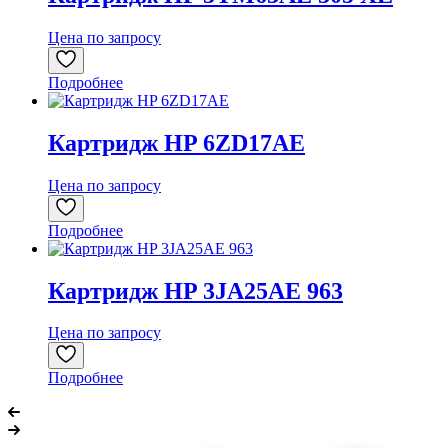
Цена по запросу
Подробнее
Картридж HP 6ZD17AE
Цена по запросу
Подробнее
Картридж HP 3JA25AE 963
Цена по запросу
Подробнее