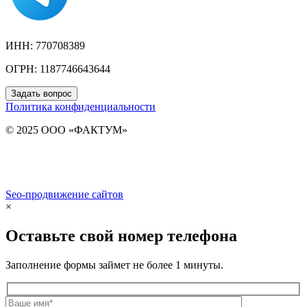
ИНН: 770708389
ОГРН: 1187746643644
Задать вопрос
Политика конфиденциальности
© 2025 ООО «ФАКТУМ»
Seo-продвижение сайтов
Demis Group
×
Оставьте свой номер телефона
Заполнение формы займет не более 1 минуты.