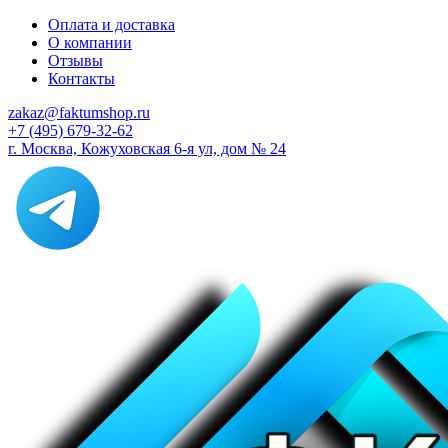
Оплата и доставка
О компании
Отзывы
Контакты
zakaz@faktumshop.ru
+7 (495) 679-32-62
г. Москва, Кожуховская 6-я ул, дом № 24