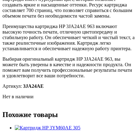
создавать яркие и насыщенные оттенки. Ресурс картриджа
составляет 700 страниц, что позволяет справиться с большим
объемом печати без необходимости частой замены.
Преимущества картриджа HP 3JA24AE 963 включают
высокую точность печати, отличную цветопередачу и
стабильную работу. Он обеспечивает четкий и чистый текст, а
также реалистичные изображения. Картридж легко
устанавливается и обеспечивает надежную работу принтера.
Выбирая оригинальный картридж HP 3JA24AE 963, вы
можете быть уверены в качестве и надежности продукта. Он
поможет вам получить профессиональные результаты печати
и удовлетворит все ваши потребности.
Артикул:
3JA24AE
Нет в наличии
Похожие товары