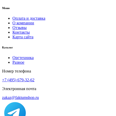
Меню
Оплата и доставка
О компании
Отзывы
Контакты
Карта сайта
Каталог
Оргтехника
Разное
Номер телефона
+7 (495) 679-32-62
Электронная почта
zakaz@faktumshop.ru