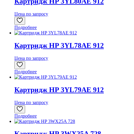
Картридж HP 3YL80AE 912
Цена по запросу
Подробнее
Картридж HP 3YL78AE 912
Цена по запросу
Подробнее
Картридж HP 3YL79AE 912
Цена по запросу
Подробнее
Картридж HP 3WX25A 728