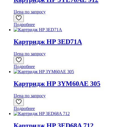
Цена по запросу
Подробнее
Картридж HP 3ED71A
Цена по запросу
Подробнее
Картридж HP 3YM60AE 305
Цена по запросу
Подробнее
Картридж HP 3ED68A 712