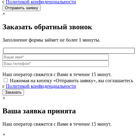
с
Политикой конфиденциальности
×
Заказать обратный звонок
Заполнение формы займет не более 1 минуты.
Наш оператор свяжется с Вами в течение 15 минут.
Нажимая на кнопку «Отправить заявку», вы соглашаетесь
с
Политикой конфиденциальности
×
Ваша заявка принята
Наш оператор свяжется с Вами в течение 15 минут.
×