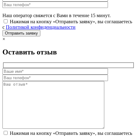
Наш оператор свяжется с Вами в течение 15 минут.
Нажимая на кнопку «Отправить заявку», вы соглашаетесь
с
Политикой конфиденциальности
×
Оставить отзыв
Нажимая на кнопку «Отправить заявку», вы соглашаетесь