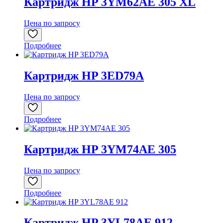
Картридж HP 3YM62AE 305 XL
Цена по запросу
Подробнее
Картридж HP 3ED79A
Цена по запросу
Подробнее
Картридж HP 3YM74AE 305
Цена по запросу
Подробнее
Картридж HP 3YL78AE 912