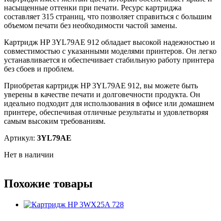
насыщенные оттенки при печати. Ресурс картриджа
составляет 315 страниц, что позволяет справиться с большим
объемом печати без необходимости частой замены.
Картридж HP 3YL79AE 912 обладает высокой надежностью и
совместимостью с указанными моделями принтеров. Он легко
устанавливается и обеспечивает стабильную работу принтера
без сбоев и проблем.
Приобретая картридж HP 3YL79AE 912, вы можете быть
уверены в качестве печати и долговечности продукта. Он
идеально подходит для использования в офисе или домашнем
принтере, обеспечивая отличные результаты и удовлетворяя
самым высоким требованиям.
Артикул:
3YL79AE
Нет в наличии
Похожие товары