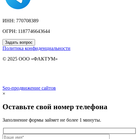
ИНН: 770708389
ОГРН: 1187746643644
Задать вопрос
Политика конфиденциальности
© 2025 ООО «ФАКТУМ»
Seo-продвижение сайтов
Demis Group
×
Оставьте свой номер телефона
Заполнение формы займет не более 1 минуты.