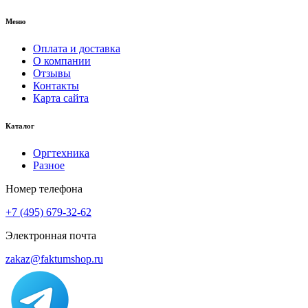
Меню
Оплата и доставка
О компании
Отзывы
Контакты
Карта сайта
Каталог
Оргтехника
Разное
Номер телефона
+7 (495) 679-32-62
Электронная почта
zakaz@faktumshop.ru