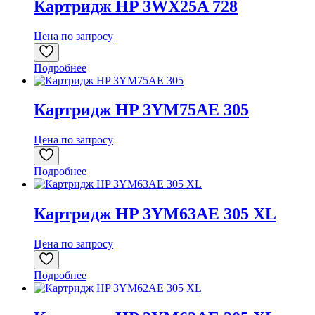
Картридж HP 3WX25A 728
Цена по запросу
Подробнее
Картридж HP 3YM75AE 305
Цена по запросу
Подробнее
Картридж HP 3YM63AE 305 XL
Цена по запросу
Подробнее