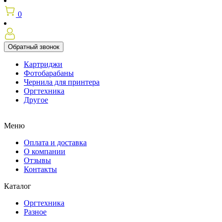
0
Обратный звонок
Картриджи
Фотобарабаны
Чернила для принтера
Оргтехника
Другое
Меню
Оплата и доставка
О компании
Отзывы
Контакты
Каталог
Оргтехника
Разное