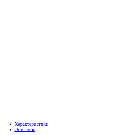
Характеристики
Описание