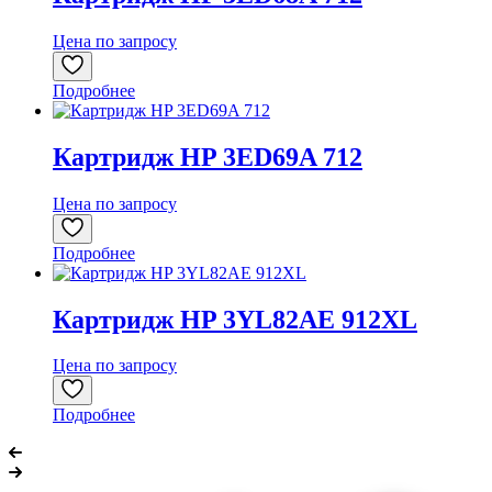
Цена по запросу
Подробнее
Картридж HP 3ED69A 712
Цена по запросу
Подробнее
Картридж HP 3YL82AE 912XL
Цена по запросу
Подробнее