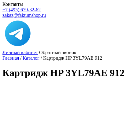
Контакты
+7 (495) 679-32-62
zakaz@faktumshop.ru
Личный кабинет
Обратный звонок
Главная
/
Каталог
/
Картридж HP 3YL79AE 912
Картридж HP 3YL79AE 912