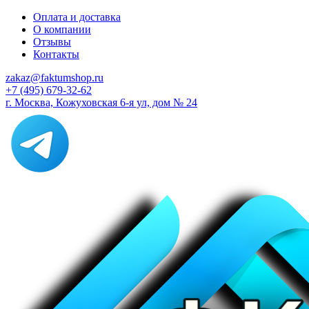
Оплата и доставка
О компании
Отзывы
Контакты
zakaz@faktumshop.ru
+7 (495) 679-32-62
г. Москва, Кожуховская 6-я ул, дом № 24