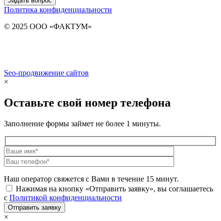
Задать вопрос
Политика конфиденциальности
© 2025 ООО «ФАКТУМ»
Seo-продвижение сайтов
Demis Group
×
Оставьте свой номер телефона
Заполнение формы займет не более 1 минуты.
Наш оператор свяжется с Вами в течение 15 минут.
Нажимая на кнопку «Отправить заявку», вы соглашаетесь
с
Политикой конфиденциальности
×