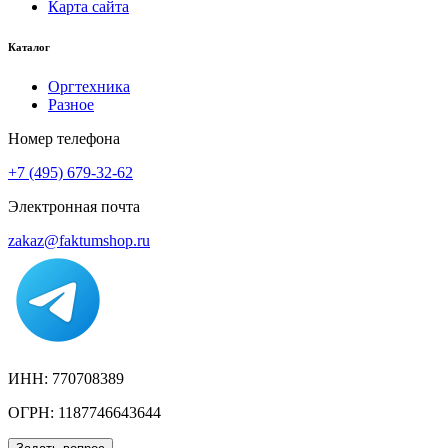
Карта сайта
Каталог
Оргтехника
Разное
Номер телефона
+7 (495) 679-32-62
Электронная почта
zakaz@faktumshop.ru
ИНН: 770708389
ОГРН: 1187746643644