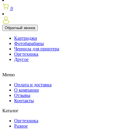
0
Обратный звонок
Картриджи
Фотобарабаны
Чернила для принтера
Оргтехника
Другое
Меню
Оплата и доставка
О компании
Отзывы
Контакты
Каталог
Оргтехника
Разное