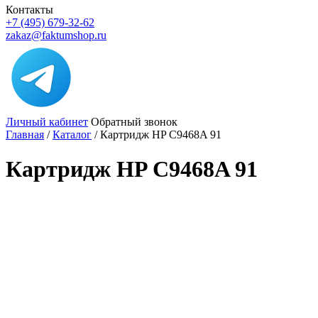
Контакты
+7 (495) 679-32-62
zakaz@faktumshop.ru
Личный кабинет
Обратный звонок
Главная
/
Каталог
/
Картридж HP C9468A 91
Картридж HP C9468A 91