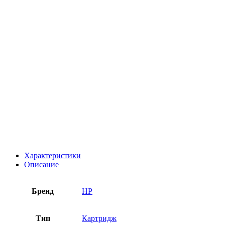
Характеристики
Описание
Бренд
HP
Тип
Картридж