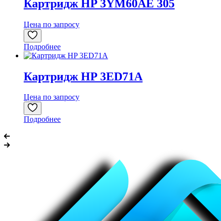
Картридж HP 3YM60AE 305
Цена по запросу
Подробнее
Картридж HP 3ED71A
Цена по запросу
Подробнее