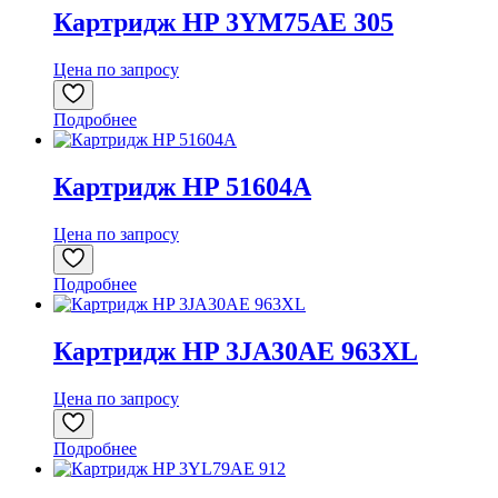
Картридж HP 3YM75AE 305
Цена по запросу
Подробнее
Картридж HP 51604A
Цена по запросу
Подробнее
Картридж HP 3JA30AE 963XL
Цена по запросу
Подробнее