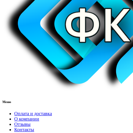
Меню
Оплата и доставка
О компании
Отзывы
Контакты