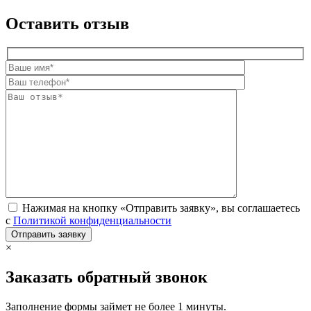
Оставить отзыв
Нажимая на кнопку «Отправить заявку», вы соглашаетесь
с
Политикой конфиденциальности
×
Заказать обратный звонок
Заполнение формы займет не более 1 минуты.