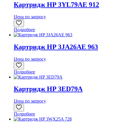
Картридж HP 3YL79AE 912
Цена по запросу
Подробнее
Картридж HP 3JA26AE 963
Цена по запросу
Подробнее
Картридж HP 3ED79A
Цена по запросу
Подробнее