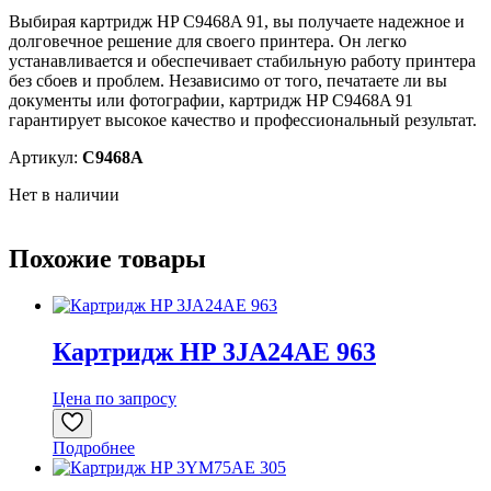
Выбирая картридж HP C9468A 91, вы получаете надежное и
долговечное решение для своего принтера. Он легко
устанавливается и обеспечивает стабильную работу принтера
без сбоев и проблем. Независимо от того, печатаете ли вы
документы или фотографии, картридж HP C9468A 91
гарантирует высокое качество и профессиональный результат.
Артикул:
C9468A
Нет в наличии
Похожие товары
Картридж HP 3JA24AE 963
Цена по запросу
Подробнее