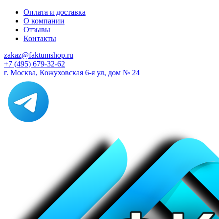
Оплата и доставка
О компании
Отзывы
Контакты
zakaz@faktumshop.ru
+7 (495) 679-32-62
г. Москва, Кожуховская 6-я ул, дом № 24