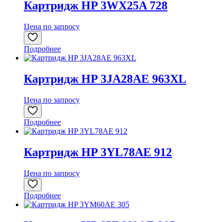
Картридж HP 3WX25A 728
Цена по запросу
Подробнее
Картридж HP 3JA28AE 963XL
Цена по запросу
Подробнее
Картридж HP 3YL78AE 912
Цена по запросу
Подробнее