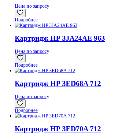
Цена по запросу
Подробнее
Картридж HP 3JA24AE 963
Цена по запросу
Подробнее
Картридж HP 3ED68A 712
Цена по запросу
Подробнее
Картридж HP 3ED70A 712