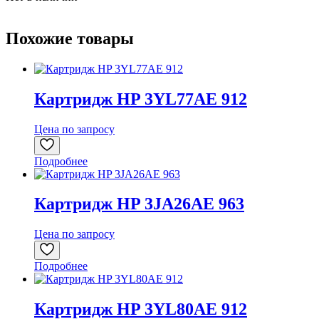
Похожие товары
Картридж HP 3YL77AE 912
Цена по запросу
Подробнее
Картридж HP 3JA26AE 963
Цена по запросу
Подробнее
Картридж HP 3YL80AE 912