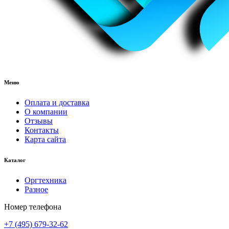
Меню
Оплата и доставка
О компании
Отзывы
Контакты
Карта сайта
Каталог
Оргтехника
Разное
Номер телефона
+7 (495) 679-32-62