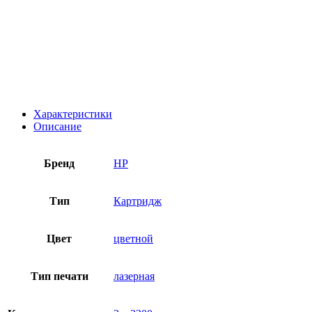
Характеристики
Описание
Бренд
HP
Тип
Картридж
Цвет
цветной
Тип печати
лазерная