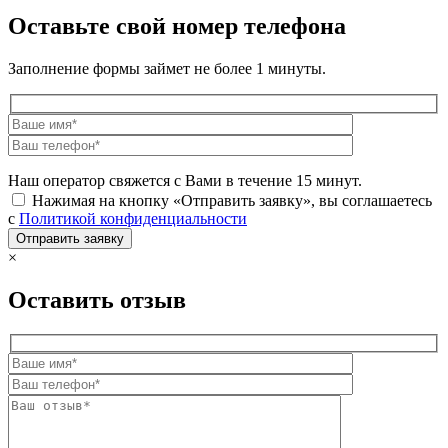
Оставьте свой номер телефона
Заполнение формы займет не более 1 минуты.
Наш оператор свяжется с Вами в течение 15 минут.
Нажимая на кнопку «Отправить заявку», вы соглашаетесь
с
Политикой конфиденциальности
×
Оставить отзыв