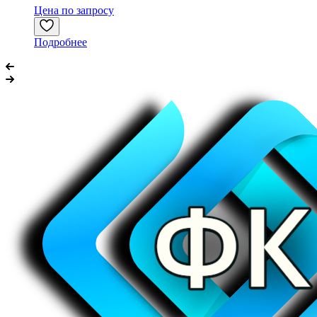
Цена по запросу
Подробнее