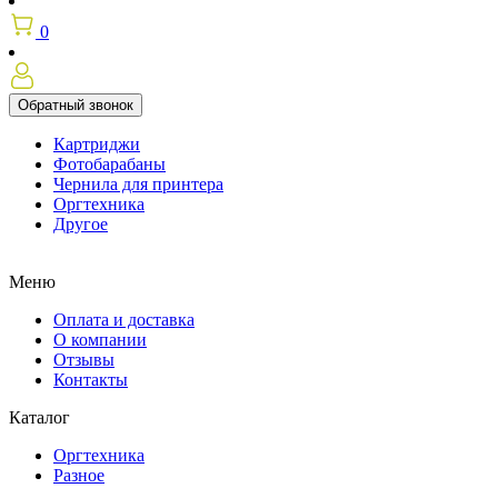
0
Обратный звонок
Картриджи
Фотобарабаны
Чернила для принтера
Оргтехника
Другое
Меню
Оплата и доставка
О компании
Отзывы
Контакты
Каталог
Оргтехника
Разное