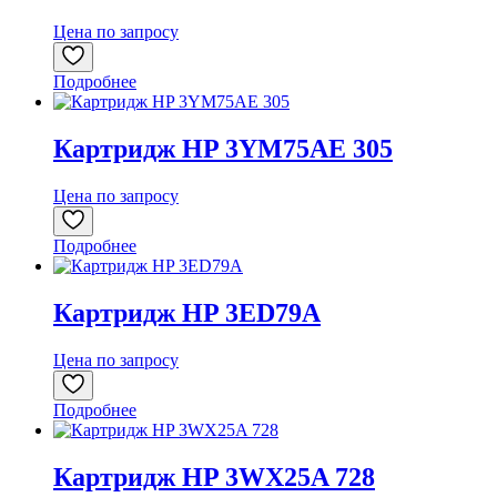
Цена по запросу
Подробнее
Картридж HP 3YM75AE 305
Цена по запросу
Подробнее
Картридж HP 3ED79A
Цена по запросу
Подробнее
Картридж HP 3WX25A 728