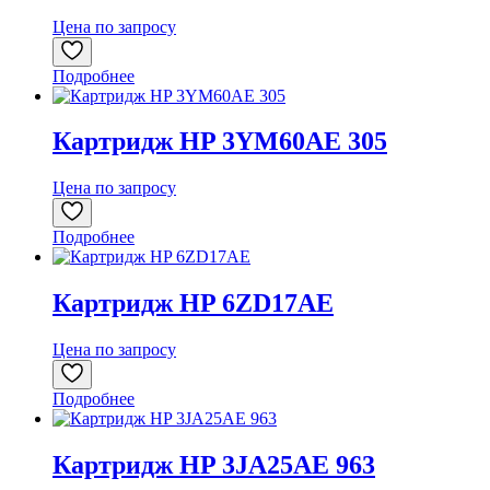
Цена по запросу
Подробнее
Картридж HP 3YM60AE 305
Цена по запросу
Подробнее
Картридж HP 6ZD17AE
Цена по запросу
Подробнее
Картридж HP 3JA25AE 963