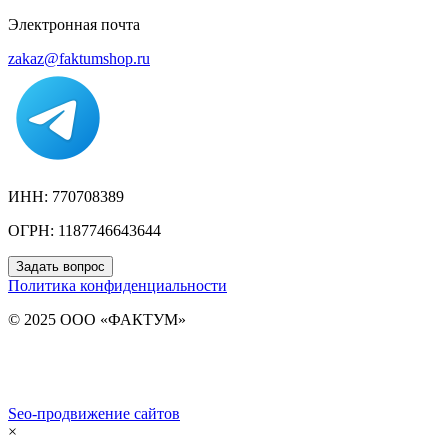
Электронная почта
zakaz@faktumshop.ru
ИНН: 770708389
ОГРН: 1187746643644
Задать вопрос
Политика конфиденциальности
© 2025 ООО «ФАКТУМ»
Seo-продвижение сайтов
Demis Group
×