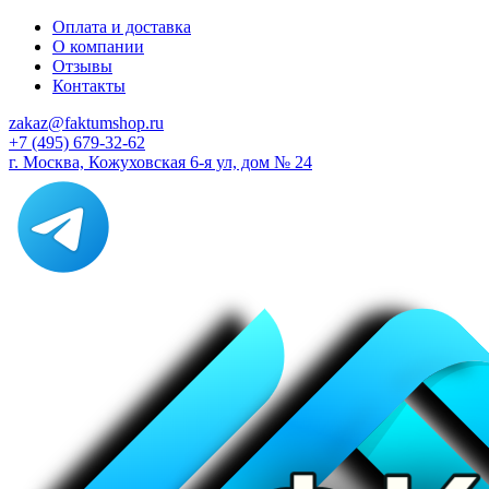
Оплата и доставка
О компании
Отзывы
Контакты
zakaz@faktumshop.ru
+7 (495) 679-32-62
г. Москва, Кожуховская 6-я ул, дом № 24