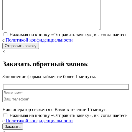
Нажимая на кнопку «Отправить заявку», вы соглашаетесь
с
Политикой конфиденциальности
×
Заказать обратный звонок
Заполнение формы займет не более 1 минуты.
Наш оператор свяжется с Вами в течение 15 минут.
Нажимая на кнопку «Отправить заявку», вы соглашаетесь
с
Политикой конфиденциальности